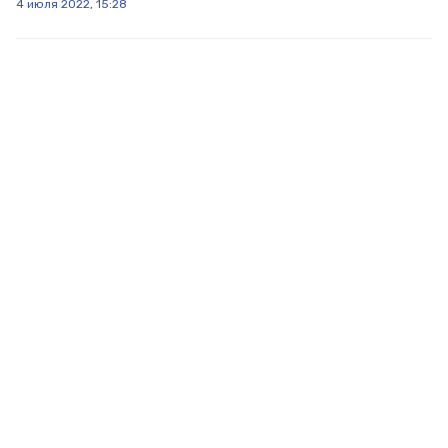
4 июля 2022, 15:28