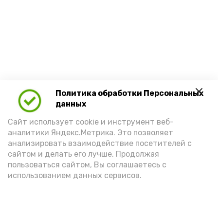
Политика обработки Персональных
данных
Сайт использует cookie и инструмент веб-
аналитики Яндекс.Метрика. Это позволяет
анализировать взаимодействие посетителей с
сайтом и делать его лучше. Продолжая
пользоваться сайтом, Вы соглашаетесь с
использованием данных сервисов.
Новости
Экономика
Культура