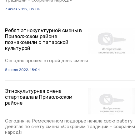
7 июля 2022, 09:06
Ребят этнокультурной смены в
Приволжском районе
познакомили с татарской
культурой
Сегодня прошел второй день смены
5 июля 2022, 18:04
Этнокультурная смена
стартовала в Приволжском
районе
Сегодня на Ремесленном подворье начала свою работу
девятая по счету смена «Сохраним традиции – сохраним
народ!»