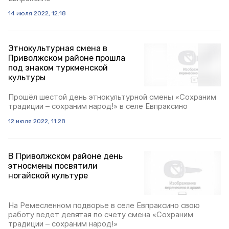
14 июля 2022, 12:18
Этнокультурная смена в
Приволжском районе прошла
под знаком туркменской
культуры
Прошёл шестой день этнокультурной смены «Сохраним
традиции – сохраним народ!» в селе Евпраксино
12 июля 2022, 11:28
В Приволжском районе день
этносмены посвятили
ногайской культуре
На Ремесленном подворье в селе Евпраксино свою
работу ведет девятая по счету смена «Сохраним
традиции – сохраним народ!»