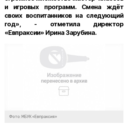
и игровых программ. Смена ждёт
своих воспитанников на следующий
год», - отметила директор
«Евпраксии» Ирина Зарубина.
Фото: МБУК «Евпраксия»