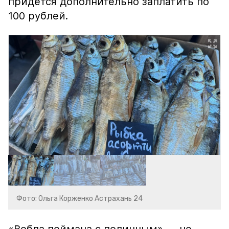
придётся дополнительно заплатить по
100 рублей.
Фото: Ольга Корженко Астрахань 24