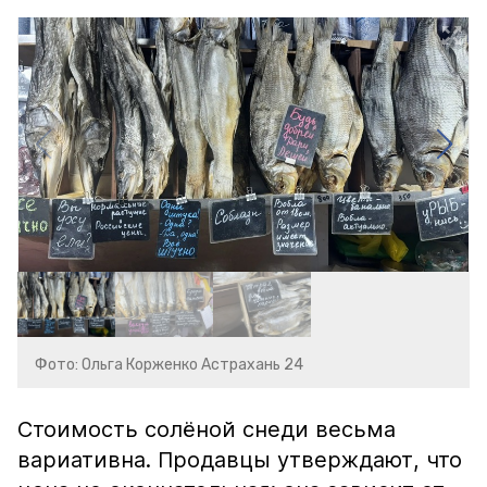
Фото: Ольга Корженко Астрахань 24
Стоимость солёной снеди весьма
вариативна. Продавцы утверждают, что