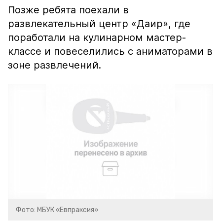
Позже ребята поехали в
развлекательный центр «Даир», где
поработали на кулинарном мастер-
классе и повеселились с аниматорами в
зоне развлечений.
Фото: МБУК «Евпраксия»