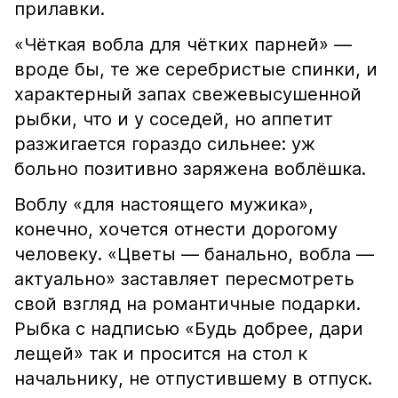
прилавки.
«Чёткая вобла для чётких парней» —
вроде бы, те же серебристые спинки, и
характерный запах свежевысушенной
рыбки, что и у соседей, но аппетит
разжигается гораздо сильнее: уж
больно позитивно заряжена воблёшка.
Воблу «для настоящего мужика»,
конечно, хочется отнести дорогому
человеку. «Цветы — банально, вобла —
актуально» заставляет пересмотреть
свой взгляд на романтичные подарки.
Рыбка с надписью «Будь добрее, дари
лещей» так и просится на стол к
начальнику, не отпустившему в отпуск.