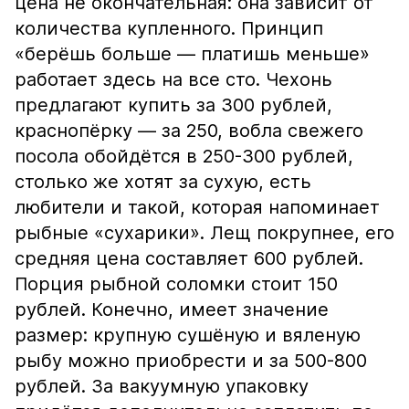
цена не окончательная: она зависит от
количества купленного. Принцип
«берёшь больше — платишь меньше»
работает здесь на все сто. Чехонь
предлагают купить за 300 рублей,
краснопёрку — за 250, вобла свежего
посола обойдётся в 250-300 рублей,
столько же хотят за сухую, есть
любители и такой, которая напоминает
рыбные «сухарики». Лещ покрупнее, его
средняя цена составляет 600 рублей.
Порция рыбной соломки стоит 150
рублей. Конечно, имеет значение
размер: крупную сушёную и вяленую
рыбу можно приобрести и за 500-800
рублей. За вакуумную упаковку