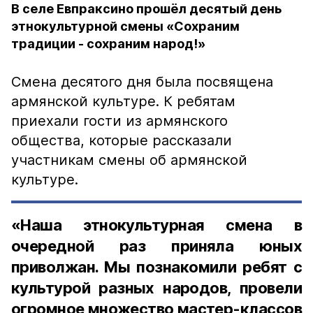
В селе Евпраксино прошёл десятый день
этнокультурной смены «Сохраним
традиции - сохраним народ!»
Смена десятого дня была посвящена
армянской культуре. К ребятам
приехали гости из армянского
общества, которые рассказали
участникам смены об армянской
культуре.
«Наша этнокультурная смена в
очередной раз приняла юных
приволжан. Мы познакомили ребят с
культурой разных народов, провели
огромное множество мастер-классов