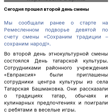
Сегодня прошел второй день смены
Мы сообщали ранее о старте на
Ремесленном подворье девятой по
счету смены «Сохраним традиции –
сохраним народ!».
Во второй день этнокультурной смены
состоялся День татарской культуры.
Сотрудниками районного учреждения
«Евпраксия» были приглашены
сотрудники центра культуры из села
Татарская Башмаковка. Они рассказали
о традициях татар, обычаях и
кулинарных предпочтениях и поиграли
с ребятами в веселые игры.