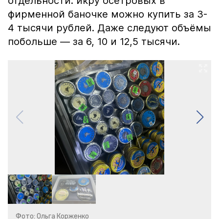
отдельности: икру осетровых в
фирменной баночке можно купить за 3-
4 тысячи рублей. Даже следуют объёмы
побольше — за 6, 10 и 12,5 тысячи.
Фото: Ольга Корженко