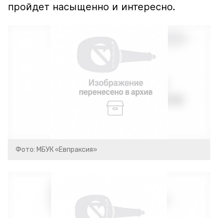
пройдет насыщенно и интересно.
Фото: МБУК «Евпраксия»