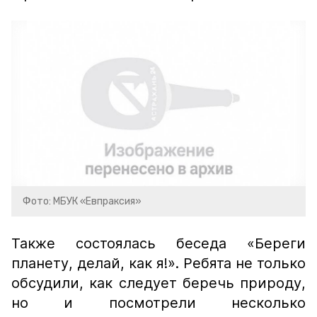
Фото: МБУК «Евпраксия»
Также состоялась беседа «Береги
планету, делай, как я!». Ребята не только
обсудили, как следует беречь природу,
но и посмотрели несколько