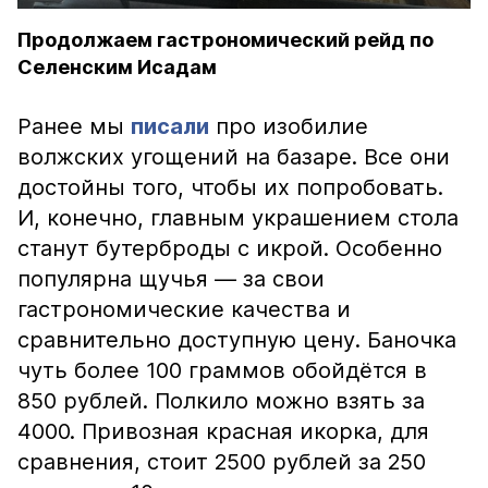
Продолжаем гастрономический рейд по
Селенским Исадам
Ранее мы
писали
про изобилие
волжских угощений на базаре. Все они
достойны того, чтобы их попробовать.
И, конечно, главным украшением стола
станут бутерброды с икрой. Особенно
популярна щучья — за свои
гастрономические качества и
сравнительно доступную цену. Баночка
чуть более 100 граммов обойдётся в
850 рублей. Полкило можно взять за
4000. Привозная красная икорка, для
сравнения, стоит 2500 рублей за 250