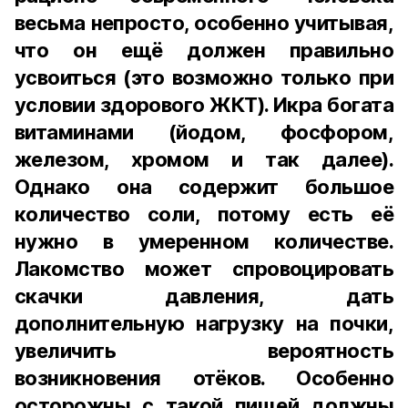
весьма непросто, особенно учитывая,
что он ещё должен правильно
усвоиться (это возможно только при
условии здорового ЖКТ). Икра богата
витаминами (йодом, фосфором,
железом, хромом и так далее).
Однако она содержит большое
количество соли, потому есть её
нужно в умеренном количестве.
Лакомство может спровоцировать
скачки давления, дать
дополнительную нагрузку на почки,
увеличить вероятность
возникновения отёков. Особенно
осторожны с такой пищей должны