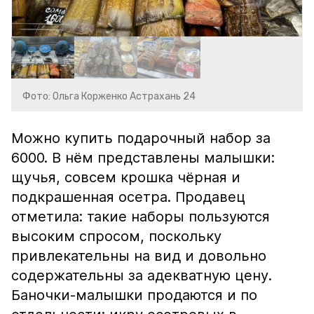
Фото: Ольга Корженко Астрахань 24
Можно купить подарочный набор за
6000. В нём представлены малышки:
щучья, совсем крошка чёрная и
подкрашенная осетра. Продавец
отметила: такие наборы пользуются
высоким спросом, поскольку
привлекательны на вид и довольно
содержательны за адекватную цену.
Баночки-малышки продаются и по