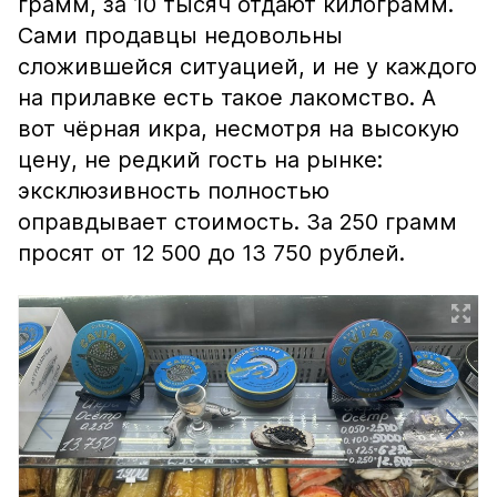
грамм, за 10 тысяч отдают килограмм.
Сами продавцы недовольны
сложившейся ситуацией, и не у каждого
на прилавке есть такое лакомство. А
вот чёрная икра, несмотря на высокую
цену, не редкий гость на рынке:
эксклюзивность полностью
оправдывает стоимость. За 250 грамм
просят от 12 500 до 13 750 рублей.