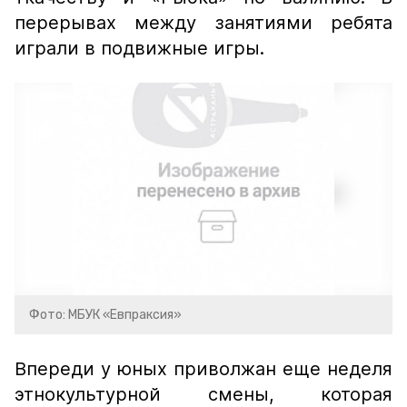
перерывах между занятиями ребята
играли в подвижные игры.
Фото: МБУК «Евпраксия»
Впереди у юных приволжан еще неделя
этнокультурной смены, которая