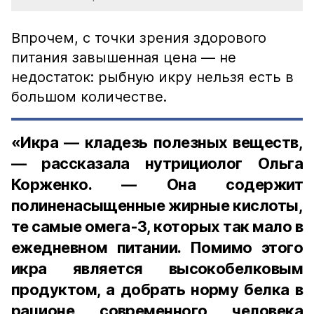
Впрочем, с точки зрения здорового
питания завышенная цена — не
недостаток: рыбную икру нельзя есть в
большом количестве.
«Икра — кладезь полезных веществ,
— рассказала нутрициолог Ольга
Корженко. — Она содержит
полиненасыщенные жирные кислоты,
те самые омега-3, которых так мало в
ежедневном питании. Помимо этого
икра является высокобелковым
продуктом, а добрать норму белка в
рационе современного человека