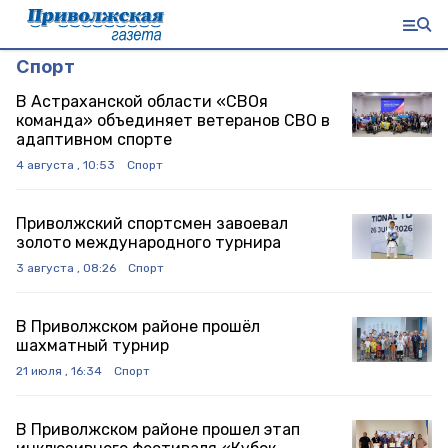
Спорт
В Астраханской области «СВОя
команда» объединяет ветеранов СВО в
адаптивном спорте
4 августа , 10:53
Спорт
Приволжский спортсмен завоевал
золото международного турнира
3 августа , 08:26
Спорт
В Приволжском районе прошёл
шахматный турнир
21 июля , 16:34
Спорт
В Приволжском районе прошел этап