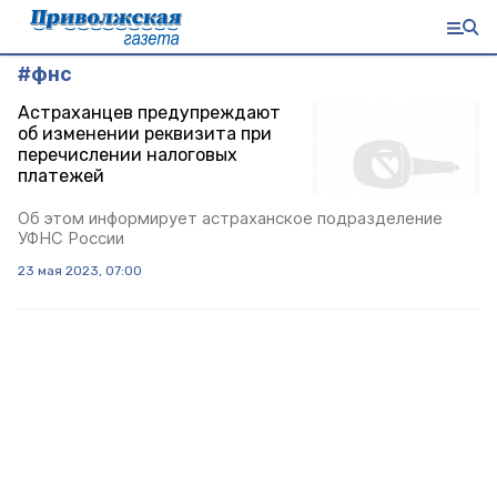
#
фнс
Астраханцев предупреждают
об изменении реквизита при
перечислении налоговых
платежей
Об этом информирует астраханское подразделение
УФНС России
23 мая 2023, 07:00