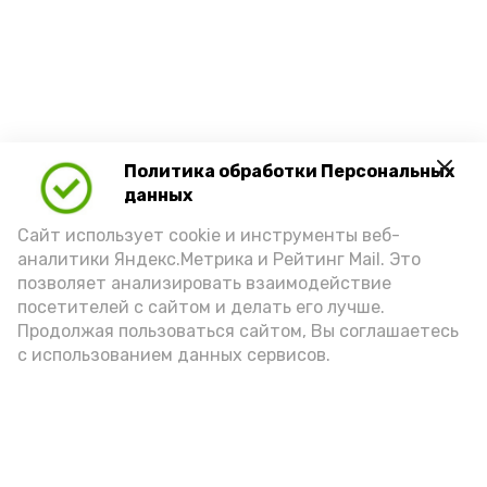
Политика обработки Персональных
данных
Сайт использует cookie и инструменты веб-
аналитики Яндекс.Метрика и Рейтинг Mail. Это
позволяет анализировать взаимодействие
посетителей с сайтом и делать его лучше.
Продолжая пользоваться сайтом, Вы соглашаетесь
с использованием данных сервисов.
Новости
Экономика