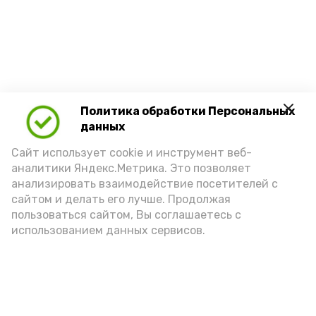
Политика обработки Персональных
данных
Сайт использует cookie и инструмент веб-
аналитики Яндекс.Метрика. Это позволяет
анализировать взаимодействие посетителей с
сайтом и делать его лучше. Продолжая
пользоваться сайтом, Вы соглашаетесь с
использованием данных сервисов.
Новости
Экономика