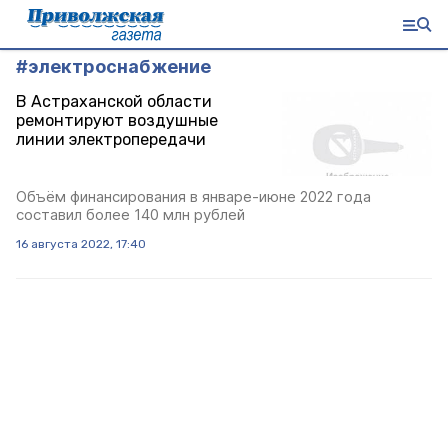
#
электроснабжение
В Астраханской области
ремонтируют воздушные
линии электропередачи
Объём финансирования в январе-июне 2022 года
составил более 140 млн рублей
16 августа 2022, 17:40