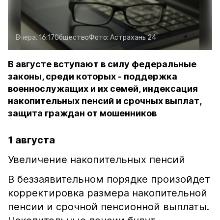
Вчера, 16:17
Общество
Фото:
Астрахань 24
В августе вступают в силу федеральные
законы, среди которых - поддержка
военнослужащих и их семей, индексация
накопительных пенсий и срочных выплат,
защита граждан от мошенников
1 августа
Увеличение накопительных пенсий
В беззаявительном порядке произойдет
корректировка размера накопительной
пенсии и срочной пенсионной выплаты.