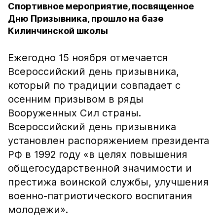
Спортивное мероприятие, посвященное
Дню Призывника, прошло на базе
Килинчинской школы
Ежегодно 15 ноября отмечается
Всероссийский день призывника,
который по традиции совпадает с
осенним призывом в ряды
Вооруженных Сил страны.
Всероссийский день призывника
установлен распоряжением президента
РФ в 1992 году «в целях повышения
общегосударственной значимости и
престижа воинской службы, улучшения
военно-патриотического воспитания
молодежи».