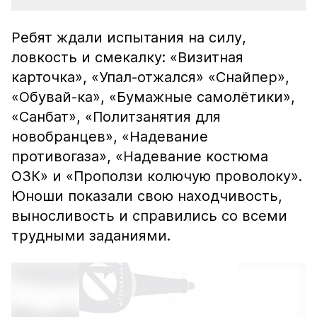
Ребят ждали испытания на силу,
ловкость и смекалку: «Визитная
карточка», «Упал-отжался» «Снайпер»,
«Обувай-ка», «Бумажные самолётики»,
«Санбат», «Политзанятия для
новобранцев», «Надевание
противогаза», «Надевание костюма
ОЗК» и «Проползи колючую проволоку».
Юноши показали свою находчивость,
выносливость и справились со всеми
трудными заданиями.