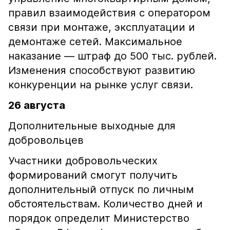
правил взаимодействия с оператором
связи при монтаже, эксплуатации и
демонтаже сетей. Максимальное
наказание — штраф до 500 тыс. рублей.
Изменения способствуют развитию
конкуренции на рынке услуг связи.
26 августа
Дополнительные выходные для
добровольцев
Участники добровольческих
формирований смогут получить
дополнительный отпуск по личным
обстоятельствам. Количество дней и
порядок определит Министерство