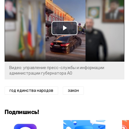
Play
Video
Видео: управление пресс-службы и информации
администрации губернатора АО
год единства народов
закон
Подпишись!