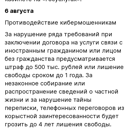
6 августа
Противодействие кибермошенникам
За нарушение ряда требований при
заключении договора на услуги связи с
иностранным гражданином или лицом
без гражданства предусматривается
штраф до 500 тыс. рублей или лишение
свободы сроком до 1 года. За
незаконное собирание или
распространение сведений о частной
жизни и за нарушение тайны
переписки, телефонных переговоров из
корыстной заинтересованности будет
грозить до 4 лет лишения свободы.