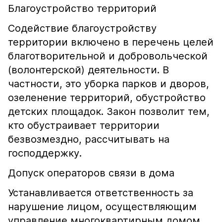
Благоустройство территорий
Содействие благоустройству
территории включено в перечень целей
благотворительной и добровольческой
(волонтерской) деятельности. В
частности, это уборка парков и дворов,
озеленение территорий, обустройство
детских площадок. Закон позволит тем,
кто обустраивает территории
безвозмездно, рассчитывать на
господдержку.
Допуск операторов связи в дома
Устанавливается ответственность за
нарушение лицом, осуществляющим
управление многоквартирным домом,