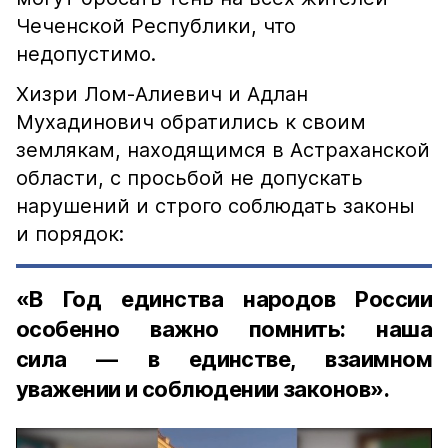
Чеченской Республики, что
недопустимо.
Хизри Лом-Алиевич и Адлан
Мухадинович обратились к своим
землякам, находящимся в Астраханской
области, с просьбой не допускать
нарушений и строго соблюдать законы
и порядок:
«В Год единства народов России
особенно важно помнить: наша
сила — в единстве, взаимном
уважении и соблюдении законов».