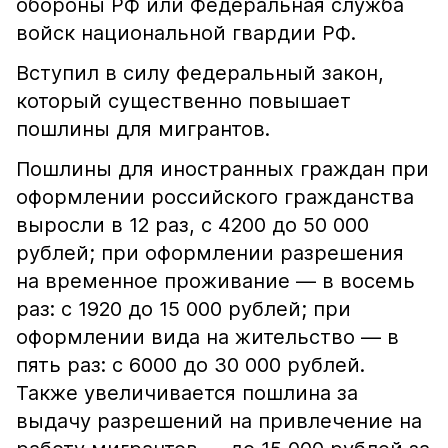
обороны РФ или Федеральная служба
войск национальной гвардии РФ.
Вступил в силу федеральный закон,
который существенно повышает
пошлины для мигрантов.
Пошлины для иностранных граждан при
оформлении российского гражданства
выросли в 12 раз, с 4200 до 50 000
рублей; при оформлении разрешения
на временное проживание — в восемь
раз: с 1920 до 15 000 рублей; при
оформлении вида на жительство — в
пять раз: с 6000 до 30 000 рублей.
Также увеличивается пошлина за
выдачу разрешений на привлечение на