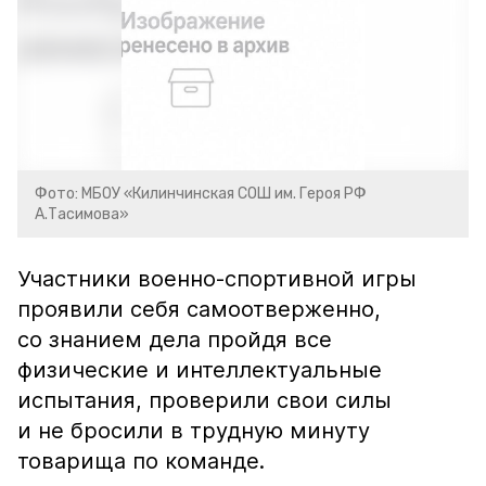
Фото: МБОУ «Килинчинская СОШ им. Героя РФ
А.Тасимова»
Участники военно-спортивной игры
проявили себя самоотверженно,
со знанием дела пройдя все
физические и интеллектуальные
испытания, проверили свои силы
и не бросили в трудную минуту
товарища по команде.