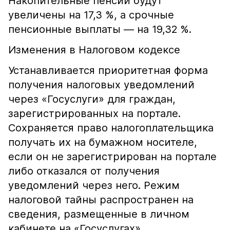
Накопительные пенсии будут
увеличены на 17,3 %, а срочные
пенсионные выплаты — на 19,32 %.
Изменения в Налоговом кодексе
Устанавливается приоритетная форма
получения налоговых уведомлений
через «Госуслуги» для граждан,
зарегистрированных на портале.
Сохраняется право налогоплательщика
получать их на бумажном носителе,
если он не зарегистрирован на портале
либо отказался от получения
уведомлений через него. Режим
налоговой тайны распространен на
сведения, размещенные в личном
кабинете на «Госуслугах».