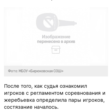
Фото: МБОУ «Бирюковская СОШ»
После того, как судья ознакомил
игроков с регламентом соревнования и
жеребьевка определила пары игроков,
состязание началось.