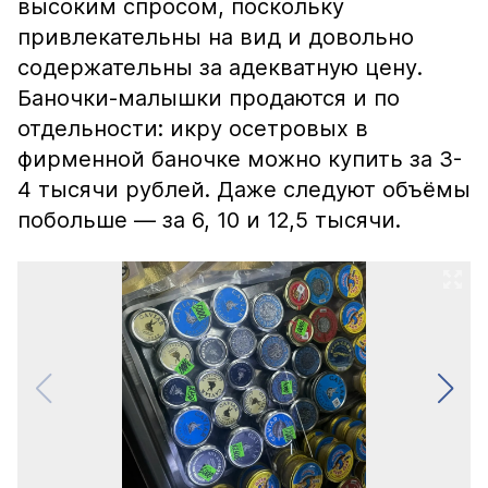
высоким спросом, поскольку
привлекательны на вид и довольно
содержательны за адекватную цену.
Баночки-малышки продаются и по
отдельности: икру осетровых в
фирменной баночке можно купить за 3-
4 тысячи рублей. Даже следуют объёмы
побольше — за 6, 10 и 12,5 тысячи.