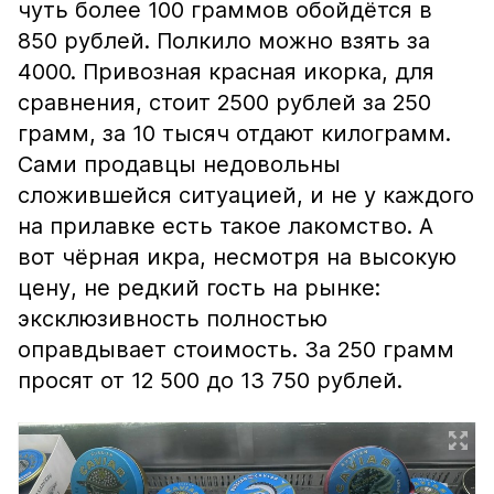
чуть более 100 граммов обойдётся в
850 рублей. Полкило можно взять за
4000. Привозная красная икорка, для
сравнения, стоит 2500 рублей за 250
грамм, за 10 тысяч отдают килограмм.
Сами продавцы недовольны
сложившейся ситуацией, и не у каждого
на прилавке есть такое лакомство. А
вот чёрная икра, несмотря на высокую
цену, не редкий гость на рынке:
эксклюзивность полностью
оправдывает стоимость. За 250 грамм
просят от 12 500 до 13 750 рублей.