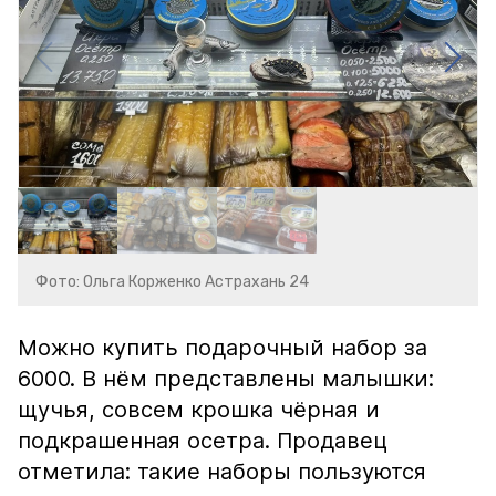
Фото: Ольга Корженко Астрахань 24
Можно купить подарочный набор за
6000. В нём представлены малышки:
щучья, совсем крошка чёрная и
подкрашенная осетра. Продавец
отметила: такие наборы пользуются