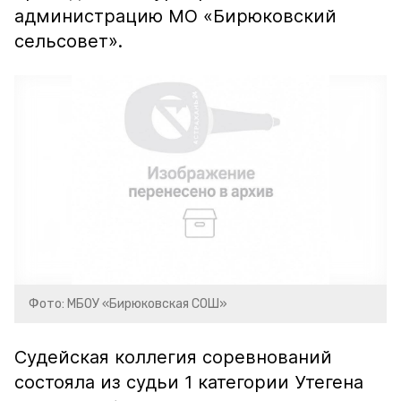
администрацию МО «Бирюковский
сельсовет».
Фото: МБОУ «Бирюковская СОШ»
Судейская коллегия соревнований
состояла из судьи 1 категории Утегена