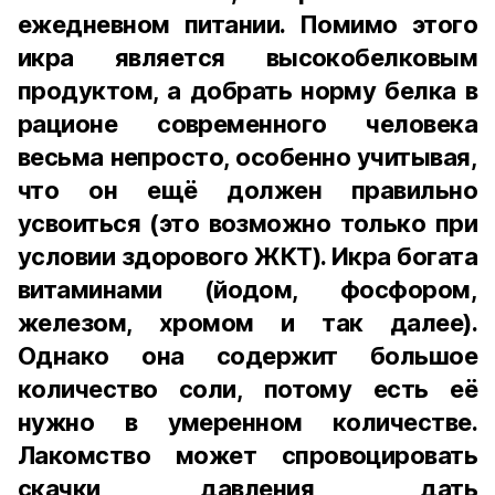
ежедневном питании. Помимо этого
икра является высокобелковым
продуктом, а добрать норму белка в
рационе современного человека
весьма непросто, особенно учитывая,
что он ещё должен правильно
усвоиться (это возможно только при
условии здорового ЖКТ). Икра богата
витаминами (йодом, фосфором,
железом, хромом и так далее).
Однако она содержит большое
количество соли, потому есть её
нужно в умеренном количестве.
Лакомство может спровоцировать
скачки давления, дать