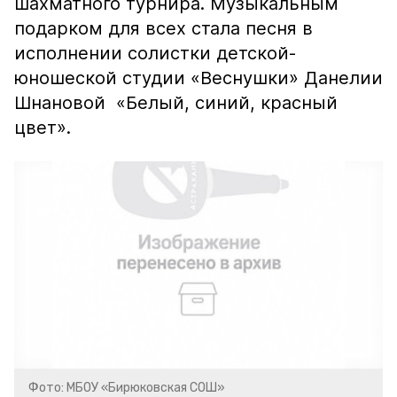
шахматного турнира. Музыкальным
подарком для всех стала песня в
исполнении солистки детской-
юношеской студии «Веснушки» Данелии
Шнановой «Белый, синий, красный
цвет».
Фото: МБОУ «Бирюковская СОШ»