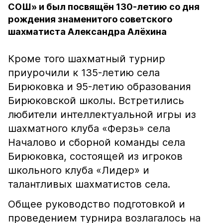
СОШ» и был посвящён 130-летию со дня
рождения знаменитого советского
шахматиста Александра Алёхина
Кроме того шахматный турнир
приурочили к 135-летию села
Бирюковка и 95-летию образования
Бирюковской школы. Встретились
любители интеллектуальной игры из
шахматного клуба «Ферзь» села
Началово и сборной команды села
Бирюковка, состоящей из игроков
школьного клуба «Лидер» и
талантливых шахматистов села.
Общее руководство подготовкой и
проведением турнира возлагалось на