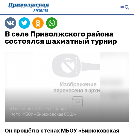
В селе Приволжского района
состоялся шахматный турнир
31 октября 2022, 13:51
Спорт
Фото:
МБОУ «Бирюковская СОШ»
Он прошёл в стенах МБОУ «Бирюковская