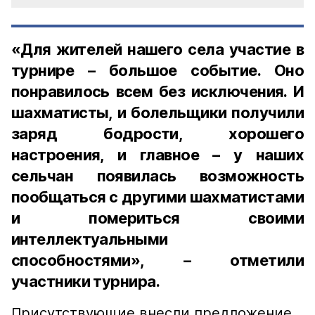
«Для жителей нашего села участие в
турнире – большое событие. Оно
понравилось всем без исключения. И
шахматисты, и болельщики получили
заряд бодрости, хорошего
настроения, и главное – у наших
сельчан появилась возможность
пообщаться с другими шахматистами
и помериться своими
интеллектуальными
способностями», – отметили
участники турнира.
Присутствующие внесли предложение