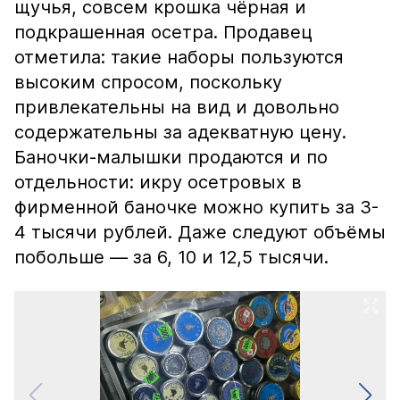
щучья, совсем крошка чёрная и
подкрашенная осетра. Продавец
отметила: такие наборы пользуются
высоким спросом, поскольку
привлекательны на вид и довольно
содержательны за адекватную цену.
Баночки-малышки продаются и по
отдельности: икру осетровых в
фирменной баночке можно купить за 3-
4 тысячи рублей. Даже следуют объёмы
побольше — за 6, 10 и 12,5 тысячи.