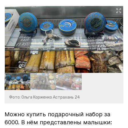
Фото: Ольга Корженко Астрахань 24
Можно купить подарочный набор за
6000. В нём представлены малышки: