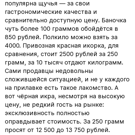
популярна щучья — за свои
гастрономические качества и
сравнительно доступную цену. Баночка
чуть более 100 граммов обойдётся в
850 рублей. Полкило можно взять за
4000. Привозная красная икорка, для
сравнения, стоит 2500 рублей за 250
грамм, за 10 тысяч отдают килограмм.
Сами продавцы недовольны
сложившейся ситуацией, и не у каждого
на прилавке есть такое лакомство. А
вот чёрная икра, несмотря на высокую
цену, не редкий гость на рынке:
эксклюзивность полностью
оправдывает стоимость. За 250 грамм
просят от 12 500 до 13 750 рублей.