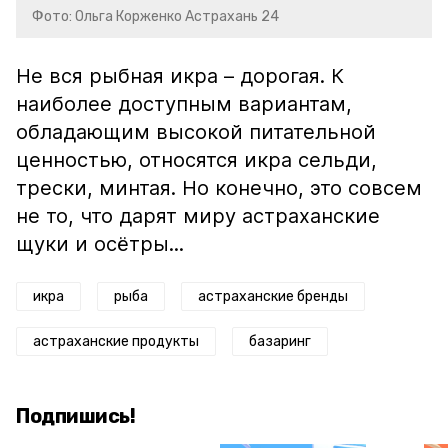
Фото: Ольга Корженко Астрахань 24
Не вся рыбная икра – дорогая. К
наиболее доступным вариантам,
обладающим высокой питательной
ценностью, относятся икра сельди,
трески, минтая. Но конечно, это совсем
не то, что дарят миру астраханские
щуки и осётры...
икра
рыба
астраханские бренды
астраханские продукты
базаринг
Подпишись!