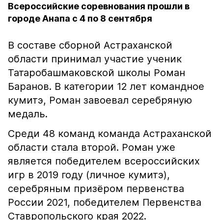
Всероссийские соревнования прошли в
городе Анапа с 4 по 8 сентября
В составе сборной Астраханской
области принимал участие ученик
Татаробашмаковской школы Роман
Баранов. В категории 12 лет командное
кумитэ, Роман завоевал серебряную
медаль.
Среди 48 команд команда Астраханской
области стала второй. Роман уже
является победителем всероссийских
игр в 2019 году (личное кумитэ),
серебряным призёром первенства
России 2021, победителем Первенства
Ставропольского края 2022.