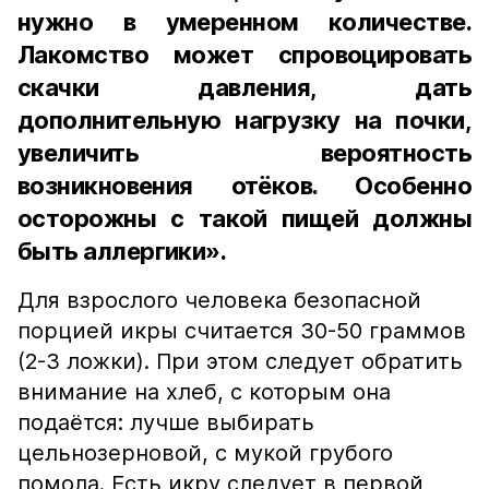
нужно в умеренном количестве.
Лакомство может спровоцировать
скачки давления, дать
дополнительную нагрузку на почки,
увеличить вероятность
возникновения отёков. Особенно
осторожны с такой пищей должны
быть аллергики».
Для взрослого человека безопасной
порцией икры считается 30-50 граммов
(2-3 ложки). При этом следует обратить
внимание на хлеб, с которым она
подаётся: лучше выбирать
цельнозерновой, с мукой грубого
помола. Есть икру следует в первой