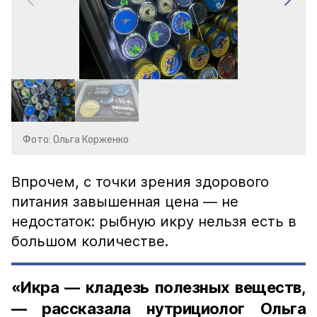
Фото: Ольга Корженко
Впрочем, с точки зрения здорового
питания завышенная цена — не
недостаток: рыбную икру нельзя есть в
большом количестве.
«Икра — кладезь полезных веществ,
— рассказала нутрициолог Ольга