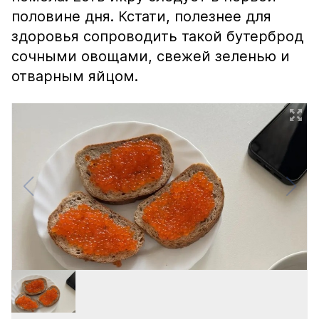
половине дня. Кстати, полезнее для
здоровья сопроводить такой бутерброд
сочными овощами, свежей зеленью и
отварным яйцом.