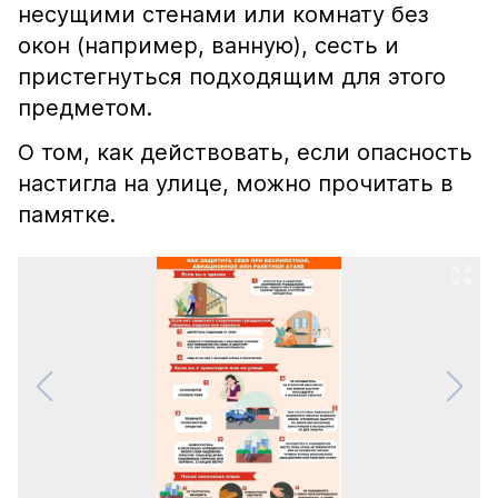
несущими стенами или комнату без
окон (например, ванную), сесть и
пристегнуться подходящим для этого
предметом.
О том, как действовать, если опасность
настигла на улице, можно прочитать в
памятке.