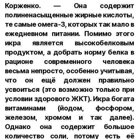
Корженко. — Она содержит
полиненасыщенные жирные кислоты,
те самые омега-3, которых так мало в
ежедневном питании. Помимо этого
икра является высокобелковым
продуктом, а добрать норму белка в
рационе современного человека
весьма непросто, особенно учитывая,
что он ещё должен правильно
усвоиться (это возможно только при
условии здорового ЖКТ). Икра богата
витаминами (йодом, фосфором,
железом, хромом и так далее).
Однако она содержит большое
количество соли, потому есть её