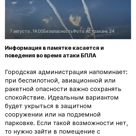
7 августа , 14:00
Безопасность
Фото:
Астрахань 24
Информация в памятке касается и
поведения во время атаки БПЛА
Городская администрация напоминает:
при беспилотной, авиационной или
ракетной опасности важно сохранять
спокойствие. Идеальным вариантом
будет укрыться в защитном
сооружении или на подземной
парковке. Если такой возможности нет,
то нужно зайти в помещение с