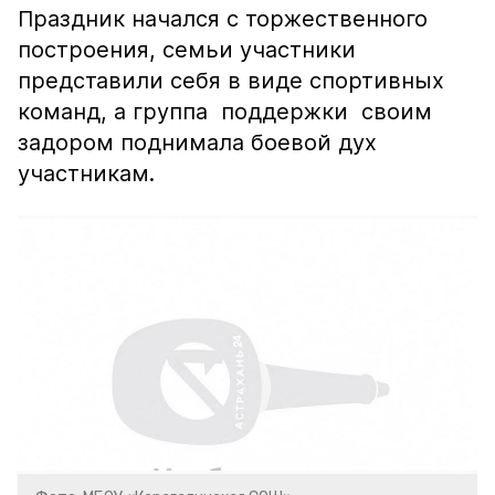
Праздник начался с торжественного
построения, семьи участники
представили себя в виде спортивных
команд, а группа поддержки своим
задором поднимала боевой дух
участникам.