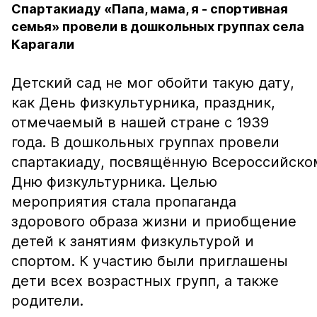
Спартакиаду «Папа, мама, я - спортивная
семья» провели в дошкольных группах села
Карагали
Детский сад не мог обойти такую дату,
как День физкультурника, праздник,
отмечаемый в нашей стране с 1939
года. В дошкольных группах провели
спартакиаду, посвящённую Всероссийско
Дню физкультурника. Целью
мероприятия стала пропаганда
здорового образа жизни и приобщение
детей к занятиям физкультурой и
спортом. К участию были приглашены
дети всех возрастных групп, а также
родители.