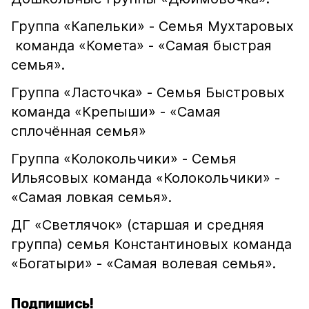
Группа «Капельки» - Семья Мухтаровых
команда «Комета» - «Самая быстрая
семья».
Группа «Ласточка» - Семья Быстровых
команда «Крепыши» - «Самая
сплочённая семья»
Группа «Колокольчики» - Семья
Ильясовых команда «Колокольчики» -
«Самая ловкая семья».
ДГ «Светлячок» (старшая и средняя
группа) семья Константиновых команда
«Богатыри» - «Самая волевая семья».
Подпишись!