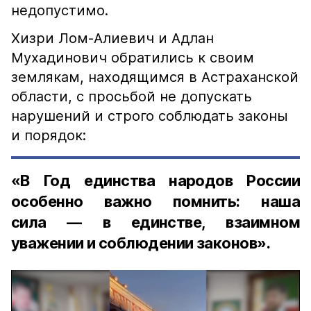
недопустимо.
Хизри Лом-Алиевич и Адлан
Мухадинович обратились к своим
землякам, находящимся в Астраханской
области, с просьбой не допускать
нарушений и строго соблюдать законы
и порядок:
«В Год единства народов России
особенно важно помнить: наша
сила — в единстве, взаимном
уважении и соблюдении законов».