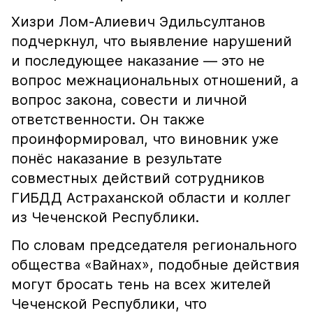
Хизри Лом-Алиевич Эдильсултанов
подчеркнул, что выявление нарушений
и последующее наказание — это не
вопрос межнациональных отношений, а
вопрос закона, совести и личной
ответственности. Он также
проинформировал, что виновник уже
понёс наказание в результате
совместных действий сотрудников
ГИБДД Астраханской области и коллег
из Чеченской Республики.
По словам председателя регионального
общества «Вайнах», подобные действия
могут бросать тень на всех жителей
Чеченской Республики, что