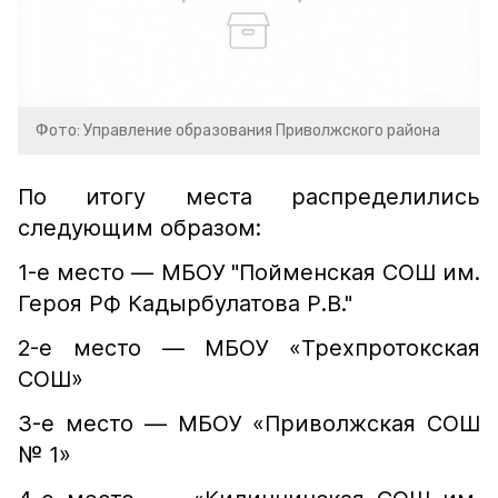
Фото: Управление образования Приволжского района
По итогу места распределились
следующим образом:
1-е место — МБОУ "Пойменская СОШ им.
Героя РФ Кадырбулатова Р.В."
2-е место — МБОУ «Трехпротокская
СОШ»
3-е место — МБОУ «Приволжская СОШ
№ 1»