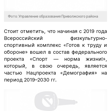
Фото: Управление образования Приволжского района
Стоит отметить, что начиная с 2019 года
Всероссийский физкультурно-
спортивный комплекс «Готов к труду и
обороне» вошел в состав федерального
проекта «Спорт — норма жизни!»,
который, в свою очередь, является
частью Нацпроекта «Демография» на
период 2019–2030 гг.