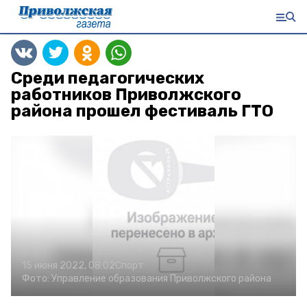
Среди педагогических
работников Приволжского
района прошел фестиваль ГТО
15 июня 2022, 08:02
Спорт
Фото:
Управление образования Приволжского района