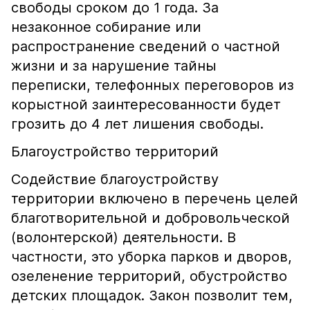
свободы сроком до 1 года. За
незаконное собирание или
распространение сведений о частной
жизни и за нарушение тайны
переписки, телефонных переговоров из
корыстной заинтересованности будет
грозить до 4 лет лишения свободы.
Благоустройство территорий
Содействие благоустройству
территории включено в перечень целей
благотворительной и добровольческой
(волонтерской) деятельности. В
частности, это уборка парков и дворов,
озеленение территорий, обустройство
детских площадок. Закон позволит тем,