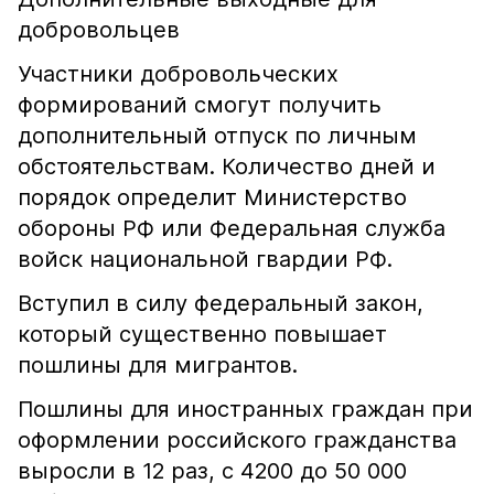
добровольцев
Участники добровольческих
формирований смогут получить
дополнительный отпуск по личным
обстоятельствам. Количество дней и
порядок определит Министерство
обороны РФ или Федеральная служба
войск национальной гвардии РФ.
Вступил в силу федеральный закон,
который существенно повышает
пошлины для мигрантов.
Пошлины для иностранных граждан при
оформлении российского гражданства
выросли в 12 раз, с 4200 до 50 000