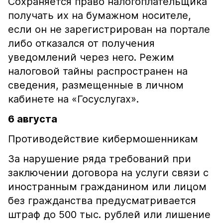
Сохраняется право налогоплательщика
получать их на бумажном носителе,
если он не зарегистрирован на портале
либо отказался от получения
уведомлений через него. Режим
налоговой тайны распространен на
сведения, размещенные в личном
кабинете на «Госуслугах».
6 августа
Противодействие кибермошенникам
За нарушение ряда требований при
заключении договора на услуги связи с
иностранным гражданином или лицом
без гражданства предусматривается
штраф до 500 тыс. рублей или лишение