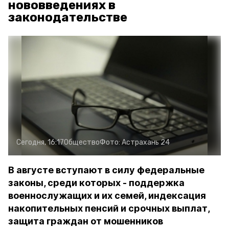
нововведениях в
законодательстве
Сегодня, 16:17
Общество
Фото:
Астрахань 24
В августе вступают в силу федеральные
законы, среди которых - поддержка
военнослужащих и их семей, индексация
накопительных пенсий и срочных выплат,
защита граждан от мошенников