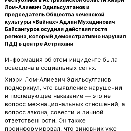
Лом-Алиевич Эдильсултанов и
председатель Общества чеченской
культуры «Вайнах» Адлан Мухадинович
Байсангуров осудили действия гостя
региона, который демонстративно нарушил
ПДД в центре Астрахани
Информация об этом инциденте была
освещена в социальных сетях.
Хизри Лом-Алиевич Эдильсултанов
подчеркнул, что выявление нарушений
и последующее наказание — это не
вопрос межнациональных отношений, а
вопрос закона, совести и личной
ответственности. Он также
проинформировал, что виновник уже