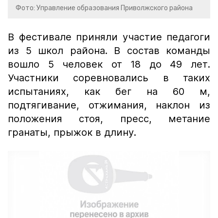
Фото: Управление образования Приволжского района
В фестивале приняли участие педагоги
из 5 школ района. В состав команды
вошло 5 человек от 18 до 49 лет.
Участники соревновались в таких
испытаниях, как бег на 60 м,
подтягивание, отжимания, наклон из
положения стоя, пресс, метание
гранаты, прыжок в длину.