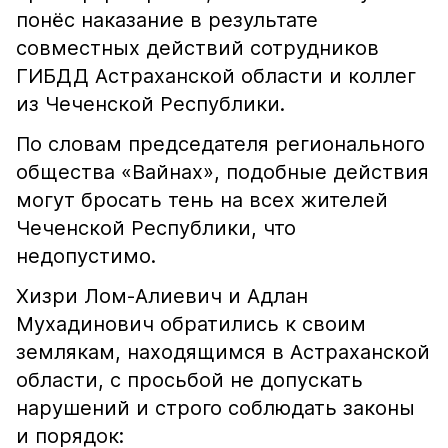
понёс наказание в результате
совместных действий сотрудников
ГИБДД Астраханской области и коллег
из Чеченской Республики.
По словам председателя регионального
общества «Вайнах», подобные действия
могут бросать тень на всех жителей
Чеченской Республики, что
недопустимо.
Хизри Лом-Алиевич и Адлан
Мухадинович обратились к своим
землякам, находящимся в Астраханской
области, с просьбой не допускать
нарушений и строго соблюдать законы
и порядок: