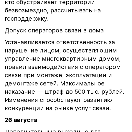
кто обустраивает территории
безвозмездно, рассчитывать на
господдержку.
Допуск операторов связи в дома
Устанавливается ответственность за
нарушение лицом, осуществляющим
управление многоквартирным домом,
правил взаимодействия с оператором
связи при монтаже, эксплуатации и
демонтаже сетей. Максимальное
наказание — штраф до 500 тыс. рублей.
Изменения способствуют развитию
конкуренции на рынке услуг связи.
26 августа
Дополнительные выходные для