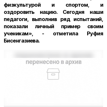
физкультурой и спортом, и
оздоровить нацию. Сегодня наши
педагоги, выполнив ряд испытаний,
показали личный пример своим
ученикам», - отметила Руфия
Бисенгазиева.