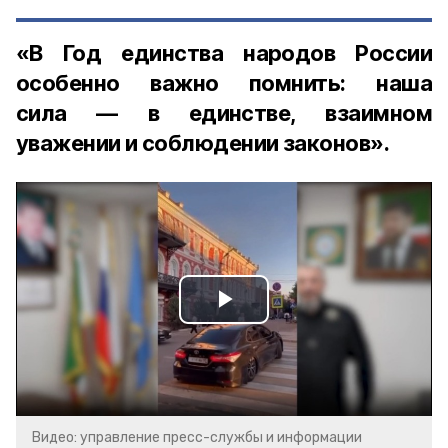
«В Год единства народов России
особенно важно помнить: наша
сила — в единстве, взаимном
уважении и соблюдении законов».
Play
Video
Видео: управление пресс-службы и информации