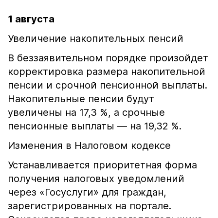
1 августа
Увеличение накопительных пенсий
В беззаявительном порядке произойдет
корректировка размера накопительной
пенсии и срочной пенсионной выплаты.
Накопительные пенсии будут
увеличены на 17,3 %, а срочные
пенсионные выплаты — на 19,32 %.
Изменения в Налоговом кодексе
Устанавливается приоритетная форма
получения налоговых уведомлений
через «Госуслуги» для граждан,
зарегистрированных на портале.