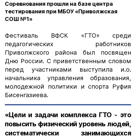
Соревнования прошли на базе центра
тестирования при МБОУ «Приволжская
СОШ №1»
Фестиваль ВФСК «ГТО» среди
педагогических работников
Приволжского района был посвящен
Дню России. С приветственным словом
перед участниками выступила и.о.
начальника управления образования,
молодежной политики и спорта Руфия
Бисенгазиева.
«Цели и задачи комплекса ГТО - это
повысить физический уровень людей,
систематически занимающихся