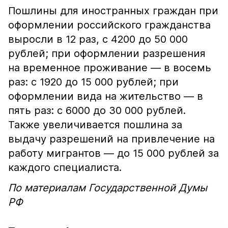
Пошлины для иностранных граждан при
оформлении российского гражданства
выросли в 12 раз, с 4200 до 50 000
рублей; при оформлении разрешения
на временное проживание — в восемь
раз: с 1920 до 15 000 рублей; при
оформлении вида на жительство — в
пять раз: с 6000 до 30 000 рублей.
Также увеличивается пошлина за
выдачу разрешений на привлечение на
работу мигрантов — до 15 000 рублей за
каждого специалиста.
По материалам Государственной Думы
РФ