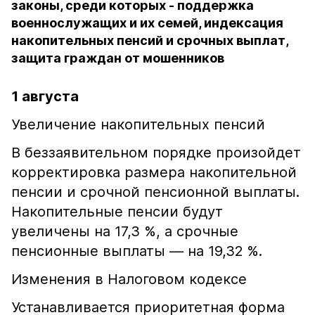
законы, среди которых - поддержка
военнослужащих и их семей, индексация
накопительных пенсий и срочных выплат,
защита граждан от мошенников
1 августа
Увеличение накопительных пенсий
В беззаявительном порядке произойдет
корректировка размера накопительной
пенсии и срочной пенсионной выплаты.
Накопительные пенсии будут
увеличены на 17,3 %, а срочные
пенсионные выплаты — на 19,32 %.
Изменения в Налоговом кодексе
Устанавливается приоритетная форма