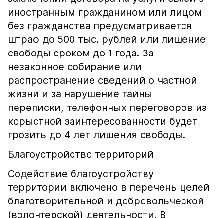
иностранным гражданином или лицом
без гражданства предусматривается
штраф до 500 тыс. рублей или лишение
свободы сроком до 1 года. За
незаконное собирание или
распространение сведений о частной
жизни и за нарушение тайны
переписки, телефонных переговоров из
корыстной заинтересованности будет
грозить до 4 лет лишения свободы.
Благоустройство территорий
Содействие благоустройству
территории включено в перечень целей
благотворительной и добровольческой
(волонтерской) деятельности. В