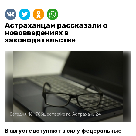
Астраханцам рассказали о
нововведениях в
законодательстве
Сегодня, 16:17
Общество
Фото:
Астрахань 24
В августе вступают в силу федеральные