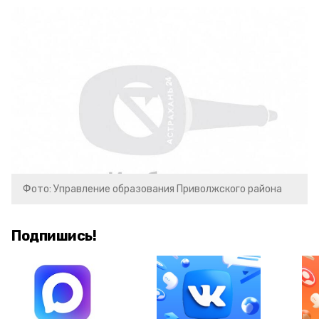
Фото: Управление образования Приволжского района
Подпишись!