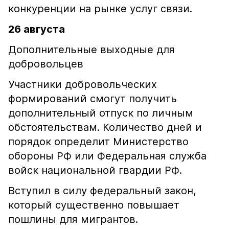
конкуренции на рынке услуг связи.
26 августа
Дополнительные выходные для
добровольцев
Участники добровольческих
формирований смогут получить
дополнительный отпуск по личным
обстоятельствам. Количество дней и
порядок определит Министерство
обороны РФ или Федеральная служба
войск национальной гвардии РФ.
Вступил в силу федеральный закон,
который существенно повышает
пошлины для мигрантов.