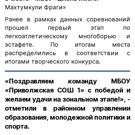
Махтумкули Фраги»
Ранее в рамках данных соревнований
прошел первый этап по
легкоатлетическому многоборью и
эстафете. По итогам места
распределились в соответствии с
итогами творческого конкурса.
«Поздравляем команду МБОУ
«Приволжская СОШ 1» с победой и
желаем удачи на зональном этапе!», -
отметили в районном управлении
образования, молодежной политики и
спорта.