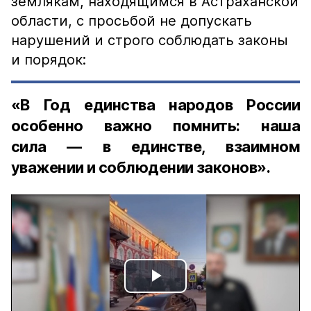
землякам, находящимся в Астраханской
области, с просьбой не допускать
нарушений и строго соблюдать законы
и порядок:
«В Год единства народов России
особенно важно помнить: наша
сила — в единстве, взаимном
уважении и соблюдении законов».
Play