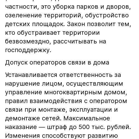
частности, это уборка парков и дворов,
озеленение территорий, обустройство
детских площадок. Закон позволит тем,
кто обустраивает территории
безвозмездно, рассчитывать на
господдержку.
Допуск операторов связи в дома
Устанавливается ответственность за
нарушение лицом, осуществляющим
управление многоквартирным домом,
правил взаимодействия с оператором
связи при монтаже, эксплуатации и
демонтаже сетей. Максимальное
наказание — штраф до 500 тыс. рублей.
Изменения способствуют развитию