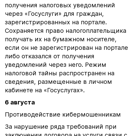
получения налоговых уведомлений
через «Госуслуги» для граждан,
зарегистрированных на портале.
Сохраняется право налогоплательщика
получать их на бумажном носителе,
если он не зарегистрирован на портале
либо отказался от получения
уведомлений через него. Режим
налоговой тайны распространен на
сведения, размещенные в личном
кабинете на «Госуслугах».
6 августа
Противодействие кибермошенникам
За нарушение ряда требований при
заключении договора на услуги связи с