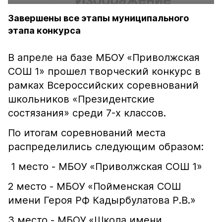
Завершены все этапы муниципального
этапа конкурса
В апреле на базе МБОУ «Приволжская
СОШ 1» прошел творческий конкурс в
рамках Всероссийских соревнований
школьников «Президентские
состязания» среди 7-х классов.
По итогам соревнований места
распределились следующим образом:
1 место - МБОУ «Приволжская СОШ 1»
2 место - МБОУ «Пойменская СОШ
имени Героя РФ Кадырбулатова Р.В.»
3 место - МБОУ «Школа имени