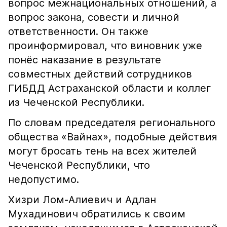
вопрос межнациональных отношений, а
вопрос закона, совести и личной
ответственности. Он также
проинформировал, что виновник уже
понёс наказание в результате
совместных действий сотрудников
ГИБДД Астраханской области и коллег
из Чеченской Республики.
По словам председателя регионального
общества «Вайнах», подобные действия
могут бросать тень на всех жителей
Чеченской Республики, что
недопустимо.
Хизри Лом-Алиевич и Адлан
Мухадинович обратились к своим