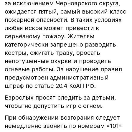
за исключением Черноярского округа,
ожидается пятый, самый высокий класс
пожарной опасности. В таких условиях
любая искра может привести к
серьёзному пожару. Жителям
категорически запрещено разводить
костры, сжигать траву, бросать
непотушенные окурки и проводить
огневые работы. За нарушение правил
предусмотрен административный
штраф по статье 20.4 КоАП РФ.
Взрослых просят следить за детьми,
чтобы не допустить игр с огнём.
При обнаружении возгорания следует
немедленно звонить по номерам «101»