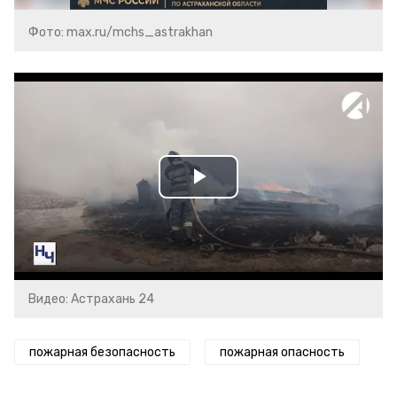
Фото: max.ru/mchs_astrakhan
Play
Video
Видео: Астрахань 24
пожарная безопасность
пожарная опасность