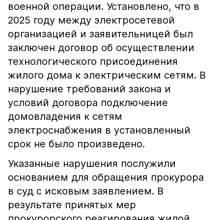
военной операции. Установлено, что в
2025 году между электросетевой
организацией и заявительницей был
заключен договор об осуществлении
технологического присоединения
жилого дома к электрическим сетям. В
нарушение требований закона и
условий договора подключение
домовладения к сетям
электроснабжения в установленный
срок не было произведено.
Указанные нарушения послужили
основанием для обращения прокурора
в суд с исковым заявлением. В
результате принятых мер
прокурорского реагирования жилой