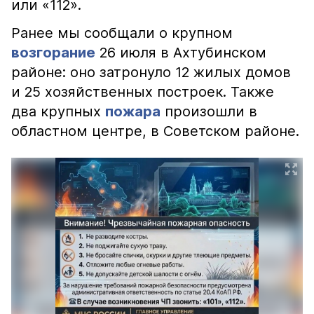
или «112».
Ранее мы сообщали о крупном
возгорание
26 июля в Ахтубинском
районе: оно затронуло 12 жилых домов
и 25 хозяйственных построек. Также
два крупных
пожара
произошли в
областном центре, в Советском районе.