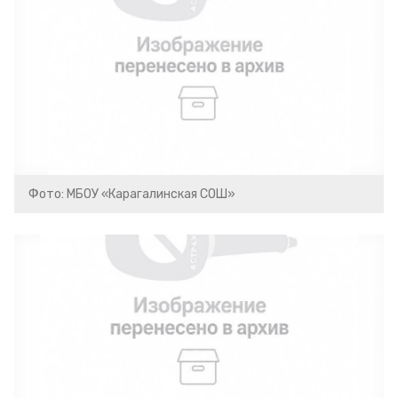
Фото: МБОУ «Карагалинская СОШ»