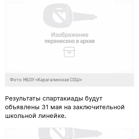
Фото: МБОУ «Карагалинская СОШ»
Результаты спартакиады будут
объявлены 31 мая на заключительной
школьной линейке.