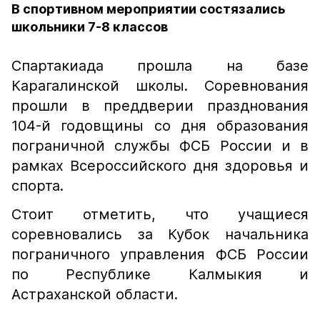
В спортивном мероприятии состязались
школьники 7-8 классов
Спартакиада прошла на базе
Карагалинской школы. Соревнования
прошли в преддверии празднования
104-й годовщины со дня образования
пограничной службы ФСБ России и в
рамках Всероссийского дня здоровья и
спорта.
Стоит отметить, что учащиеся
соревновались за Кубок начальника
пограничного управления ФСБ России
по Республике Калмыкия и
Астраханской области.