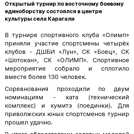
Открытый турнир по восточному боевому
единоборству состоялся в центре
культуры села Карагали
В турнире спортивного клуба «Олимп»
приняли участие спортсмены четырёх
клубов - ДШБИ «Лун», СК «Боец», СК
«Шотокан», СК «ОЛИМП». Спортивное
мероприятие собрало и сплотило
вместе более 130 человек.
Соревнования проходили по двум
номинациям - ката (технический
комплекс) и кумитэ (поединки). Для
приволжских юных спортсменов турнир
прошел удачно.