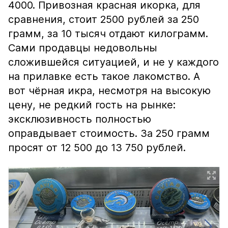
4000. Привозная красная икорка, для
сравнения, стоит 2500 рублей за 250
грамм, за 10 тысяч отдают килограмм.
Сами продавцы недовольны
сложившейся ситуацией, и не у каждого
на прилавке есть такое лакомство. А
вот чёрная икра, несмотря на высокую
цену, не редкий гость на рынке:
эксклюзивность полностью
оправдывает стоимость. За 250 грамм
просят от 12 500 до 13 750 рублей.