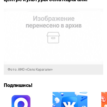
Фото: АМО «Село Карагали»
Подпишись!