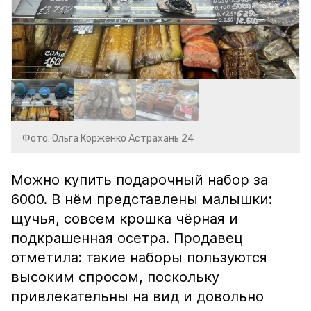
Фото: Ольга Корженко Астрахань 24
Можно купить подарочный набор за
6000. В нём представлены малышки:
щучья, совсем крошка чёрная и
подкрашенная осетра. Продавец
отметила: такие наборы пользуются
высоким спросом, поскольку
привлекательны на вид и довольно