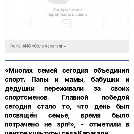
Фото: АМО «Село Карагали»
«Многих семей сегодня объединил
спорт. Папы и мамы, бабушки и
дедушки переживали за своих
спортсменов. Главной победой
сегодня стало то, что день был
посвящён семье, время было
потрачено не зря!», - отметили в
центре культуры села Карагали.