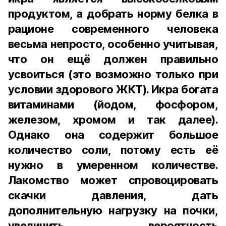
продуктом, а добрать норму белка в
рационе современного человека
весьма непросто, особенно учитывая,
что он ещё должен правильно
усвоиться (это возможно только при
условии здорового ЖКТ). Икра богата
витаминами (йодом, фосфором,
железом, хромом и так далее).
Однако она содержит большое
количество соли, потому есть её
нужно в умеренном количестве.
Лакомство может спровоцировать
скачки давления, дать
дополнительную нагрузку на почки,
увеличить вероятность