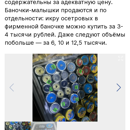
содержательны за адекватную цену.
Баночки-малышки продаются и по
отдельности: икру осетровых в
фирменной баночке можно купить за 3-
4 тысячи рублей. Даже следуют объёмы
побольше — за 6, 10 и 12,5 тысячи.