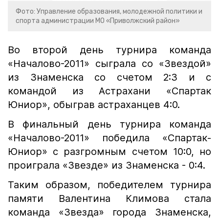
Фото: Управление образования, молодежной политики и
спорта администрации МО «Приволжский район»
Во второй день турнира команда
«Началово-2011» сыграла со «Звездой»
из Знаменска со счетом 2:3 и с
командой из Астрахани «Спартак
Юниор», обыграв астраханцев 4:0.
В финальный день турнира команда
«Началово-2011» победила «Спартак-
Юниор» с разгромным счетом 10:0, но
проиграла «Звезде» из Знаменска - 0:4.
Таким образом, победителем турнира
памяти Валентина Климова стала
команда «Звезда» города Знаменска,