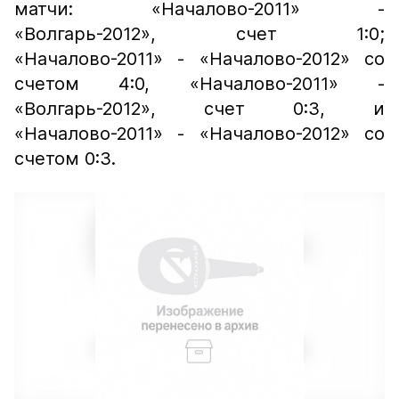
матчи: «Началово-2011» -
«Волгарь-2012», счет 1:0;
«Началово-2011» - «Началово-2012» со
счетом 4:0, «Началово-2011» -
«Волгарь-2012», счет 0:3, и
«Началово-2011» - «Началово-2012» со
счетом 0:3.