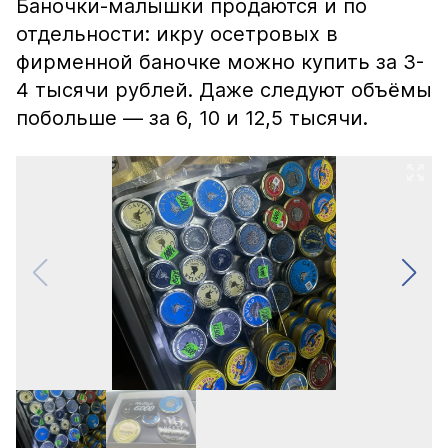
Баночки-малышки продаются и по
отдельности: икру осетровых в
фирменной баночке можно купить за 3-
4 тысячи рублей. Даже следуют объёмы
побольше — за 6, 10 и 12,5 тысячи.