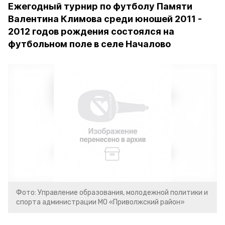
Ежегодный турнир по футболу Памяти
Валентина Климова среди юношей 2011 -
2012 годов рождения состоялся на
футбольном поле в селе Началово
Фото: Управление образования, молодежной политики и
спорта администрации МО «Приволжский район»