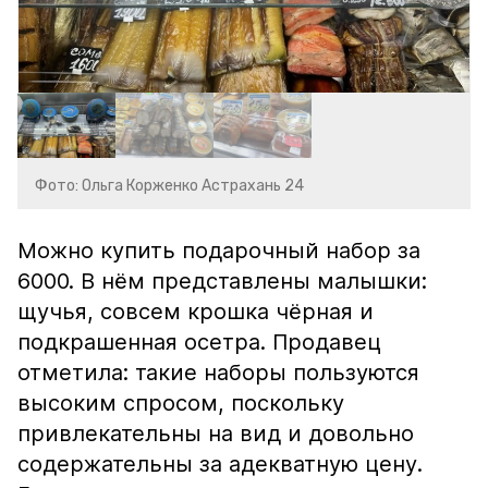
Фото: Ольга Корженко Астрахань 24
Можно купить подарочный набор за
6000. В нём представлены малышки:
щучья, совсем крошка чёрная и
подкрашенная осетра. Продавец
отметила: такие наборы пользуются
высоким спросом, поскольку
привлекательны на вид и довольно
содержательны за адекватную цену.