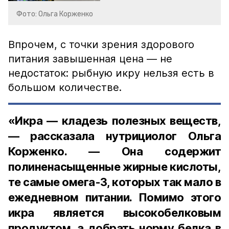
Фото: Ольга Корженко
Впрочем, с точки зрения здорового
питания завышенная цена — не
недостаток: рыбную икру нельзя есть в
большом количестве.
«Икра — кладезь полезных веществ,
— рассказала нутрициолог Ольга
Корженко. — Она содержит
полиненасыщенные жирные кислоты,
те самые омега-3, которых так мало в
ежедневном питании. Помимо этого
икра является высокобелковым
продуктом, а добрать норму белка в