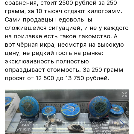
сравнения, стоит 2500 рублей за 250
грамм, за 10 тысяч отдают килограмм.
Сами продавцы недовольны
сложившейся ситуацией, и не у каждого
на прилавке есть такое лакомство. А
вот чёрная икра, несмотря на высокую
цену, не редкий гость на рынке:
эксклюзивность полностью
оправдывает стоимость. За 250 грамм
просят от 12 500 до 13 750 рублей.