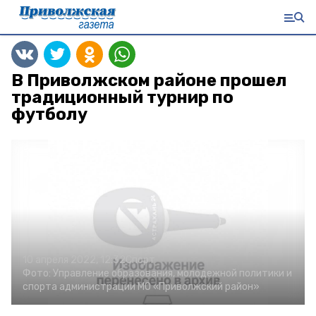
В Приволжском районе прошел
традиционный турнир по
футболу
10 апреля 2022, 12:32
Спорт
Фото:
Управление образования, молодежной политики и
спорта администрации МО «Приволжский район»