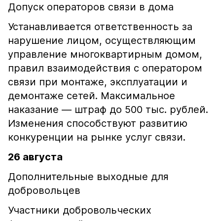
Допуск операторов связи в дома
Устанавливается ответственность за
нарушение лицом, осуществляющим
управление многоквартирным домом,
правил взаимодействия с оператором
связи при монтаже, эксплуатации и
демонтаже сетей. Максимальное
наказание — штраф до 500 тыс. рублей.
Изменения способствуют развитию
конкуренции на рынке услуг связи.
26 августа
Дополнительные выходные для
добровольцев
Участники добровольческих