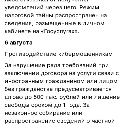
уведомлений через него. Режим
налоговой тайны распространен на
сведения, размещенные в личном
кабинете на «Госуслугах».
6 августа
Противодействие кибермошенникам
За нарушение ряда требований при
заключении договора на услуги связи с
иностранным гражданином или лицом
без гражданства предусматривается
штраф до 500 тыс. рублей или лишение
свободы сроком до 1 года. За
незаконное собирание или
распространение сведений о частной