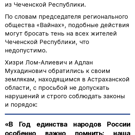
из Чеченской Республики.
По словам председателя регионального
общества «Вайнах», подобные действия
могут бросать тень на всех жителей
Чеченской Республики, что
недопустимо.
Хизри Лом-Алиевич и Адлан
Мухадинович обратились к своим
землякам, находящимся в Астраханской
области, с просьбой не допускать
нарушений и строго соблюдать законы
и порядок:
«В Год единства народов России
особенно важно помнить: наша