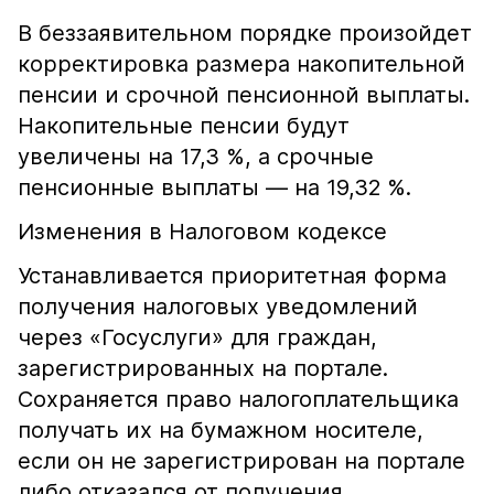
В беззаявительном порядке произойдет
корректировка размера накопительной
пенсии и срочной пенсионной выплаты.
Накопительные пенсии будут
увеличены на 17,3 %, а срочные
пенсионные выплаты — на 19,32 %.
Изменения в Налоговом кодексе
Устанавливается приоритетная форма
получения налоговых уведомлений
через «Госуслуги» для граждан,
зарегистрированных на портале.
Сохраняется право налогоплательщика
получать их на бумажном носителе,
если он не зарегистрирован на портале
либо отказался от получения