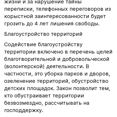
жизни и за нарушение тайны
переписки, телефонных переговоров из
корыстной заинтересованности будет
грозить до 4 лет лишения свободы.
Благоустройство территорий
Содействие благоустройству
территории включено в перечень целей
благотворительной и добровольческой
(волонтерской) деятельности. В
частности, это уборка парков и дворов,
озеленение территорий, обустройство
детских площадок. Закон позволит тем,
кто обустраивает территории
безвозмездно, рассчитывать на
господдержку.