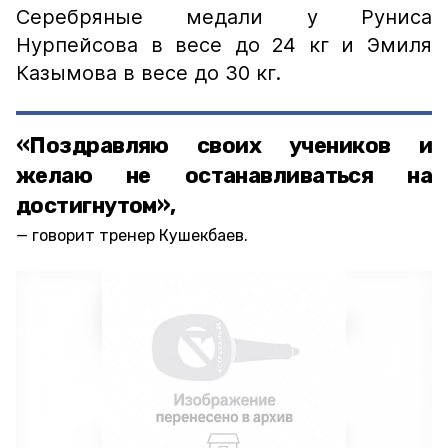
Серебряные медали у Руниса
Нурпейсова в весе до 24 кг и Эмиля
Казымова в весе до 30 кг.
«Поздравляю своих учеников и
желаю не останавливаться на
достигнутом»,
говорит тренер Кушекбаев.