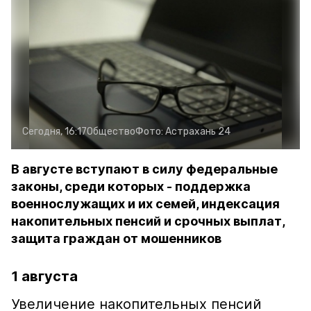
Сегодня, 16:17
Общество
Фото:
Астрахань 24
В августе вступают в силу федеральные
законы, среди которых - поддержка
военнослужащих и их семей, индексация
накопительных пенсий и срочных выплат,
защита граждан от мошенников
1 августа
Увеличение накопительных пенсий