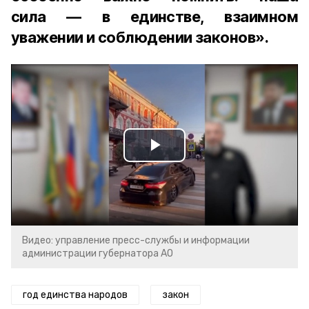
сила — в единстве, взаимном
уважении и соблюдении законов».
Play
Video
Видео: управление пресс-службы и информации
администрации губернатора АО
год единства народов
закон