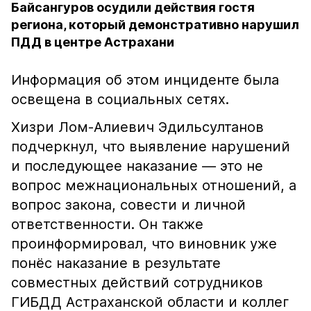
Байсангуров осудили действия гостя
региона, который демонстративно нарушил
ПДД в центре Астрахани
Информация об этом инциденте была
освещена в социальных сетях.
Хизри Лом-Алиевич Эдильсултанов
подчеркнул, что выявление нарушений
и последующее наказание — это не
вопрос межнациональных отношений, а
вопрос закона, совести и личной
ответственности. Он также
проинформировал, что виновник уже
понёс наказание в результате
совместных действий сотрудников
ГИБДД Астраханской области и коллег