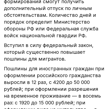
формирований смогут получить
дополнительный отпуск по личным
обстоятельствам. Количество дней и
порядок определит Министерство
обороны РФ или Федеральная служба
войск национальной гвардии РФ.
Вступил в силу федеральный закон,
который существенно повышает
пошлины для мигрантов.
Пошлины для иностранных граждан при
оформлении российского гражданства
выросли в 12 раз, с 4200 до 50 000
рублей; при оформлении разрешения
на временное проживание — в восемь
раз: с 1920 до 15 000 рублей; при