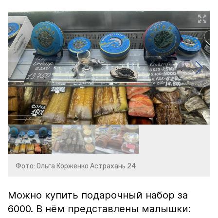
Фото: Ольга Корженко Астрахань 24
Можно купить подарочный набор за
6000. В нём представлены малышки: