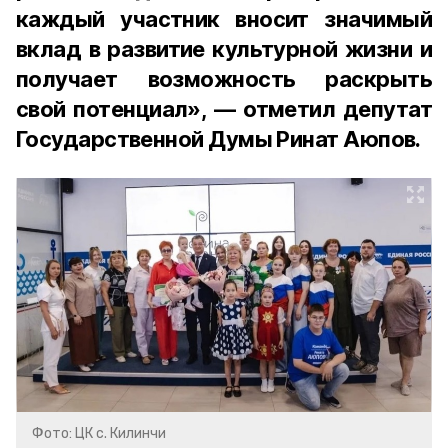
каждый участник вносит значимый
вклад в развитие культурной жизни и
получает возможность раскрыть
свой потенциал», — отметил депутат
Государственной Думы Ринат Аюпов.
Фото: ЦК с. Килинчи