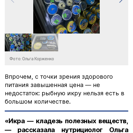
Фото: Ольга Корженко
Впрочем, с точки зрения здорового
питания завышенная цена — не
недостаток: рыбную икру нельзя есть в
большом количестве.
«Икра — кладезь полезных веществ,
— рассказала нутрициолог Ольга