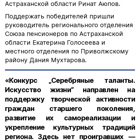
Астраханской области Ринат Аюпов.
Поддержать победителей пришли
руководитель регионального отделения
Союза пенсионеров по Астраханской
области Екатерина Голосеева и
местного отделения по Приволжскому
району Дания Мухтарова.
«Конкурс „Серебряные таланты.
Искусство жизни“ направлен на
поддержку творческой активности
граждан старшего поколения,
развитие их самореализации и
укрепление культурных традиций
региона. Здесь нет проигравших —