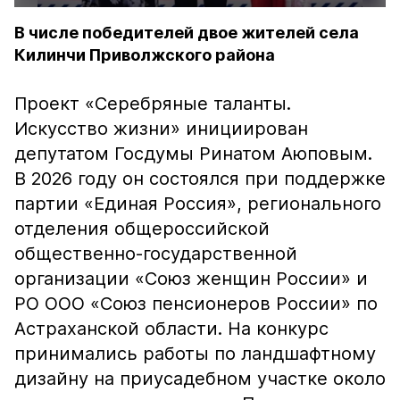
В числе победителей двое жителей села
Килинчи Приволжского района
Проект «Серебряные таланты.
Искусство жизни» инициирован
депутатом Госдумы Ринатом Аюповым.
В 2026 году он состоялся при поддержке
партии «Единая Россия», регионального
отделения общероссийской
общественно-государственной
организации «Союз женщин России» и
РО ООО «Союз пенсионеров России» по
Астраханской области. На конкурс
принимались работы по ландшафтному
дизайну на приусадебном участке около