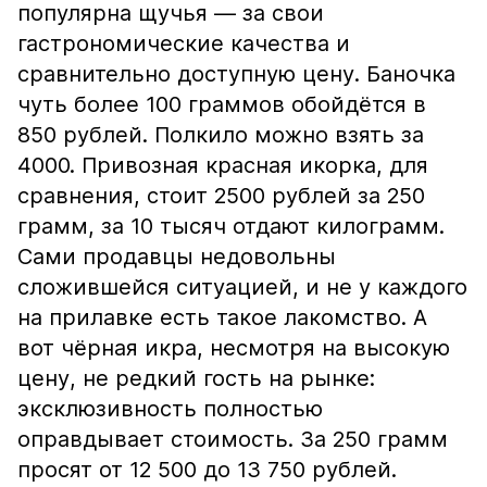
популярна щучья — за свои
гастрономические качества и
сравнительно доступную цену. Баночка
чуть более 100 граммов обойдётся в
850 рублей. Полкило можно взять за
4000. Привозная красная икорка, для
сравнения, стоит 2500 рублей за 250
грамм, за 10 тысяч отдают килограмм.
Сами продавцы недовольны
сложившейся ситуацией, и не у каждого
на прилавке есть такое лакомство. А
вот чёрная икра, несмотря на высокую
цену, не редкий гость на рынке:
эксклюзивность полностью
оправдывает стоимость. За 250 грамм
просят от 12 500 до 13 750 рублей.