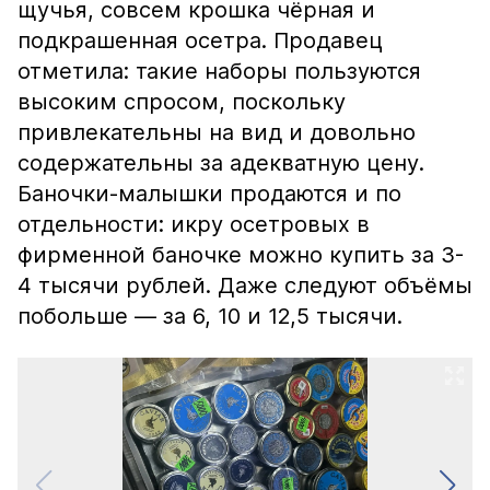
щучья, совсем крошка чёрная и
подкрашенная осетра. Продавец
отметила: такие наборы пользуются
высоким спросом, поскольку
привлекательны на вид и довольно
содержательны за адекватную цену.
Баночки-малышки продаются и по
отдельности: икру осетровых в
фирменной баночке можно купить за 3-
4 тысячи рублей. Даже следуют объёмы
побольше — за 6, 10 и 12,5 тысячи.