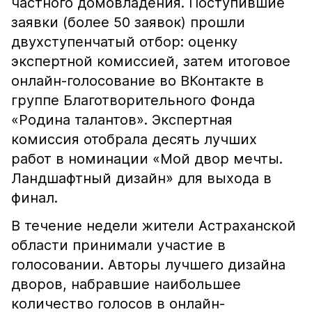
частного домовладения. Поступившие
заявки (более 50 заявок) прошли
двухступенчатый отбор: оценку
экспертной комиссией, затем итоговое
онлайн-голосование во ВКонтакте в
группе Благотворительного Фонда
«Родина талантов». Экспертная
комиссия отобрала десять лучших
работ в номинации «Мой двор мечты.
Ландшафтный дизайн» для выхода в
финал.
В течение недели жители Астраханской
области принимали участие в
голосовании. Авторы лучшего дизайна
дворов, набравшие наибольшее
количество голосов в онлайн-