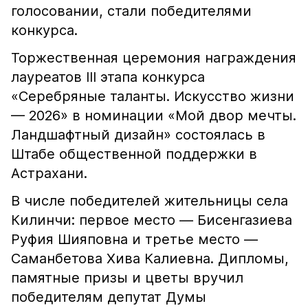
голосовании, стали победителями
конкурса.
Торжественная церемония награждения
лауреатов III этапа конкурса
«Серебряные таланты. Искусство жизни
— 2026» в номинации «Мой двор мечты.
Ландшафтный дизайн» состоялась в
Штабе общественной поддержки в
Астрахани.
В числе победителей жительницы села
Килинчи: первое место — Бисенгазиева
Руфия Шияповна и третье место —
Саманбетова Хива Калиевна. Дипломы,
памятные призы и цветы вручил
победителям депутат Думы