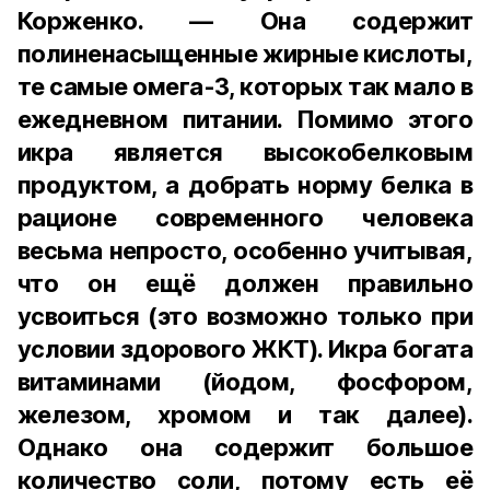
Корженко. — Она содержит
полиненасыщенные жирные кислоты,
те самые омега-3, которых так мало в
ежедневном питании. Помимо этого
икра является высокобелковым
продуктом, а добрать норму белка в
рационе современного человека
весьма непросто, особенно учитывая,
что он ещё должен правильно
усвоиться (это возможно только при
условии здорового ЖКТ). Икра богата
витаминами (йодом, фосфором,
железом, хромом и так далее).
Однако она содержит большое
количество соли, потому есть её