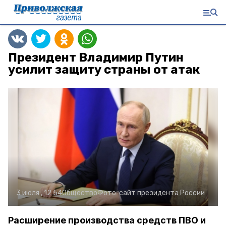
Президент Владимир Путин
усилит защиту страны от атак
3 июля , 12:54
Общество
Фото:
сайт президента России
Расширение производства средств ПВО и