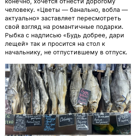
конечно, хочется отнести дорогому
человеку. «Цветы — банально, вобла —
актуально» заставляет пересмотреть
свой взгляд на романтичные подарки.
Рыбка с надписью «Будь добрее, дари
лещей» так и просится на стол к
начальнику, не отпустившему в отпуск.