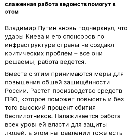
слаженная работа ведомств помогут в
этом
Владимир Путин вновь подчеркнул, что
удары Киева и его спонсоров по
инфраструктуре страны не создают
критических проблем – все они
решаемы, работа ведётся.
Вместе с этим принимаются меры для
повышения общей защищённости
России. Растёт производство средств
ПВО, которое поможет повысить и без
того высокий процент сбития
беспилотников. Налаживается работа
всех уровней власти для защиты
людей, в этом направлении тоже есть