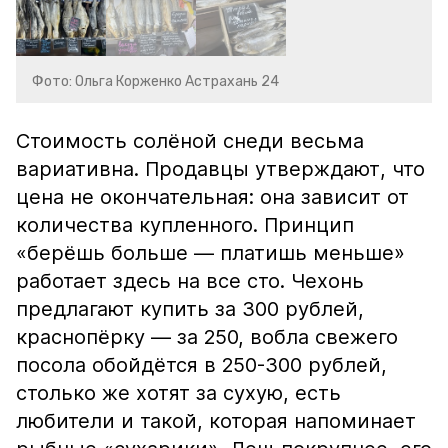
Фото: Ольга Корженко Астрахань 24
Стоимость солёной снеди весьма
вариативна. Продавцы утверждают, что
цена не окончательная: она зависит от
количества купленного. Принцип
«берёшь больше — платишь меньше»
работает здесь на все сто. Чехонь
предлагают купить за 300 рублей,
краснопёрку — за 250, вобла свежего
посола обойдётся в 250-300 рублей,
столько же хотят за сухую, есть
любители и такой, которая напоминает