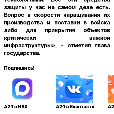
защиты у нас на самом деле есть.
Вопрос в скорости наращивания их
производства и поставки в войска
либо для прикрытия объектов
критически важной
инфраструктуры», - отметил глава
государства.
Подпишись!
А24 в MAX
А24 в Вконтакте
А2