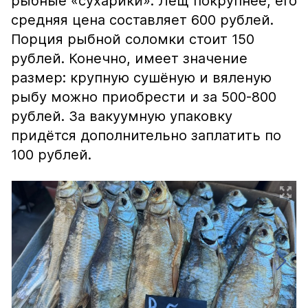
рыбные «сухарики». Лещ покрупнее, его
средняя цена составляет 600 рублей.
Порция рыбной соломки стоит 150
рублей. Конечно, имеет значение
размер: крупную сушёную и вяленую
рыбу можно приобрести и за 500-800
рублей. За вакуумную упаковку
придётся дополнительно заплатить по
100 рублей.