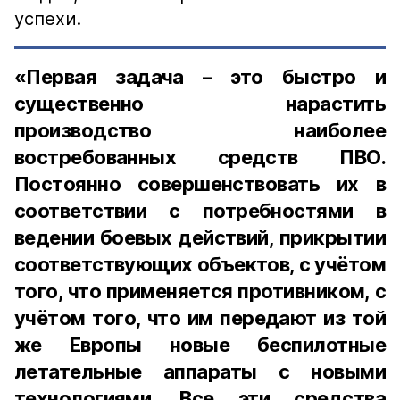
успехи.
«Первая задача – это быстро и
существенно нарастить
производство наиболее
востребованных средств ПВО.
Постоянно совершенствовать их в
соответствии с потребностями в
ведении боевых действий, прикрытии
соответствующих объектов, с учётом
того, что применяется противником, с
учётом того, что им передают из той
же Европы новые беспилотные
летательные аппараты с новыми
технологиями. Все эти средства