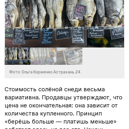
Фото: Ольга Корженко Астрахань 24
Стоимость солёной снеди весьма
вариативна. Продавцы утверждают, что
цена не окончательная: она зависит от
количества купленного. Принцип
«берёшь больше — платишь меньше»