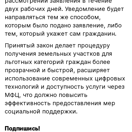
рассмотрении заявления в течение
двух рабочих дней. Уведомление будет
направляться тем же способом,
которым было подано заявление, либо
тем, который укажет сам гражданин.
Принятый закон делает процедуру
получения земельных участков для
льготных категорий граждан более
прозрачной и быстрой, расширяет
использование современных цифровых
технологий и доступность услуги через
МФЦ, что должно повысить
эффективность предоставления мер
социальной поддержки.
Подпишись!