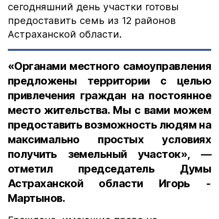
сегодняшний день участки готовы
предоставить семь из 12 районов
Астраханской области.
«Органами местного самоуправления
предложены территории с целью
привлечения граждан на постоянное
место жительства. Мы с вами можем
предоставить возможность людям на
максимально простых условиях
получить земельный участок», —
отметил председатель Думы
Астраханской области Игорь ­
Мартынов.