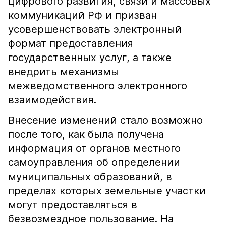
цифрового развития, связи и массовых
коммуникаций РФ и призван
усовершенствовать электронный
формат предоставления
государственных услуг, а также
внедрить механизмы
межведомственного электронного
взаимодействия.
Внесение изменений стало возможно
после того, как была получена
информация от органов местного
самоуправления об определении
муниципальных образований, в
пределах которых земельные участки
могут предоставляться в
безвозмездное пользование. На