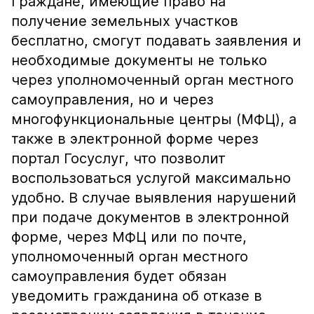
Граждане, имеющие право на
получение земельных участков
бесплатно, смогут подавать заявления и
необходимые документы не только
через уполномоченный орган местного
самоуправления, но и через
многофункциональные центры (МФЦ), а
также в электронной форме через
портал Госуслуг, что позволит
воспользоваться услугой максимально
удобно. В случае выявления нарушений
при подаче документов в электронной
форме, через МФЦ или по почте,
уполномоченный орган местного
самоуправления будет обязан
уведомить гражданина об отказе в