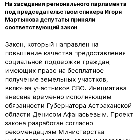
На заседании регионального парламента
под председательством спикера Игоря
Мартынова депутаты приняли
соответствующий закон
Закон, который направлен на
повышение качества предоставления
социальной поддержки граждан,
имеющих право на бесплатное
получение земельных участков,
включая участников СВО. Инициатива
внесена временно исполняющим
обязанности Губернатора Астраханской
области Денисом Афанасьевым. Проект
закона разработан согласно
рекомендациям Министерства