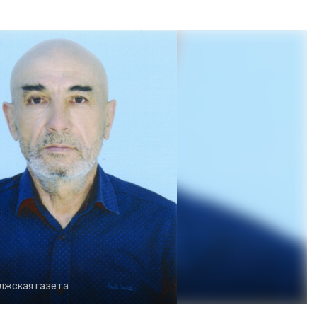
лжская газета