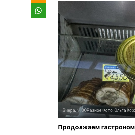
Вчера, 11:00
Разное
Фото:
Ольга Ко
Продолжаем гастроном