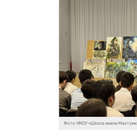
Фото: МКОУ «Школа имени Махтумк