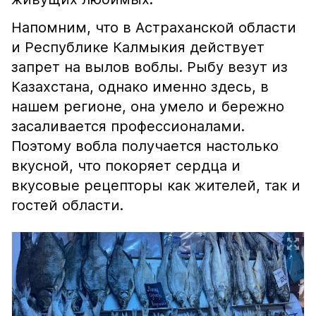
Напомним, что в Астраханской области
и Республике Калмыкия действует
запрет на вылов воблы. Рыбу везут из
Казахстана, однако именно здесь, в
нашем регионе, она умело и бережно
засаливается профессионалами.
Поэтому вобла получается настолько
вкусной, что покоряет сердца и
вкусовые рецепторы как жителей, так и
гостей области.