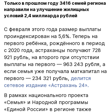
Только в прошлом году 3416 семей региона
направили на улучшение жилищных
условий 2,4 миллиарда рублей
С февраля этого года размер выплаты
проиндексирован на 5,6%. Теперь на
первого ребёнка, рождённого в период
с 2020 года, астраханцы получают 728
921 рубль, на второго при отсутствии
выплаты на первого — 963 243 рубля, а
если семья уже получала маткапитал на
первого — 234 321 рубль,
делится
сетевое издание «Астрахань 24».
В рамках национального проекта
«Семья» и Народной программы
«Единой России» в регионе также