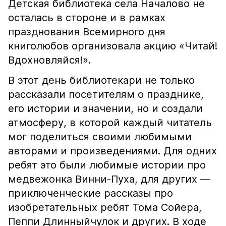
Детская библиотека села Началово не
осталась в стороне и в рамках
празднования Всемирного дня
книголюбов организовала акцию «Читай!
Вдохновляйся!».
В этот день библиотекари не только
рассказали посетителям о празднике,
его истории и значении, но и создали
атмосферу, в которой каждый читатель
мог поделиться своими любимыми
авторами и произведениями. Для одних
ребят это были любимые истории про
медвежонка Винни-Пуха, для других —
приключенческие рассказы про
изобретательных ребят Тома Сойера,
Пеппи Длинныйчулок и других. В ходе