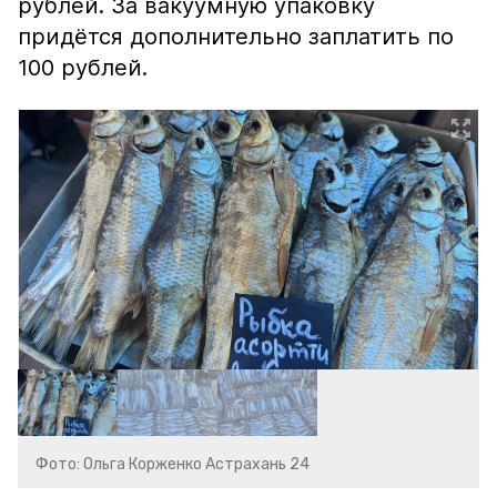
рублей. За вакуумную упаковку
придётся дополнительно заплатить по
100 рублей.
Фото: Ольга Корженко Астрахань 24