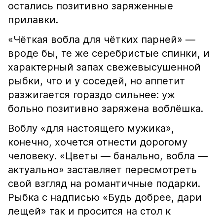
остались позитивно заряженные
прилавки.
«Чёткая вобла для чётких парней» —
вроде бы, те же серебристые спинки, и
характерный запах свежевысушенной
рыбки, что и у соседей, но аппетит
разжигается гораздо сильнее: уж
больно позитивно заряжена воблёшка.
Воблу «для настоящего мужика»,
конечно, хочется отнести дорогому
человеку. «Цветы — банально, вобла —
актуально» заставляет пересмотреть
свой взгляд на романтичные подарки.
Рыбка с надписью «Будь добрее, дари
лещей» так и просится на стол к