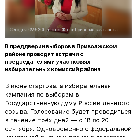
Сегодня, 09:52
Общество
Фото:
Приволжская газета
В преддверии выборов в Приволжском
районе проводят встречи с
председателями участковых
избирательных комиссий района
В июне стартовала избирательная
кампания по выборам в
Государственную думу России девятого
созыва. Голосование будет проводиться
в течение трёх дней — с 18 по 20
сентября. Одновременно с федеральной