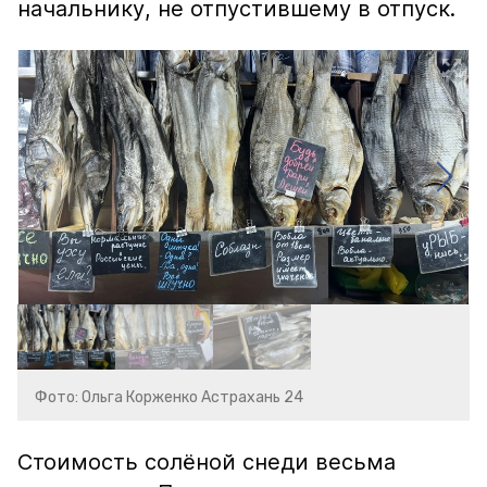
начальнику, не отпустившему в отпуск.
Фото: Ольга Корженко Астрахань 24
Стоимость солёной снеди весьма