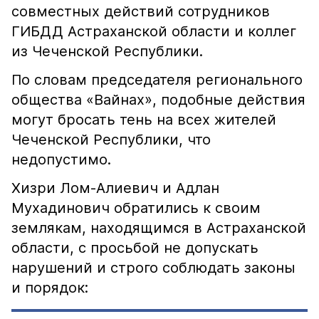
совместных действий сотрудников
ГИБДД Астраханской области и коллег
из Чеченской Республики.
По словам председателя регионального
общества «Вайнах», подобные действия
могут бросать тень на всех жителей
Чеченской Республики, что
недопустимо.
Хизри Лом-Алиевич и Адлан
Мухадинович обратились к своим
землякам, находящимся в Астраханской
области, с просьбой не допускать
нарушений и строго соблюдать законы
и порядок: