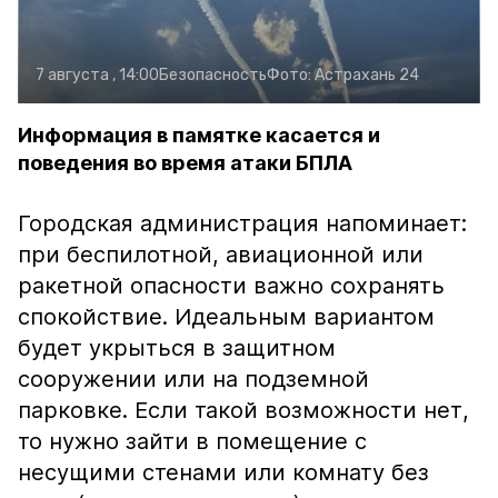
7 августа , 14:00
Безопасность
Фото:
Астрахань 24
Информация в памятке касается и
поведения во время атаки БПЛА
Городская администрация напоминает:
при беспилотной, авиационной или
ракетной опасности важно сохранять
спокойствие. Идеальным вариантом
будет укрыться в защитном
сооружении или на подземной
парковке. Если такой возможности нет,
то нужно зайти в помещение с
несущими стенами или комнату без