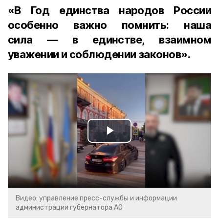
«В Год единства народов России
особенно важно помнить: наша
сила — в единстве, взаимном
уважении и соблюдении законов».
Play
Video
Видео: управление пресс-службы и информации
администрации губернатора АО