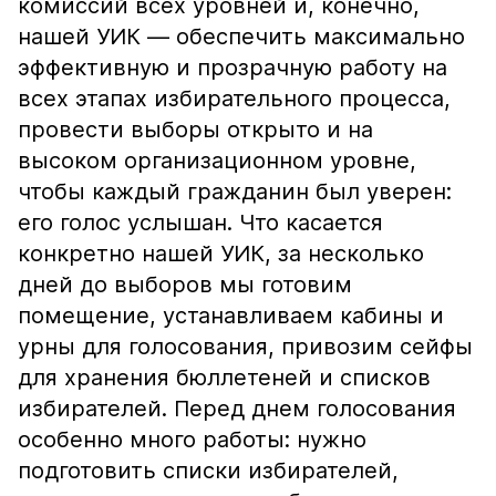
комиссий всех уровней и, конечно,
нашей УИК — обеспечить максимально
эффективную и прозрачную работу на
всех этапах избирательного процесса,
провести выборы открыто и на
высоком организационном уровне,
чтобы каждый гражданин был уверен:
его голос услышан. Что касается
конкретно нашей УИК, за несколько
дней до выборов мы готовим
помещение, устанавливаем кабины и
урны для голосования, привозим сейфы
для хранения бюллетеней и списков
избирателей. Перед днем голосования
особенно много работы: нужно
подготовить списки избирателей,