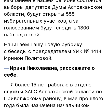
кампанией в нашем регионе состоятся
выборы депутатов Думы Астраханской
области, будут открыты 555
избирательных участков, а за
голосованием будут следить 1300
наблюдателей.
Начинаем нашу новую рубрику
с беседы с председателем УИК № 1414
Ириной Политовой.
Ирина Николаевна, расскажите о
себе.
— Я более 15 лет работаю в отделе
службы ЗАГС Астраханской области по
Приволжскому району, в мае прошлого
года была назначена начальником