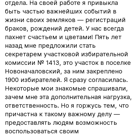
отдела. На своей работе я привыкла
быть частью важнейших событий в
жизни своих земляков — регистраций
браков, рождений детей. У нас всегда
пахнет счастьем и цветами! Пять лет
назад мне предложили стать
секретарем участковой избирательной
комиссии № 1413, это участок в поселке
Новоначаловский, за ним закреплено
1900 избирателей. Я сразу согласилась.
Некоторые мои знакомые спрашивали,
зачем мне эта дополнительная нагрузка,
ответственность. Но я горжусь тем, что
причастна к такому важному делу —
предоставлять людям возможность
воспользоваться своим