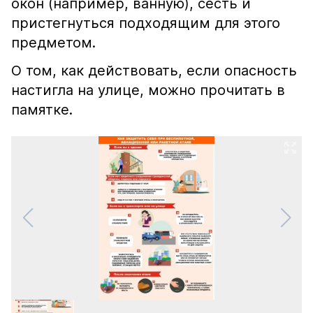
окон (например, ванную), сесть и
пристегнуться подходящим для этого
предметом.
О том, как действовать, если опасность
настигла на улице, можно прочитать в
памятке.