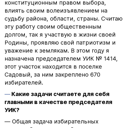
конституционным правом выбора,
влиять своим волеизъявлением на
судьбу района, области, страны. Считаю
эту работу своим общественным
долгом, так я участвую в жизни своей
Родины, проявляю свой патриотизм и
уважение к землякам. В этом году я
назначена председателем УИК № 1414,
этот участок находится в поселке
Садовый, за ним закреплено 670
избирателей.
Какие задачи считаете для себя
главными в качестве председателя
УИК?
— Общая задача избирательных