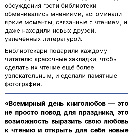
обсуждения гости библиотеки
обменивались мнениями, вспоминали
яркие моменты, связанные с чтением, и
даже находили новых друзей,
увлечённых литературой.
Библиотекари подарили каждому
читателю красочные закладки, чтобы
сделать их чтение ещё более
увлекательным, и сделали памятные
фотографии.
«Всемирный день книголюбов — это
не просто повод для праздника, это
возможность выразить свою любовь
к чтению и открыть для себя новые