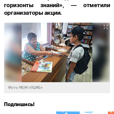
горизонты знаний», — отметили
организаторы акции.
Фото: МБУК «ПЦМБ»
Подпишись!