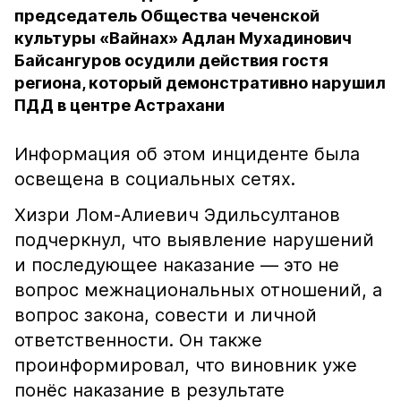
председатель Общества чеченской
культуры «Вайнах» Адлан Мухадинович
Байсангуров осудили действия гостя
региона, который демонстративно нарушил
ПДД в центре Астрахани
Информация об этом инциденте была
освещена в социальных сетях.
Хизри Лом-Алиевич Эдильсултанов
подчеркнул, что выявление нарушений
и последующее наказание — это не
вопрос межнациональных отношений, а
вопрос закона, совести и личной
ответственности. Он также
проинформировал, что виновник уже
понёс наказание в результате