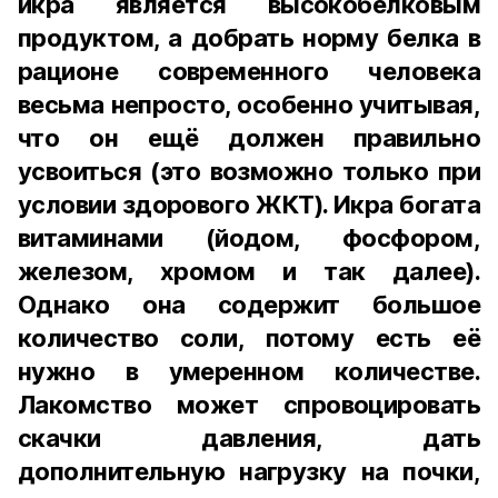
икра является высокобелковым
продуктом, а добрать норму белка в
рационе современного человека
весьма непросто, особенно учитывая,
что он ещё должен правильно
усвоиться (это возможно только при
условии здорового ЖКТ). Икра богата
витаминами (йодом, фосфором,
железом, хромом и так далее).
Однако она содержит большое
количество соли, потому есть её
нужно в умеренном количестве.
Лакомство может спровоцировать
скачки давления, дать
дополнительную нагрузку на почки,