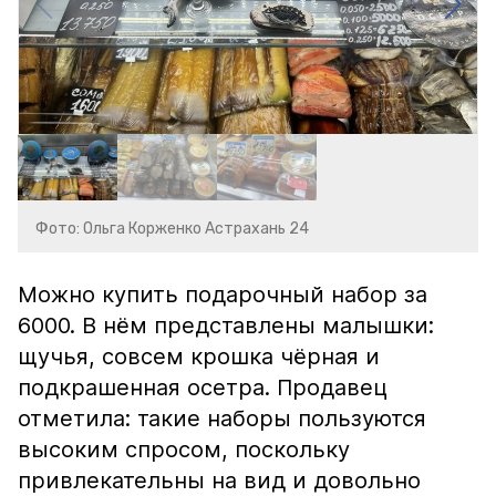
Фото: Ольга Корженко Астрахань 24
Можно купить подарочный набор за
6000. В нём представлены малышки:
щучья, совсем крошка чёрная и
подкрашенная осетра. Продавец
отметила: такие наборы пользуются
высоким спросом, поскольку
привлекательны на вид и довольно