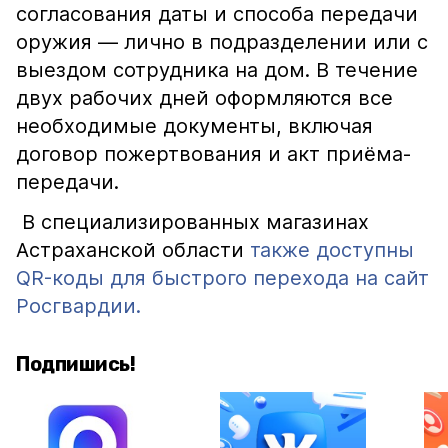
согласования даты и способа передачи
оружия — лично в подразделении или с
выездом сотрудника на дом. В течение
двух рабочих дней оформляются все
необходимые документы, включая
договор пожертвования и акт приёма-
передачи.
В специализированных магазинах
Астраханской области
также доступны
QR-коды для быстрого перехода на сайт
Росгвардии.
Подпишись!