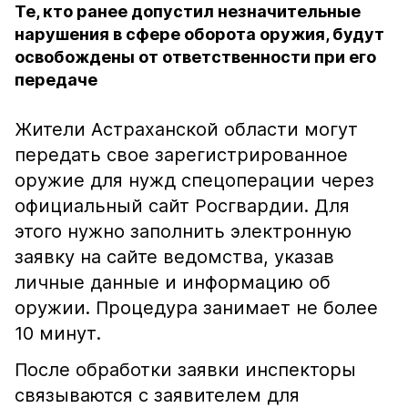
Те, кто ранее допустил незначительные
нарушения в сфере оборота оружия, будут
освобождены от ответственности при его
передаче
Жители Астраханской области могут
передать свое зарегистрированное
оружие для нужд спецоперации через
официальный сайт Росгвардии. Для
этого нужно заполнить электронную
заявку на сайте ведомства, указав
личные данные и информацию об
оружии. Процедура занимает не более
10 минут.
После обработки заявки инспекторы
связываются с заявителем для