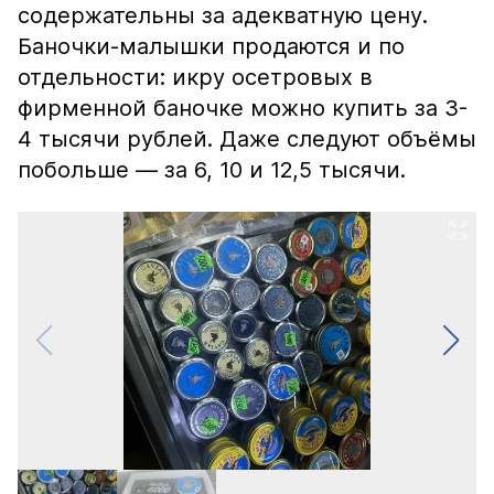
содержательны за адекватную цену.
Баночки-малышки продаются и по
отдельности: икру осетровых в
фирменной баночке можно купить за 3-
4 тысячи рублей. Даже следуют объёмы
побольше — за 6, 10 и 12,5 тысячи.