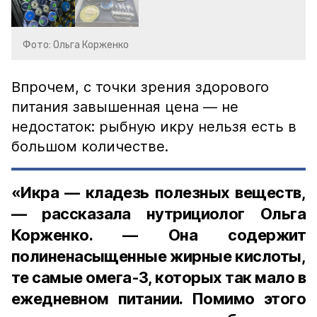
Фото: Ольга Корженко
Впрочем, с точки зрения здорового
питания завышенная цена — не
недостаток: рыбную икру нельзя есть в
большом количестве.
«Икра — кладезь полезных веществ,
— рассказала нутрициолог Ольга
Корженко. — Она содержит
полиненасыщенные жирные кислоты,
те самые омега-3, которых так мало в
ежедневном питании. Помимо этого