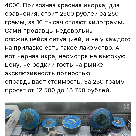
4000. Привозная красная икорка, для
сравнения, стоит 2500 рублей за 250
грамм, за 10 тысяч отдают килограмм.
Сами продавцы недовольны
сложившейся ситуацией, и не у каждого
на прилавке есть такое лакомство. А
вот чёрная икра, несмотря на высокую
цену, не редкий гость на рынке:
эксклюзивность полностью
оправдывает стоимость. За 250 грамм
просят от 12 500 до 13 750 рублей.