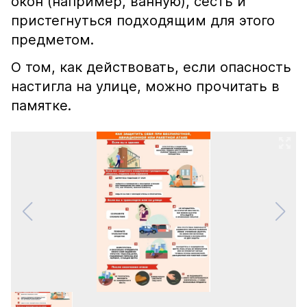
окон (например, ванную), сесть и
пристегнуться подходящим для этого
предметом.
О том, как действовать, если опасность
настигла на улице, можно прочитать в
памятке.