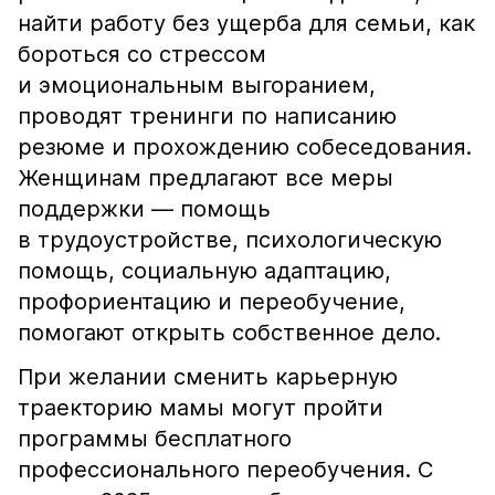
найти работу без ущерба для семьи, как
бороться со стрессом
и эмоциональным выгоранием,
проводят тренинги по написанию
резюме и прохождению собеседования.
Женщинам предлагают все меры
поддержки — помощь
в трудоустройстве, психологическую
помощь, социальную адаптацию,
профориентацию и переобучение,
помогают открыть собственное дело.
При желании сменить карьерную
траекторию мамы могут пройти
программы бесплатного
профессионального переобучения. С