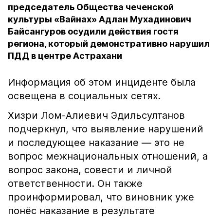
председатель Общества чеченской
культуры «Вайнах» Адлан Мухадинович
Байсангуров осудили действия гостя
региона, который демонстративно нарушил
ПДД в центре Астрахани
Информация об этом инциденте была
освещена в социальных сетях.
Хизри Лом-Алиевич Эдильсултанов
подчеркнул, что выявление нарушений
и последующее наказание — это не
вопрос межнациональных отношений, а
вопрос закона, совести и личной
ответственности. Он также
проинформировал, что виновник уже
понёс наказание в результате