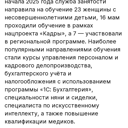
начала 2025 года служба занятости
направила на обучение 23 женщины с
несовершеннолетними детьми, 16 мам
проходили обучение в рамках
нацпроекта «Кадры», а 7 — участвовали
в региональной программе. Наиболее
популярными направлениями обучения
стали курсы управления персоналом и
кадрового делопроизводства,
бухгалтерского учёта и
налогообложения с использованием
программы «1С: Бухгалтерия»,
специальности няни и сиделки,
специалиста по искусственному
интеллекту, а также повышение
квалификации медиков.