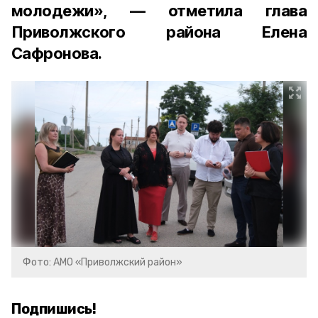
молодежи», — отметила глава
Приволжского района Елена
Сафронова.
Фото: АМО «Приволжский район»
Подпишись!