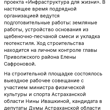
проекта «Инфраструктура для жизни». В
настоящее время подрядной
организацией ведутся
подготовительные работы: земляные
работы, устройство основания из
щебеночно-песчаной смеси и укладка
геотекстиля. Ход строительства
находится на личном контроле главы
Приволжского района Елены
Сафроновой.
На строительной площадке состоялось
выездное рабочее совещание с
участием министра физической
культуры и спорта Астраханской
области Нины Ивашкиной, кандидата в
депутаты Думы Астраханской области