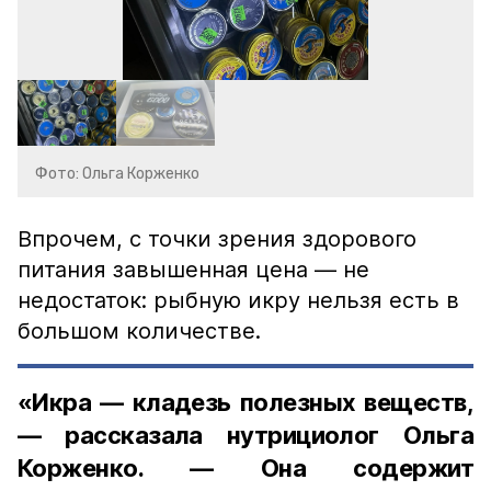
Фото: Ольга Корженко
Впрочем, с точки зрения здорового
питания завышенная цена — не
недостаток: рыбную икру нельзя есть в
большом количестве.
«Икра — кладезь полезных веществ,
— рассказала нутрициолог Ольга
Корженко. — Она содержит