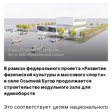
Вчера, 15:48
Благоустройство
Фото:
АМО «Приволжский район»
В рамках федерального проекта «Развитие
физической культуры и массового спорта»
в селе Осыпной Бугор продолжается
строительство модульного зала для
единоборств
Это соответствует целям национального