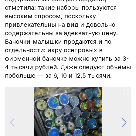
отметила: такие наборы пользуются
высоким спросом, поскольку
привлекательны на вид и довольно
содержательны за адекватную цену.
Баночки-малышки продаются и по
отдельности: икру осетровых в
фирменной баночке можно купить за 3-
4 тысячи рублей. Даже следуют объёмы
побольше — за 6, 10 и 12,5 тысячи.