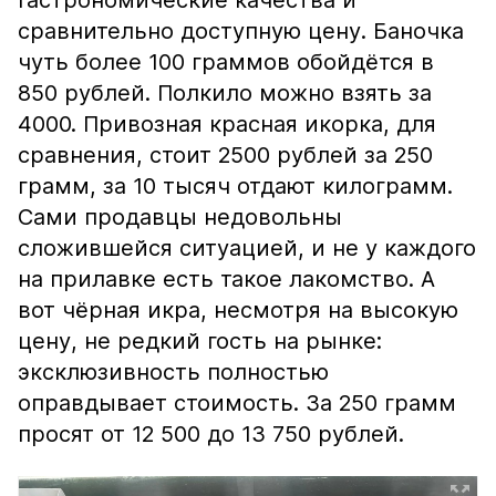
гастрономические качества и
сравнительно доступную цену. Баночка
чуть более 100 граммов обойдётся в
850 рублей. Полкило можно взять за
4000. Привозная красная икорка, для
сравнения, стоит 2500 рублей за 250
грамм, за 10 тысяч отдают килограмм.
Сами продавцы недовольны
сложившейся ситуацией, и не у каждого
на прилавке есть такое лакомство. А
вот чёрная икра, несмотря на высокую
цену, не редкий гость на рынке:
эксклюзивность полностью
оправдывает стоимость. За 250 грамм
просят от 12 500 до 13 750 рублей.