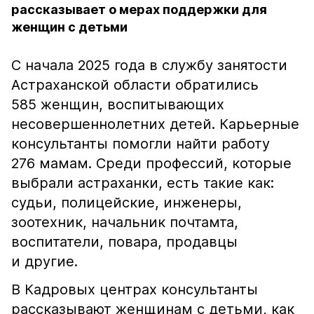
рассказывает о мерах поддержки для
женщин с детьми
С начала 2025 года в службу занятости
Астраханской области обратились
585 женщин, воспитывающих
несовершеннолетних детей. Карьерные
консультанты помогли найти работу
276 мамам. Среди профессий, которые
выбрали астраханки, есть такие как:
судьи, полицейские, инженеры,
зоотехник, начальник почтамта,
воспитатели, повара, продавцы
и другие.
В Кадровых центрах консультанты
рассказывают женщинам с детьми, как