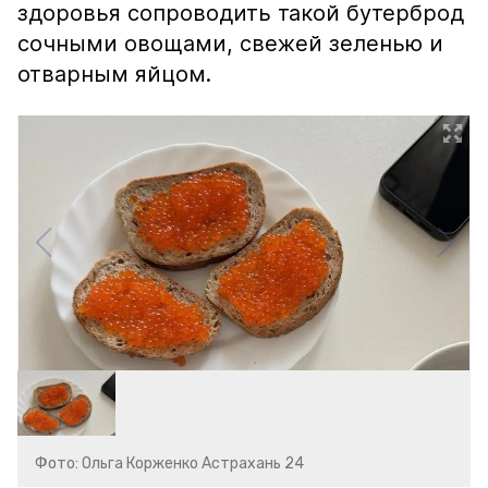
здоровья сопроводить такой бутерброд
сочными овощами, свежей зеленью и
отварным яйцом.
Фото: Ольга Корженко Астрахань 24