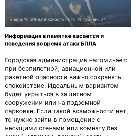
Вчера, 14:00
Безопасность
Фото:
Астрахань 24
Информация в памятке касается и
поведения во время атаки БПЛА
Городская администрация напоминает:
при беспилотной, авиационной или
ракетной опасности важно сохранять
спокойствие. Идеальным вариантом
будет укрыться в защитном
сооружении или на подземной
парковке. Если такой возможности нет,
то нужно зайти в помещение с
несущими стенами или комнату без