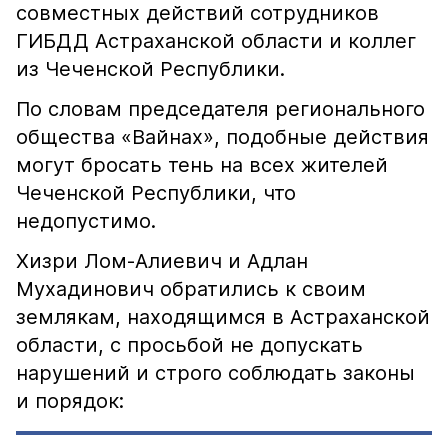
совместных действий сотрудников
ГИБДД Астраханской области и коллег
из Чеченской Республики.
По словам председателя регионального
общества «Вайнах», подобные действия
могут бросать тень на всех жителей
Чеченской Республики, что
недопустимо.
Хизри Лом-Алиевич и Адлан
Мухадинович обратились к своим
землякам, находящимся в Астраханской
области, с просьбой не допускать
нарушений и строго соблюдать законы
и порядок: