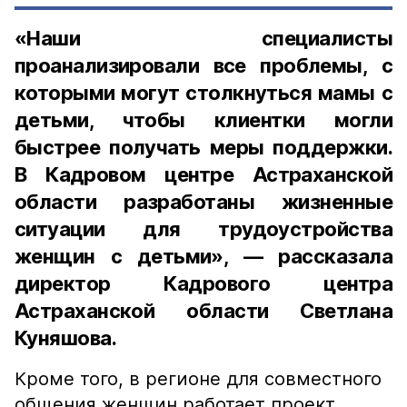
«Наши специалисты
проанализировали все проблемы, с
которыми могут столкнуться мамы с
детьми, чтобы клиентки могли
быстрее получать меры поддержки.
В Кадровом центре Астраханской
области разработаны жизненные
ситуации для трудоустройства
женщин с детьми», — рассказала
директор Кадрового центра
Астраханской области Светлана
Куняшова.
Кроме того, в регионе для совместного
общения женщин работает проект