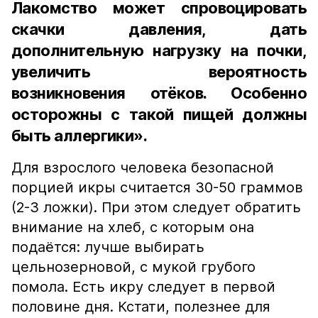
Лакомство может спровоцировать
скачки давления, дать
дополнительную нагрузку на почки,
увеличить вероятность
возникновения отёков. Особенно
осторожны с такой пищей должны
быть аллергики».
Для взрослого человека безопасной
порцией икры считается 30-50 граммов
(2-3 ложки). При этом следует обратить
внимание на хлеб, с которым она
подаётся: лучше выбирать
цельнозерновой, с мукой грубого
помола. Есть икру следует в первой
половине дня. Кстати, полезнее для