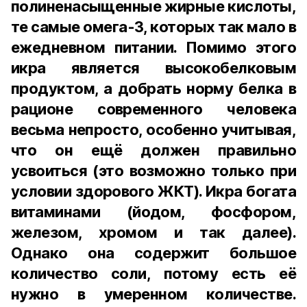
полиненасыщенные жирные кислоты,
те самые омега-3, которых так мало в
ежедневном питании. Помимо этого
икра является высокобелковым
продуктом, а добрать норму белка в
рационе современного человека
весьма непросто, особенно учитывая,
что он ещё должен правильно
усвоиться (это возможно только при
условии здорового ЖКТ). Икра богата
витаминами (йодом, фосфором,
железом, хромом и так далее).
Однако она содержит большое
количество соли, потому есть её
нужно в умеренном количестве.