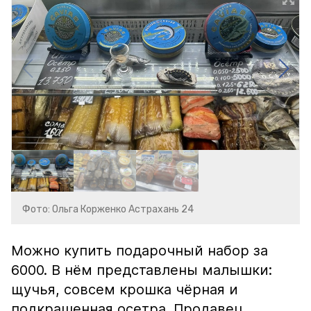
Фото: Ольга Корженко Астрахань 24
Можно купить подарочный набор за
6000. В нём представлены малышки:
щучья, совсем крошка чёрная и
подкрашенная осетра. Продавец