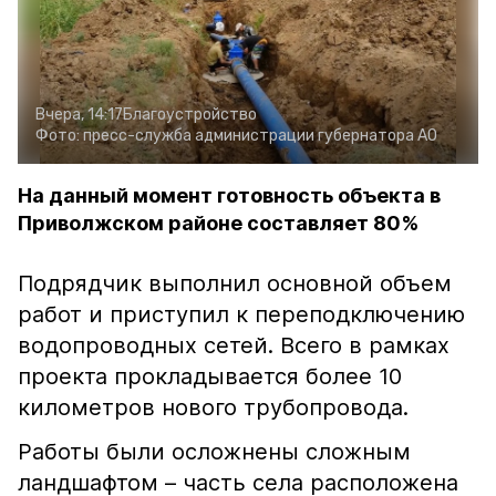
Вчера, 14:17
Благоустройство
Фото:
пресс-служба администрации губернатора АО
На данный момент готовность объекта в
Приволжском районе составляет 80%
Подрядчик выполнил основной объем
работ и приступил к переподключению
водопроводных сетей. Всего в рамках
проекта прокладывается более 10
километров нового трубопровода.
Работы были осложнены сложным
ландшафтом – часть села расположена