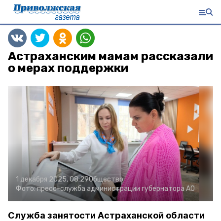
Астраханским мамам рассказали
о мерах поддержки
1 декабря 2025, 08:29
Общество
Фото:
пресс-служба администрации губернатора АО
Служба занятости Астраханской области