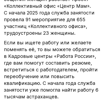
«Коллективный офис «Центр Мам».
С начала 2025 года служба занятости
провела 91 мероприятие для 655
участниц «Коллективного офиса»,
трудоустроены 23 женщины.
Если вы ищете работу или желаете
поменять её, то вы можете обратиться
в Кадровые центры «Работа России»,
где вам помогут составить резюме,
встретиться с работодателем, пройти
переобучение или повысить
квалификацию. С начала года служба
занятости уже помогла найти работу 6
тысячам астраханцев.