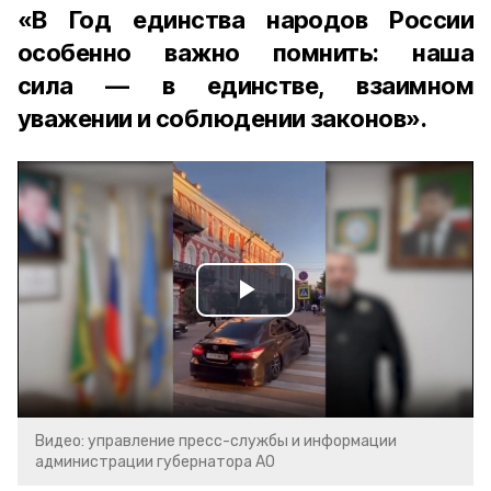
«В Год единства народов России
особенно важно помнить: наша
сила — в единстве, взаимном
уважении и соблюдении законов».
Play
Video
Видео: управление пресс-службы и информации
администрации губернатора АО