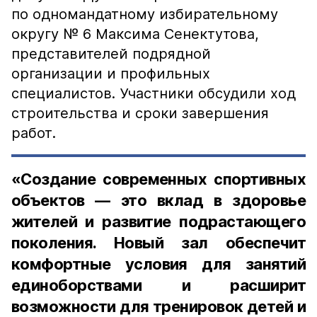
по одномандатному избирательному
округу № 6 Максима Сенектутова,
представителей подрядной
организации и профильных
специалистов. Участники обсудили ход
строительства и сроки завершения
работ.
«Создание современных спортивных
объектов — это вклад в здоровье
жителей и развитие подрастающего
поколения. Новый зал обеспечит
комфортные условия для занятий
единоборствами и расширит
возможности для тренировок детей и