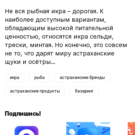
Не вся рыбная икра – дорогая. К
наиболее доступным вариантам,
обладающим высокой питательной
ценностью, относятся икра сельди,
трески, минтая. Но конечно, это совсем
не то, что дарят миру астраханские
щуки и осётры...
икра
рыба
астраханские бренды
астраханские продукты
базаринг
Подпишись!