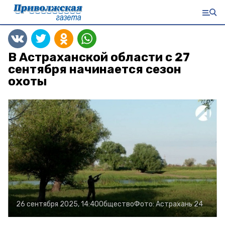
В Астраханской области с 27
сентября начинается сезон
охоты
26 сентября 2025, 14:40
Общество
Фото:
Астрахань 24