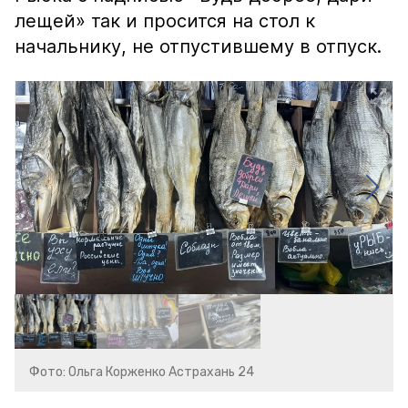
лещей» так и просится на стол к
начальнику, не отпустившему в отпуск.
Фото: Ольга Корженко Астрахань 24