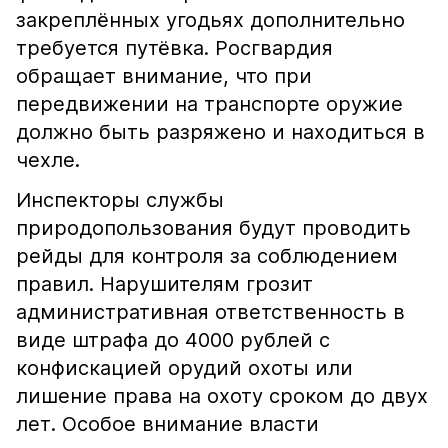
закреплённых угодьях дополнительно
требуется путёвка. Росгвардия
обращает внимание, что при
передвижении на транспорте оружие
должно быть разряжено и находиться в
чехле.
Инспекторы службы
природопользования будут проводить
рейды для контроля за соблюдением
правил. Нарушителям грозит
административная ответственность в
виде штрафа до 4000 рублей с
конфискацией орудий охоты или
лишение права на охоту сроком до двух
лет. Особое внимание власти