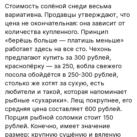
Стоимость солёной снеди весьма
вариативна. Продавцы утверждают, что
цена не окончательная: она зависит от
количества купленного. Принцип
«берёшь больше — платишь меньше»
работает здесь на все сто. Чехонь
предлагают купить за 300 рублей,
краснопёрку — за 250, вобла свежего
посола обойдётся в 250-300 рублей,
столько же хотят за сухую, есть
любители и такой, которая напоминает
рыбные «сухарики». Лещ покрупнее, его
средняя цена составляет 600 рублей.
Порция рыбной соломки стоит 150
рублей. Конечно, имеет значение
размер: крупную сушёную и вяленую