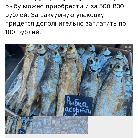
рыбу можно приобрести и за 500-800
рублей. За вакуумную упаковку
придётся дополнительно заплатить по
100 рублей.