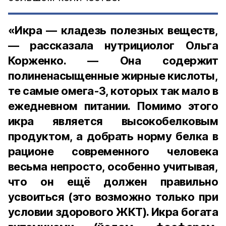
«Икра — кладезь полезных веществ,
— рассказала нутрициолог Ольга
Корженко. — Она содержит
полиненасыщенные жирные кислоты,
те самые омега-3, которых так мало в
ежедневном питании. Помимо этого
икра является высокобелковым
продуктом, а добрать норму белка в
рационе современного человека
весьма непросто, особенно учитывая,
что он ещё должен правильно
усвоиться (это возможно только при
условии здорового ЖКТ). Икра богата