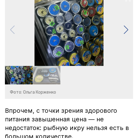
Фото: Ольга Корженко
Впрочем, с точки зрения здорового
питания завышенная цена — не
недостаток: рыбную икру нельзя есть в
большом количестве.