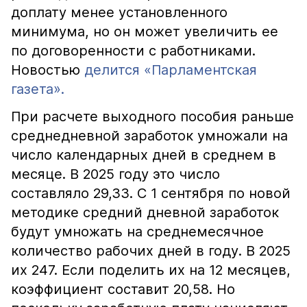
доплату менее установленного
минимума, но он может увеличить ее
по договоренности с работниками.
Новостью
делится «Парламентская
газета».
При расчете выходного пособия раньше
среднедневной заработок умножали на
число календарных дней в среднем в
месяце. В 2025 году это число
составляло 29,33. С 1 сентября по новой
методике средний дневной заработок
будут умножать на среднемесячное
количество рабочих дней в году. В 2025
их 247. Если поделить их на 12 месяцев,
коэффициент составит 20,58. Но