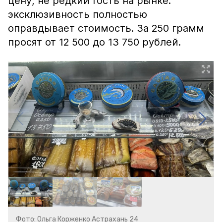
цену, не редкий гость на рынке:
эксклюзивность полностью
оправдывает стоимость. За 250 грамм
просят от 12 500 до 13 750 рублей.
Фото: Ольга Корженко Астрахань 24