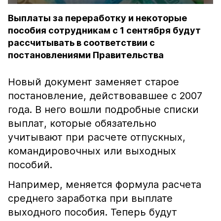
Выплаты за переработку и некоторые
пособия сотрудникам с 1 сентября будут
рассчитывать в соответствии с
постановлениями Правительства
Новый документ заменяет старое
постановление, действовавшее с 2007
года. В него вошли подробные списки
выплат, которые обязательно
учитывают при расчете отпускных,
командировочных или выходных
пособий.
Например, меняется формула расчета
среднего заработка при выплате
выходного пособия. Теперь будут