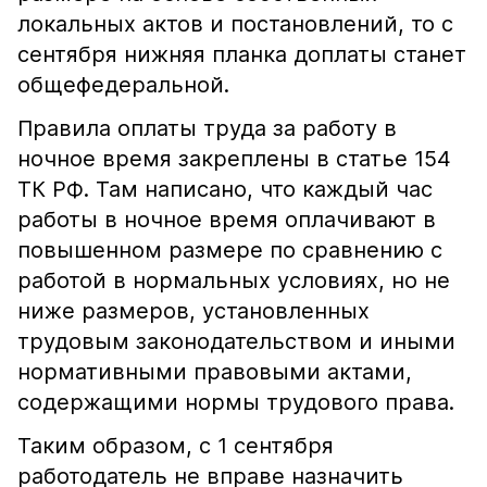
локальных актов и постановлений, то с
сентября нижняя планка доплаты станет
общефедеральной.
Правила оплаты труда за работу в
ночное время закреплены в статье 154
ТК РФ. Там написано, что каждый час
работы в ночное время оплачивают в
повышенном размере по сравнению с
работой в нормальных условиях, но не
ниже размеров, установленных
трудовым законодательством и иными
нормативными правовыми актами,
содержащими нормы трудового права.
Таким образом, с 1 сентября
работодатель не вправе назначить