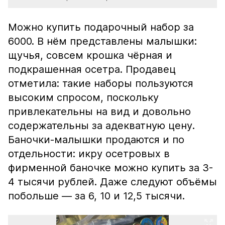
Можно купить подарочный набор за
6000. В нём представлены малышки:
щучья, совсем крошка чёрная и
подкрашенная осетра. Продавец
отметила: такие наборы пользуются
высоким спросом, поскольку
привлекательны на вид и довольно
содержательны за адекватную цену.
Баночки-малышки продаются и по
отдельности: икру осетровых в
фирменной баночке можно купить за 3-
4 тысячи рублей. Даже следуют объёмы
побольше — за 6, 10 и 12,5 тысячи.