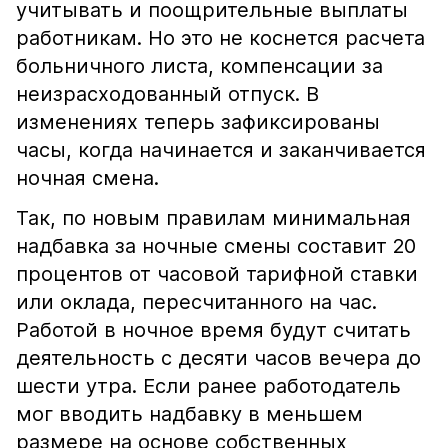
учитывать и поощрительные выплаты
работникам. Но это не коснется расчета
больничного листа, компенсации за
неизрасходованный отпуск. В
изменениях теперь зафиксированы
часы, когда начинается и заканчивается
ночная смена.
Так, по новым правилам минимальная
надбавка за ночные смены составит 20
процентов от часовой тарифной ставки
или оклада, пересчитанного на час.
Работой в ночное время будут считать
деятельность с десяти часов вечера до
шести утра. Если ранее работодатель
мог вводить надбавку в меньшем
размере на основе собственных