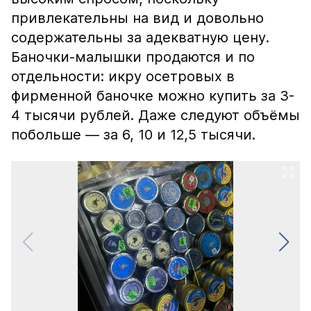
привлекательны на вид и довольно
содержательны за адекватную цену.
Баночки-малышки продаются и по
отдельности: икру осетровых в
фирменной баночке можно купить за 3-
4 тысячи рублей. Даже следуют объёмы
побольше — за 6, 10 и 12,5 тысячи.