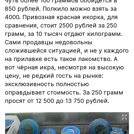
чуть более 100 граммов обойдётся в
850 рублей. Полкило можно взять за
4000. Привозная красная икорка, для
сравнения, стоит 2500 рублей за 250
грамм, за 10 тысяч отдают килограмм.
Сами продавцы недовольны
сложившейся ситуацией, и не у каждого
на прилавке есть такое лакомство. А
вот чёрная икра, несмотря на высокую
цену, не редкий гость на рынке:
эксклюзивность полностью
оправдывает стоимость. За 250 грамм
просят от 12 500 до 13 750 рублей.