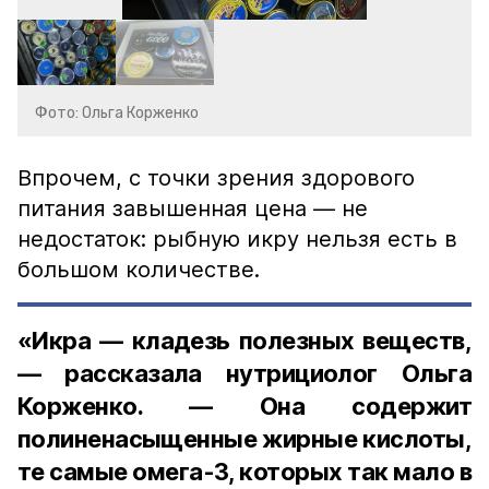
Фото: Ольга Корженко
Впрочем, с точки зрения здорового
питания завышенная цена — не
недостаток: рыбную икру нельзя есть в
большом количестве.
«Икра — кладезь полезных веществ,
— рассказала нутрициолог Ольга
Корженко. — Она содержит
полиненасыщенные жирные кислоты,
те самые омега-3, которых так мало в