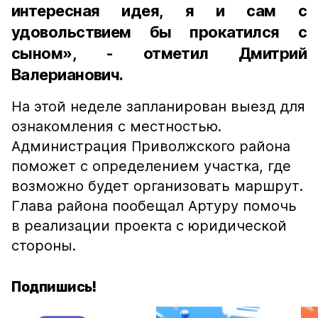
интересная идея, я и сам с
удовольствием бы прокатился с
сыном», - отметил Дмитрий
Валерианович.
На этой неделе запланирован выезд для
ознакомления с местностью.
Администрация Приволжского района
поможет с определением участка, где
возможно будет организовать маршрут.
Глава района пообещал Артуру помочь
в реализации проекта с юридической
стороны.
Подпишись!