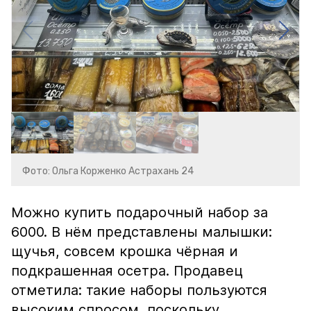
Фото: Ольга Корженко Астрахань 24
Можно купить подарочный набор за
6000. В нём представлены малышки:
щучья, совсем крошка чёрная и
подкрашенная осетра. Продавец
отметила: такие наборы пользуются
высоким спросом, поскольку