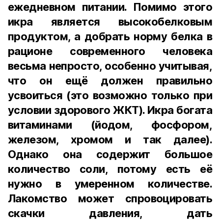
ежедневном питании. Помимо этого
икра является высокобелковым
продуктом, а добрать норму белка в
рационе современного человека
весьма непросто, особенно учитывая,
что он ещё должен правильно
усвоиться (это возможно только при
условии здорового ЖКТ). Икра богата
витаминами (йодом, фосфором,
железом, хромом и так далее).
Однако она содержит большое
количество соли, потому есть её
нужно в умеренном количестве.
Лакомство может спровоцировать
скачки давления, дать