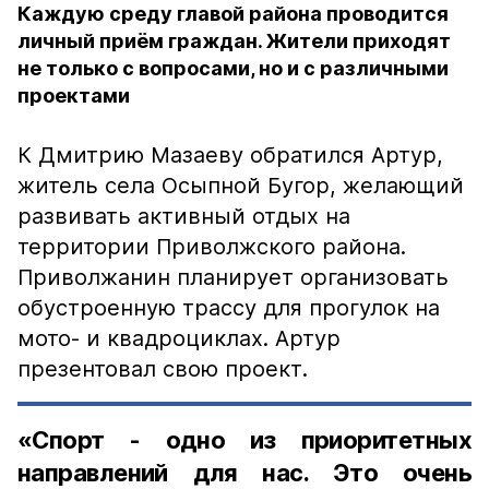
Каждую среду главой района проводится
личный приём граждан. Жители приходят
не только с вопросами, но и с различными
проектами
К Дмитрию Мазаеву обратился Артур,
житель села Осыпной Бугор, желающий
развивать активный отдых на
территории Приволжского района.
Приволжанин планирует организовать
обустроенную трассу для прогулок на
мото- и квадроциклах. Артур
презентовал свою проект.
«Спорт - одно из приоритетных
направлений для нас. Это очень