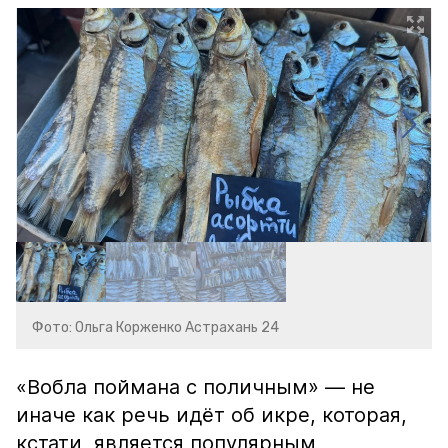
Фото: Ольга Корженко Астрахань 24
«Вобла поймана с поличным» — не
иначе как речь идёт об икре, которая,
кстати, является популярным