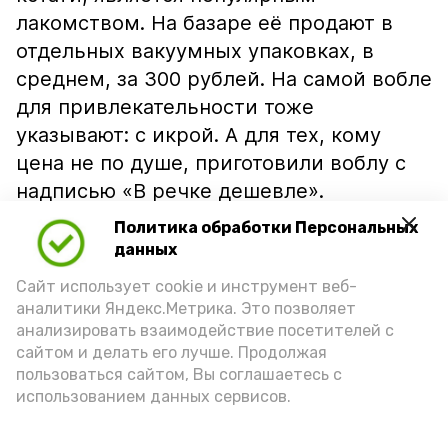
лакомством. На базаре её продают в
отдельных вакуумных упаковках, в
среднем, за 300 рублей. На самой вобле
для привлекательности тоже
указывают: с икрой. А для тех, кому
цена не по душе, приготовили воблу с
надписью «В речке дешевле».
Политика обработки Персональных
данных
Сайт использует cookie и инструмент веб-
аналитики Яндекс.Метрика. Это позволяет
анализировать взаимодействие посетителей с
сайтом и делать его лучше. Продолжая
пользоваться сайтом, Вы соглашаетесь с
использованием данных сервисов.