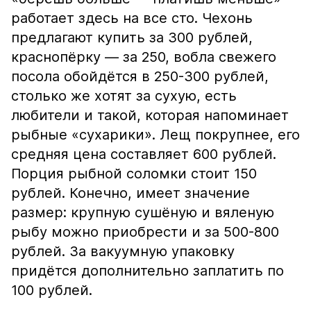
работает здесь на все сто. Чехонь
предлагают купить за 300 рублей,
краснопёрку — за 250, вобла свежего
посола обойдётся в 250-300 рублей,
столько же хотят за сухую, есть
любители и такой, которая напоминает
рыбные «сухарики». Лещ покрупнее, его
средняя цена составляет 600 рублей.
Порция рыбной соломки стоит 150
рублей. Конечно, имеет значение
размер: крупную сушёную и вяленую
рыбу можно приобрести и за 500-800
рублей. За вакуумную упаковку
придётся дополнительно заплатить по
100 рублей.