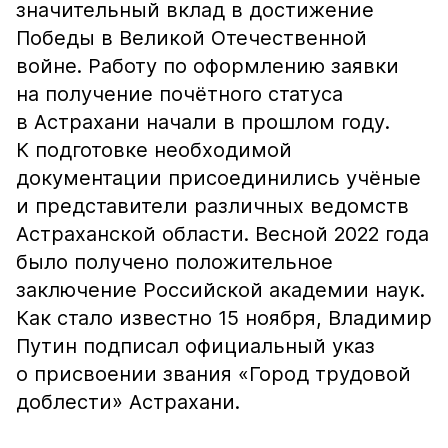
значительный вклад в достижение
Победы в Великой Отечественной
войне. Работу по оформлению заявки
на получение почётного статуса
в Астрахани начали в прошлом году.
К подготовке необходимой
документации присоединились учёные
и представители различных ведомств
Астраханской области. Весной 2022 года
было получено положительное
заключение Российской академии наук.
Как стало известно 15 ноября, Владимир
Путин подписал официальный указ
о присвоении звания «Город трудовой
доблести» Астрахани.