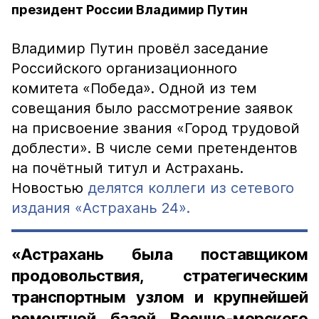
президент России Владимир Путин
Владимир Путин провёл заседание
Российского организационного
комитета «Победа». Одной из тем
совещания было рассмотрение заявок
на присвоение звания «Город трудовой
доблести». В числе семи претендентов
на почётный титул и Астрахань.
Новостью
делятся коллеги из сетевого
издания «Астрахань 24».
«Астрахань была поставщиком
продовольствия, стратегическим
транспортным узлом и крупнейшей
ремонтной базой Военно-морского