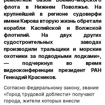
флота в Нижнем Поволжье. На
крупнейшей в регионе судоверфи
имени Кирова вторую жизнь обретали
корабли Каспийской и Волжской
флотилий. На двух других
судостроительных заводах
производили тральщики и морские
охотники за подводными лодками»,
— подчеркнул во время
видеоконференции президент РАН
Геннадий Красников.
Согласно Федеральному закону, звание
«Город трудовой доблести» получают
города, жители которых внесли