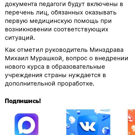
документа педагоги будут включены в
перечень лиц, обязанных оказывать
первую медицинскую помощь при
возникновении соответствующих
ситуаций.
Как отметил руководитель Минздрава
Михаил Мурашкой, вопрос о внедрении
нового курса в образовательные
учреждения страны нуждается в
дополнительной проработке.
Подпишись!