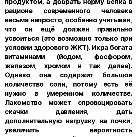
продуктом, а добрать норму белка в
рационе современного человека
весьма непросто, особенно учитывая,
что он ещё должен правильно
усвоиться (это возможно только при
условии здорового ЖКТ). Икра богата
витаминами (йодом, фосфором,
железом, хромом и так далее).
Однако она содержит большое
количество соли, потому есть её
нужно в умеренном количестве.
Лакомство может спровоцировать
скачки давления, дать
дополнительную нагрузку на почки,
увеличить вероятность