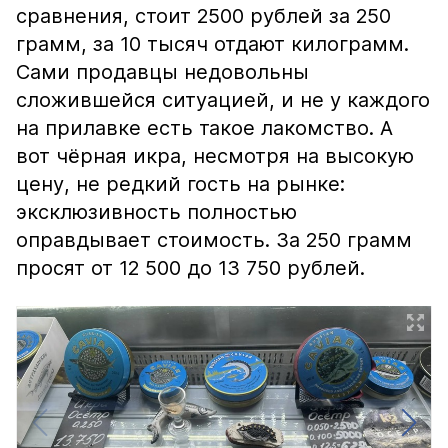
сравнения, стоит 2500 рублей за 250
грамм, за 10 тысяч отдают килограмм.
Сами продавцы недовольны
сложившейся ситуацией, и не у каждого
на прилавке есть такое лакомство. А
вот чёрная икра, несмотря на высокую
цену, не редкий гость на рынке:
эксклюзивность полностью
оправдывает стоимость. За 250 грамм
просят от 12 500 до 13 750 рублей.