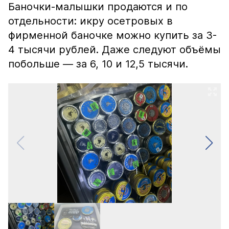
Баночки-малышки продаются и по
отдельности: икру осетровых в
фирменной баночке можно купить за 3-
4 тысячи рублей. Даже следуют объёмы
побольше — за 6, 10 и 12,5 тысячи.