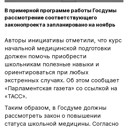
В примерной программе работы Госдумы
рассмотрение соответствующего
законопроекта запланировано на ноябрь
Авторы инициативы отметили, что курс
начальной медицинской подготовки
должен помочь приобрести
школьникам полезные навыки и
ориентироваться при любых
экстренных случаях. Об этом сообщает
«Парламентская газета» со ссылкой на
«ТАСС».
Таким образом, в Госдуме должны
рассмотреть закон о повышении
статуса школьной медицины. Согласно