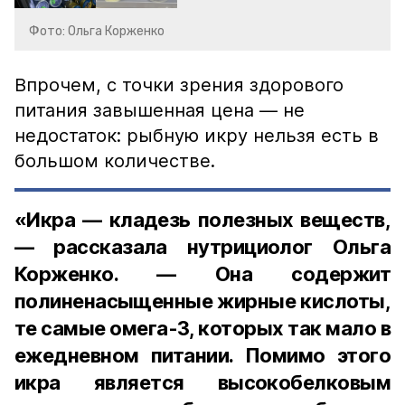
Фото: Ольга Корженко
Впрочем, с точки зрения здорового
питания завышенная цена — не
недостаток: рыбную икру нельзя есть в
большом количестве.
«Икра — кладезь полезных веществ,
— рассказала нутрициолог Ольга
Корженко. — Она содержит
полиненасыщенные жирные кислоты,
те самые омега-3, которых так мало в
ежедневном питании. Помимо этого
икра является высокобелковым