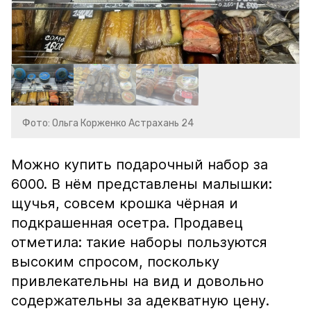
Фото: Ольга Корженко Астрахань 24
Можно купить подарочный набор за
6000. В нём представлены малышки:
щучья, совсем крошка чёрная и
подкрашенная осетра. Продавец
отметила: такие наборы пользуются
высоким спросом, поскольку
привлекательны на вид и довольно
содержательны за адекватную цену.