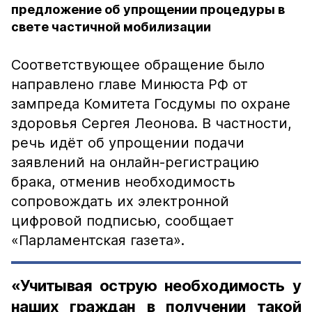
предложение об упрощении процедуры в
свете частичной мобилизации
Соответствующее обращение было
направлено главе Минюста РФ от
зампреда Комитета Госдумы по охране
здоровья Сергея Леонова. В частности,
речь идёт об упрощении подачи
заявлений на онлайн-регистрацию
брака, отменив необходимость
сопровождать их электронной
цифровой подписью, сообщает
«Парламентская газета».
«Учитывая острую необходимость у
наших граждан в получении такой