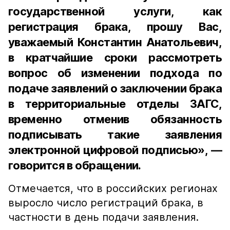
государственной услуги, как
регистрация брака, прошу Вас,
уважаемый Константин Анатольевич,
в кратчайшие сроки рассмотреть
вопрос об изменении подхода по
подаче заявлений о заключении брака
в территориальные отделы ЗАГС,
временно отменив обязанность
подписывать такие заявления
электронной цифровой подписью», —
говорится в обращении.
Отмечается, что в российских регионах
выросло число регистраций брака, в
частности в день подачи заявления.