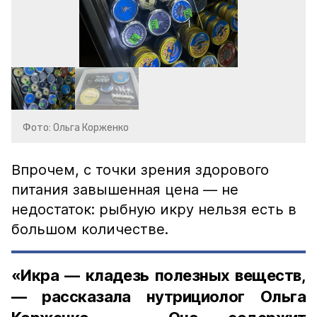
Фото: Ольга Корженко
Впрочем, с точки зрения здорового
питания завышенная цена — не
недостаток: рыбную икру нельзя есть в
большом количестве.
«Икра — кладезь полезных веществ,
— рассказала нутрициолог Ольга