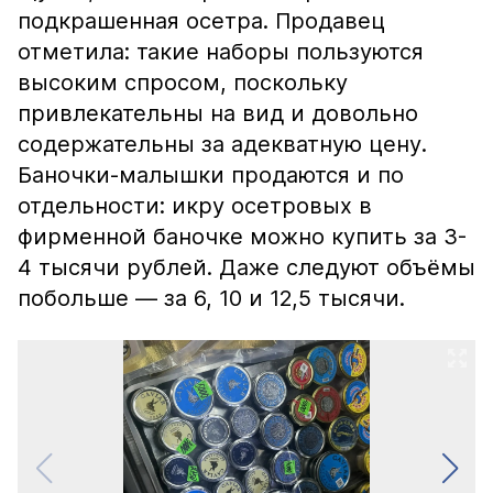
подкрашенная осетра. Продавец
отметила: такие наборы пользуются
высоким спросом, поскольку
привлекательны на вид и довольно
содержательны за адекватную цену.
Баночки-малышки продаются и по
отдельности: икру осетровых в
фирменной баночке можно купить за 3-
4 тысячи рублей. Даже следуют объёмы
побольше — за 6, 10 и 12,5 тысячи.