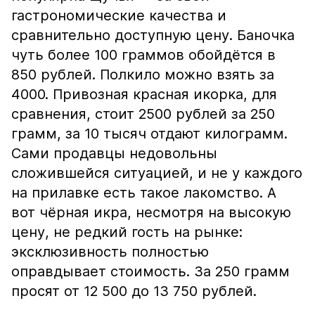
гастрономические качества и
сравнительно доступную цену. Баночка
чуть более 100 граммов обойдётся в
850 рублей. Полкило можно взять за
4000. Привозная красная икорка, для
сравнения, стоит 2500 рублей за 250
грамм, за 10 тысяч отдают килограмм.
Сами продавцы недовольны
сложившейся ситуацией, и не у каждого
на прилавке есть такое лакомство. А
вот чёрная икра, несмотря на высокую
цену, не редкий гость на рынке:
эксклюзивность полностью
оправдывает стоимость. За 250 грамм
просят от 12 500 до 13 750 рублей.