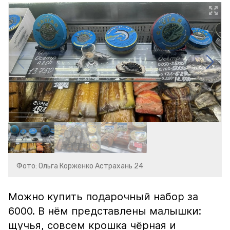
Фото: Ольга Корженко Астрахань 24
Можно купить подарочный набор за
6000. В нём представлены малышки:
щучья, совсем крошка чёрная и