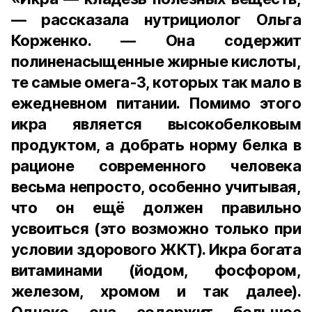
— рассказала нутрициолог Ольга
Корженко. — Она содержит
полиненасыщенные жирные кислоты,
те самые омега-3, которых так мало в
ежедневном питании. Помимо этого
икра является высокобелковым
продуктом, а добрать норму белка в
рационе современного человека
весьма непросто, особенно учитывая,
что он ещё должен правильно
усвоиться (это возможно только при
условии здорового ЖКТ). Икра богата
витаминами (йодом, фосфором,
железом, хромом и так далее).