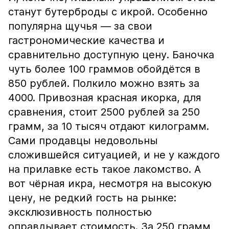
станут бутерброды с икрой. Особенно
популярна щучья — за свои
гастрономические качества и
сравнительно доступную цену. Баночка
чуть более 100 граммов обойдётся в
850 рублей. Полкило можно взять за
4000. Привозная красная икорка, для
сравнения, стоит 2500 рублей за 250
грамм, за 10 тысяч отдают килограмм.
Сами продавцы недовольны
сложившейся ситуацией, и не у каждого
на прилавке есть такое лакомство. А
вот чёрная икра, несмотря на высокую
цену, не редкий гость на рынке:
эксклюзивность полностью
оправдывает стоимость. За 250 грамм