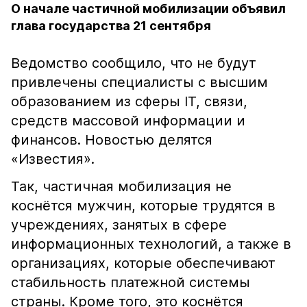
О начале частичной мобилизации объявил
глава государства 21 сентября
Ведомство сообщило, что не будут
привлечены специалисты с высшим
образованием из сферы IT, связи,
средств массовой информации и
финансов. Новостью делятся
«Известия».
Так, частичная мобилизация не
коснётся мужчин, которые трудятся в
учреждениях, занятых в сфере
информационных технологий, а также в
организациях, которые обеспечивают
стабильность платежной системы
страны. Кроме того, это коснётся