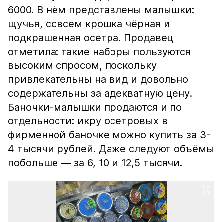
6000. В нём представлены малышки:
щучья, совсем крошка чёрная и
подкрашенная осетра. Продавец
отметила: такие наборы пользуются
высоким спросом, поскольку
привлекательны на вид и довольно
содержательны за адекватную цену.
Баночки-малышки продаются и по
отдельности: икру осетровых в
фирменной баночке можно купить за 3-
4 тысячи рублей. Даже следуют объёмы
побольше — за 6, 10 и 12,5 тысячи.