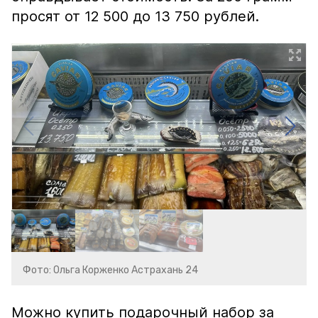
просят от 12 500 до 13 750 рублей.
Фото: Ольга Корженко Астрахань 24
Можно купить подарочный набор за