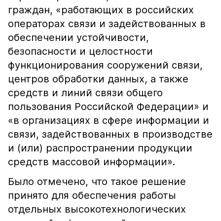
граждан, «работающих в российских
операторах связи и задействованных в
обеспечении устойчивости,
безопасности и целостности
функционирования сооружений связи,
центров обработки данных, а также
средств и линий связи общего
пользования Российской Федерации» и
«в организациях в сфере информации и
связи, задействованных в производстве
и (или) распространении продукции
средств массовой информации».
Было отмечено, что такое решение
принято для обеспечения работы
отдельных высокотехнологических