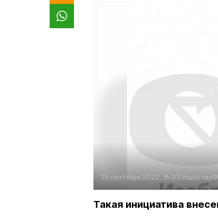
15 сентября 2022, 16:01
Общество
Ф
Такая инициатива внесе