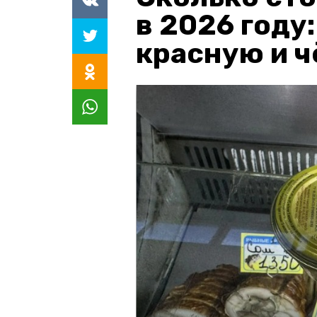
в 2026 году
красную и 