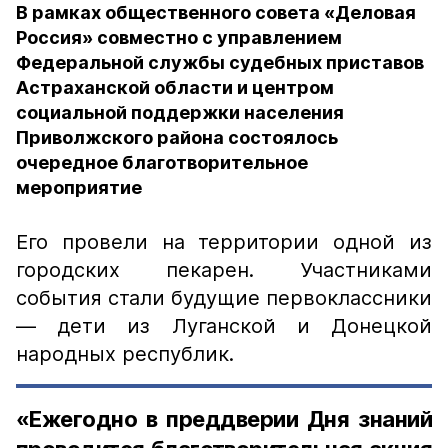
В рамках общественного совета «Деловая
Россия» совместно с управлением
Федеральной службы судебных приставов
Астраханской области и центром
социальной поддержки населения
Приволжского района состоялось
очередное благотворительное
мероприятие
Его провели на территории одной из
городских пекарен. Участниками
события стали будущие первоклассники
— дети из Луганской и Донецкой
народных республик.
«Ежегодно в преддверии Дня знаний