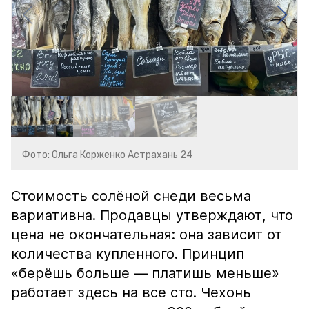
Фото: Ольга Корженко Астрахань 24
Стоимость солёной снеди весьма
вариативна. Продавцы утверждают, что
цена не окончательная: она зависит от
количества купленного. Принцип
«берёшь больше — платишь меньше»
работает здесь на все сто. Чехонь