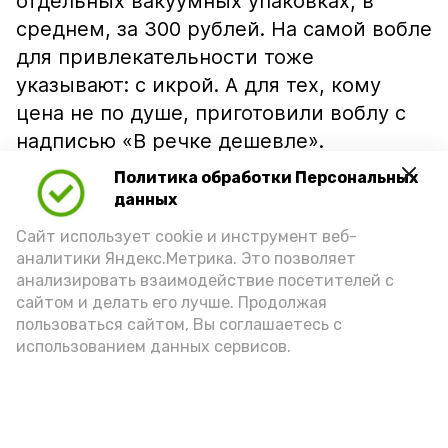
отдельных вакуумных упаковках, в
среднем, за 300 рублей. На самой вобле
для привлекательности тоже
указывают: с икрой. А для тех, кому
цена не по душе, приготовили воблу с
надписью «В речке дешевле».
Политика обработки Персональных
данных
Сайт использует cookie и инструмент веб-
аналитики Яндекс.Метрика. Это позволяет
анализировать взаимодействие посетителей с
сайтом и делать его лучше. Продолжая
пользоваться сайтом, Вы соглашаетесь с
использованием данных сервисов.