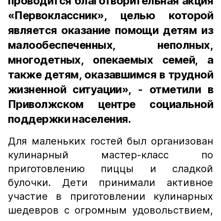
проводится благотворительная акция
«Первоклассник», целью которой
является оказание помощи детям из
малообеспеченных, неполных,
многодетных, опекаемых семей, а
также детям, оказавшимся в трудной
жизненной ситуации», - отметили в
Приволжском центре социальной
поддержки населения.
Для маленьких гостей был организован
кулинарный мастер-класс по
приготовлению пиццы и сладкой
булочки. Дети принимали активное
участие в приготовлении кулинарных
шедевров с огромным удовольствием,