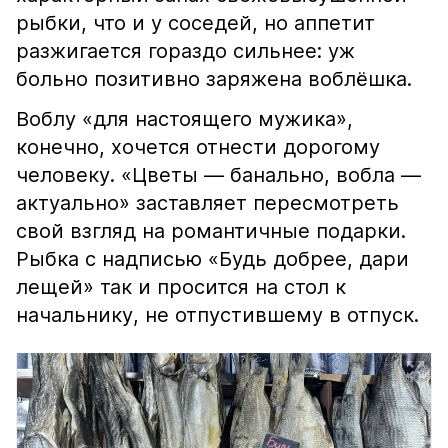
рыбки, что и у соседей, но аппетит
разжигается гораздо сильнее: уж
больно позитивно заряжена воблёшка.
Воблу «для настоящего мужика»,
конечно, хочется отнести дорогому
человеку. «Цветы — банально, вобла —
актуально» заставляет пересмотреть
свой взгляд на романтичные подарки.
Рыбка с надписью «Будь добрее, дари
лещей» так и просится на стол к
начальнику, не отпустившему в отпуск.