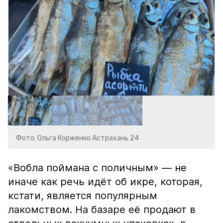
Фото: Ольга Корженко Астрахань 24
«Вобла поймана с поличным» — не
иначе как речь идёт об икре, которая,
кстати, является популярным
лакомством. На базаре её продают в