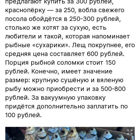
предлагают купить за 300 рублей,
краснопёрку — за 250, вобла свежего
посола обойдётся в 250-300 рублей,
столько же хотят за сухую, есть
любители и такой, которая напоминает
рыбные «сухарики». Лещ покрупнее, его
средняя цена составляет 600 рублей.
Порция рыбной соломки стоит 150
рублей. Конечно, имеет значение
размер: крупную сушёную и вяленую
рыбу можно приобрести и за 500-800
рублей. За вакуумную упаковку
придётся дополнительно заплатить по
100 рублей.