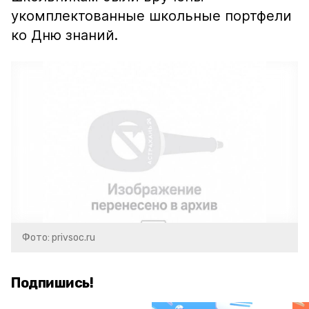
укомплектованные школьные портфели
ко Дню знаний.
Фото: privsoc.ru
Подпишись!