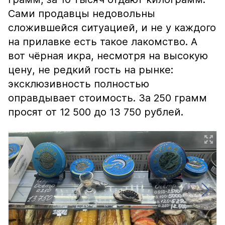
Сами продавцы недовольны
сложившейся ситуацией, и не у каждого
на прилавке есть такое лакомство. А
вот чёрная икра, несмотря на высокую
цену, не редкий гость на рынке:
эксклюзивность полностью
оправдывает стоимость. За 250 грамм
просят от 12 500 до 13 750 рублей.