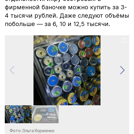
фирменной баночке можно купить за 3-
4 тысячи рублей. Даже следуют объёмы
побольше — за 6, 10 и 12,5 тысячи.
Фото: Ольга Корженко