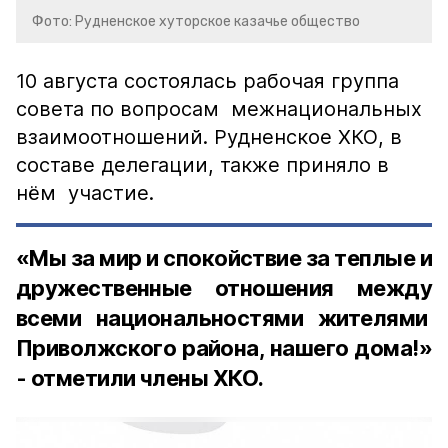
Фото: Рудненское хуторское казачье общество
10 августа состоялась рабочая группа
совета по вопросам межнациональных
взаимоотношений. Рудненское ХКО, в
составе делегации, также приняло в
нём участие.
«Мы за мир и спокойствие за теплые и
дружественные отношения между
всеми национальностями жителями
Приволжского района, нашего дома!»
- отметили члены ХКО.