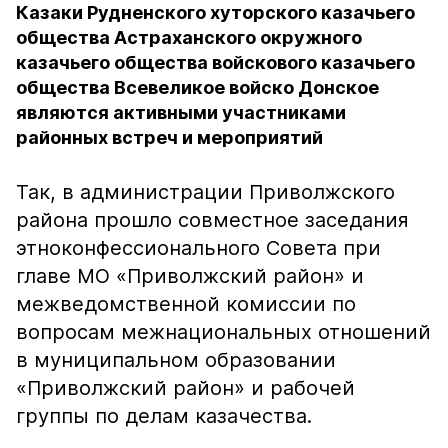
Казаки Рудненского хуторского казачьего
общества Астраханского окружного
казачьего общества войскового казачьего
общества Всевеликое войско Донское
являются активными участниками
районных встреч и мероприятий
Так, в администрации Приволжского
района прошло совместное заседания
этноконфессионального Совета при
главе МО «Приволжский район» и
межведомственной комиссии по
вопросам межнациональных отношений
в муниципальном образовании
«Приволжский район» и рабочей
группы по делам казачества.