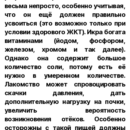
весьма непросто, особенно учитывая,
что он ещё должен правильно
усвоиться (это возможно только при
условии здорового ЖКТ). Икра богата
витаминами (йодом, фосфором,
железом, хромом и так далее).
Однако она содержит большое
количество соли, потому есть её
нужно в умеренном количестве.
Лакомство может спровоцировать
скачки давления, дать
дополнительную нагрузку на почки,
увеличить вероятность
возникновения отёков. Особенно
осторожны с такой пищей должны