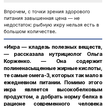
Впрочем, с точки зрения здорового
питания завышенная цена — не
недостаток: рыбную икру нельзя есть в
большом количестве.
«Икра — кладезь полезных веществ,
— рассказала нутрициолог Ольга
Корженко. — Она содержит
полиненасыщенные жирные кислоты,
те самые омега-3, которых так мало в
ежедневном питании. Помимо этого
икра является высокобелковым
продуктом, а добрать норму белка в
рационе современного человека