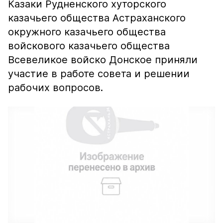
Казаки Рудненского хуторского
казачьего общества Астраханского
окружного казачьего общества
войскового казачьего общества
Всевеликое войско Донское приняли
участие в работе совета и решении
рабочих вопросов.