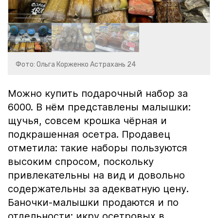
Фото: Ольга Корженко Астрахань 24
Можно купить подарочный набор за
6000. В нём представлены малышки:
щучья, совсем крошка чёрная и
подкрашенная осетра. Продавец
отметила: такие наборы пользуются
высоким спросом, поскольку
привлекательны на вид и довольно
содержательны за адекватную цену.
Баночки-малышки продаются и по
отдельности: икру осетровых в