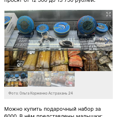
просят от 12 500 до 13 750 рублей.
Фото: Ольга Корженко Астрахань 24
Можно купить подарочный набор за
6000. В нём представлены малышки: