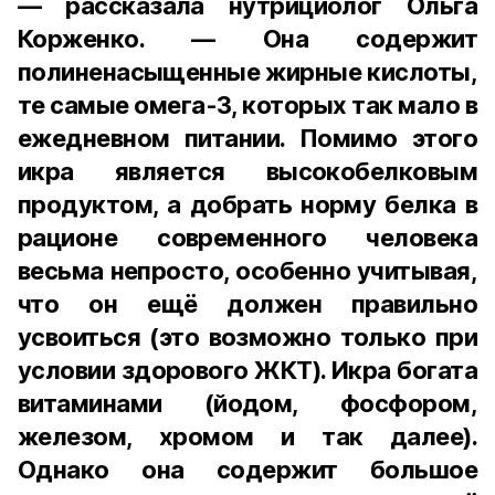
— рассказала нутрициолог Ольга
Корженко. — Она содержит
полиненасыщенные жирные кислоты,
те самые омега-3, которых так мало в
ежедневном питании. Помимо этого
икра является высокобелковым
продуктом, а добрать норму белка в
рационе современного человека
весьма непросто, особенно учитывая,
что он ещё должен правильно
усвоиться (это возможно только при
условии здорового ЖКТ). Икра богата
витаминами (йодом, фосфором,
железом, хромом и так далее).
Однако она содержит большое