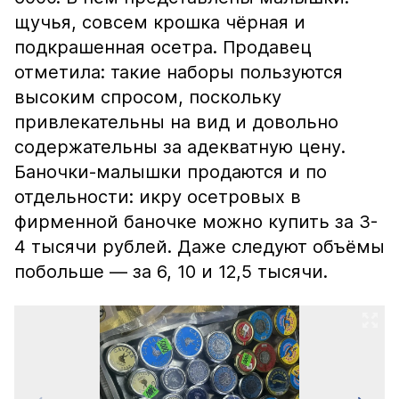
щучья, совсем крошка чёрная и
подкрашенная осетра. Продавец
отметила: такие наборы пользуются
высоким спросом, поскольку
привлекательны на вид и довольно
содержательны за адекватную цену.
Баночки-малышки продаются и по
отдельности: икру осетровых в
фирменной баночке можно купить за 3-
4 тысячи рублей. Даже следуют объёмы
побольше — за 6, 10 и 12,5 тысячи.