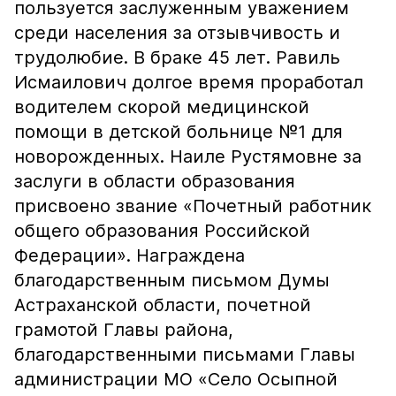
пользуется заслуженным уважением
среди населения за отзывчивость и
трудолюбие. В браке 45 лет. Равиль
Исмаилович долгое время проработал
водителем скорой медицинской
помощи в детской больнице №1 для
новорожденных. Наиле Рустямовне за
заслуги в области образования
присвоено звание «Почетный работник
общего образования Российской
Федерации». Награждена
благодарственным письмом Думы
Астраханской области, почетной
грамотой Главы района,
благодарственными письмами Главы
администрации МО «Село Осыпной