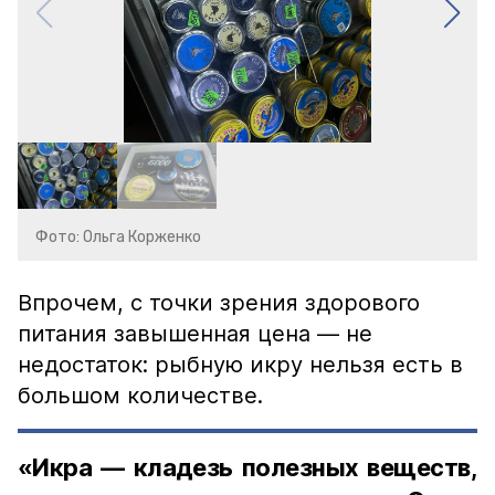
Фото: Ольга Корженко
Впрочем, с точки зрения здорового
питания завышенная цена — не
недостаток: рыбную икру нельзя есть в
большом количестве.
«Икра — кладезь полезных веществ,