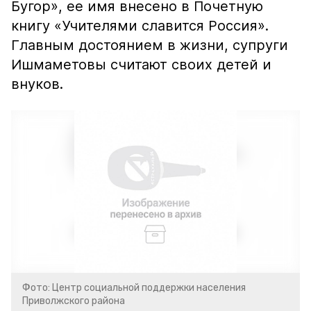
Бугор», ее имя внесено в Почетную
книгу «Учителями славится Россия».
Главным достоянием в жизни, супруги
Ишмаметовы считают своих детей и
внуков.
Фото: Центр социальной поддержки населения
Приволжского района