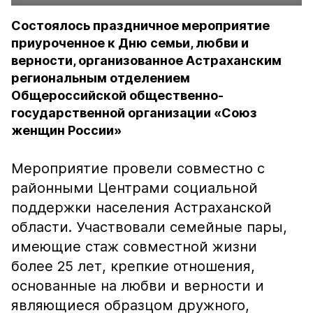
Состоялось праздничное мероприятие
приуроченное к Дню семьи, любви и
верности, организованное Астраханским
региональным отделением
Общероссийской общественно-
государственной организации «Союз
женщин России»
Мероприятие провели совместно с
районными Центрами социальной
поддержки населения Астраханской
области. Участвовали семейные пары,
имеющие стаж совместной жизни
более 25 лет, крепкие отношения,
основанные на любви и верности и
являющиеся образцом дружного,