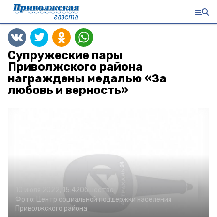
Супружеские пары
Приволжского района
награждены медалью «За
любовь и верность»
10 июля 2022, 15:42
Общество
Фото:
Центр социальной поддержки населения
Приволжского района