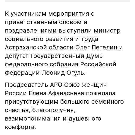
К участникам мероприятия с
приветственным словом и
поздравлениями выступили министр
социального развития и труда
Астраханской области Олег Петелин и
депутат Государственный Думы
федерального собрания Российской
Федерации Леонид Огуль.
Председатель АРО Союз женщин
России Елена Афанасьева пожелала
присутствующим большого семейного
счастья, благополучия,
взаимопонимания и душевного
комфорта.