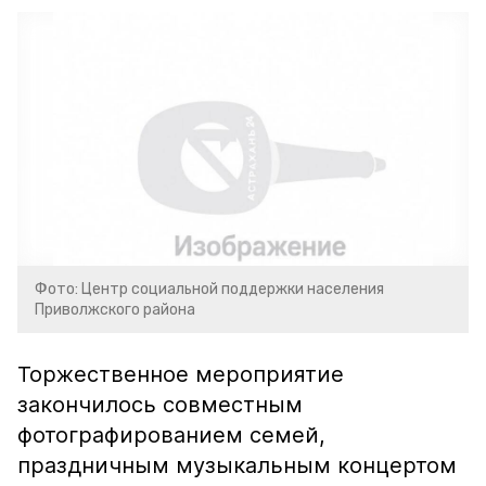
Фото: Центр социальной поддержки населения
Приволжского района
Торжественное мероприятие
закончилось совместным
фотографированием семей,
праздничным музыкальным концертом