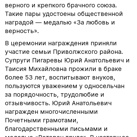
верного и крепкого брачного союза.
Такие пары удостоены общественной
наградой — медалью «За любовь и
верность».
В церемонии награждения приняли
участие семьи Приволжского района.
Супруги Пигаревы Юрий Анатольевич и
Таисия Михайловна прожили в браке
более 53 лет, воспитывают внуков,
пользуются уважением у односельчан
за порядочность, трудолюбие и
отзывчивость. Юрий Анатольевич
награжден многочисленными
Почетными грамотами,
благодарственными письмами и