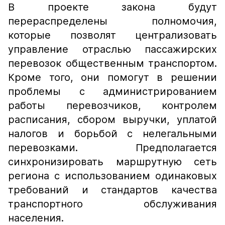
В проекте закона будут
перераспределены полномочия,
которые позволят централизовать
управление отраслью пассажирских
перевозок общественным транспортом.
Кроме того, они помогут в решении
проблемы с администрированием
работы перевозчиков, контролем
расписания, сбором выручки, уплатой
налогов и борьбой с нелегальными
перевозками. Предполагается
синхронизировать маршрутную сеть
региона с использованием одинаковых
требований и стандартов качества
транспортного обслуживания
населения.