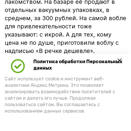
лакомством. На базаре её продают в
отдельных вакуумных упаковках, в
среднем, за 300 рублей. На самой вобле
для привлекательности тоже
указывают: с икрой. А для тех, кому
цена не по душе, приготовили воблу с
надписью «В речке дешевле».
Политика обработки Персональных
данных
Сайт использует cookie и инструмент веб-
аналитики Яндекс.Метрика. Это позволяет
анализировать взаимодействие посетителей с
сайтом и делать его лучше. Продолжая
пользоваться сайтом, Вы соглашаетесь с
использованием данных сервисов.