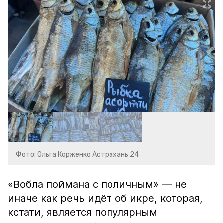
Фото: Ольга Корженко Астрахань 24
«Вобла поймана с поличным» — не
иначе как речь идёт об икре, которая,
кстати, является популярным