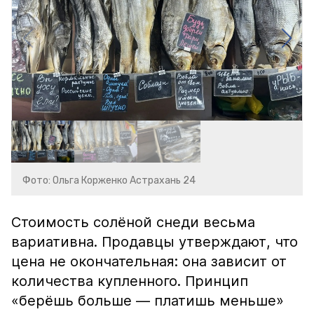
Фото: Ольга Корженко Астрахань 24
Стоимость солёной снеди весьма
вариативна. Продавцы утверждают, что
цена не окончательная: она зависит от
количества купленного. Принцип
«берёшь больше — платишь меньше»