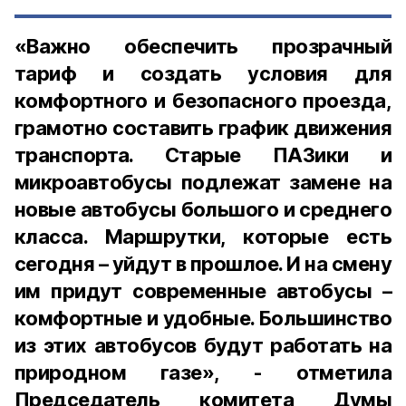
«Важно обеспечить прозрачный
тариф и создать условия для
комфортного и безопасного проезда,
грамотно составить график движения
транспорта. Старые ПАЗики и
микроавтобусы подлежат замене на
новые автобусы большого и среднего
класса. Маршрутки, которые есть
сегодня – уйдут в прошлое. И на смену
им придут современные автобусы –
комфортные и удобные. Большинство
из этих автобусов будут работать на
природном газе», - отметила
Председатель комитета Думы