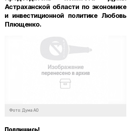
Астраханской области по экономике
и инвестиционной политике Любовь
Плющенко.
Фото: Дума АО
Подпишись!