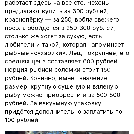
работает здесь на все сто. Чехонь
предлагают купить за 300 рублей,
краснопёрку — за 250, вобла свежего
посола обойдётся в 250-300 рублей,
столько же хотят за сухую, есть
любители и такой, которая напоминает
рыбные «сухарики». Лещ покрупнее, его
средняя цена составляет 600 рублей.
Порция рыбной соломки стоит 150
рублей. Конечно, имеет значение
размер: крупную сушёную и вяленую
рыбу можно приобрести и за 500-800
рублей. За вакуумную упаковку
придётся дополнительно заплатить по
100 рублей.