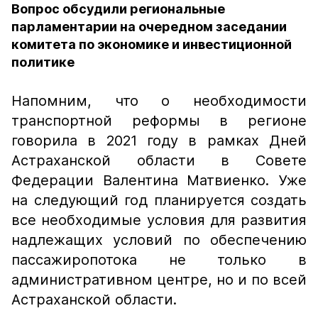
Вопрос обсудили региональные
парламентарии на очередном заседании
комитета по экономике и инвестиционной
политике
Напомним, что о необходимости
транспортной реформы в регионе
говорила в 2021 году в рамках Дней
Астраханской области в Совете
Федерации Валентина Матвиенко. Уже
на следующий год планируется создать
все необходимые условия для развития
надлежащих условий по обеспечению
пассажиропотока не только в
административном центре, но и по всей
Астраханской области.