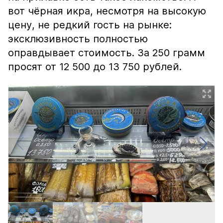
вот чёрная икра, несмотря на высокую
цену, не редкий гость на рынке:
эксклюзивность полностью
оправдывает стоимость. За 250 грамм
просят от 12 500 до 13 750 рублей.