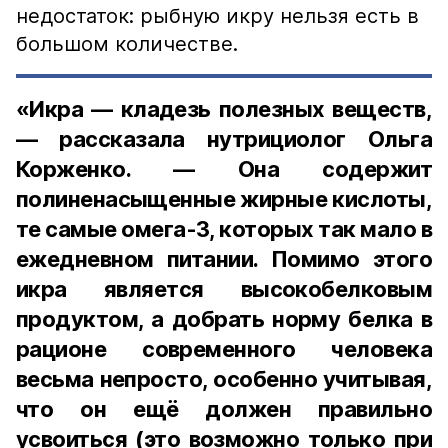
недостаток: рыбную икру нельзя есть в
большом количестве.
«Икра — кладезь полезных веществ,
— рассказала нутрициолог Ольга
Корженко. — Она содержит
полиненасыщенные жирные кислоты,
те самые омега-3, которых так мало в
ежедневном питании. Помимо этого
икра является высокобелковым
продуктом, а добрать норму белка в
рационе современного человека
весьма непросто, особенно учитывая,
что он ещё должен правильно
усвоиться (это возможно только при