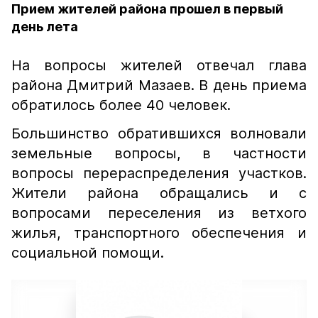
Прием жителей района прошел в первый
день лета
На вопросы жителей отвечал глава
района Дмитрий Мазаев. В день приема
обратилось более 40 человек.
Большинство обратившихся волновали
земельные вопросы, в частности
вопросы перераспределения участков.
Жители района обращались и с
вопросами переселения из ветхого
жилья, транспортного обеспечения и
социальной помощи.