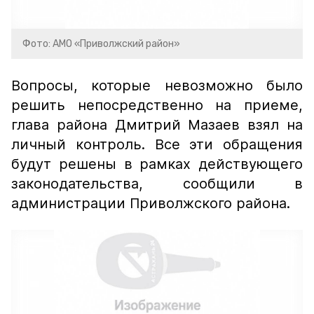
Фото: АМО «Приволжский район»
Вопросы, которые невозможно было
решить непосредственно на приеме,
глава района Дмитрий Мазаев взял на
личный контроль. Все эти обращения
будут решены в рамках действующего
законодательства, сообщили в
администрации Приволжского района.