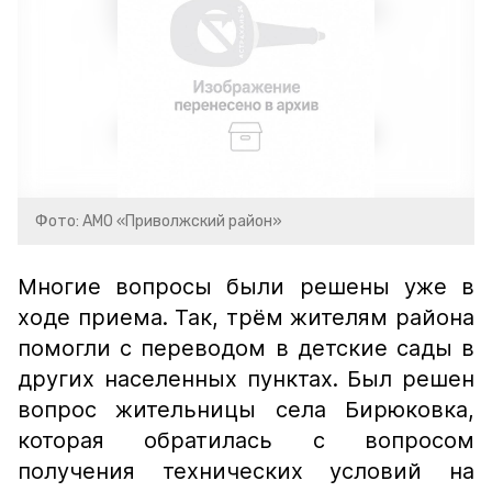
Фото: АМО «Приволжский район»
Многие вопросы были решены уже в
ходе приема. Так, трём жителям района
помогли с переводом в детские сады в
других населенных пунктах. Был решен
вопрос жительницы села Бирюковка,
которая обратилась с вопросом
получения технических условий на