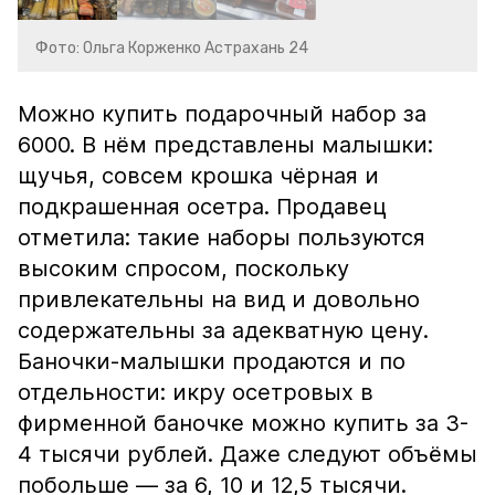
Фото: Ольга Корженко Астрахань 24
Можно купить подарочный набор за
6000. В нём представлены малышки:
щучья, совсем крошка чёрная и
подкрашенная осетра. Продавец
отметила: такие наборы пользуются
высоким спросом, поскольку
привлекательны на вид и довольно
содержательны за адекватную цену.
Баночки-малышки продаются и по
отдельности: икру осетровых в
фирменной баночке можно купить за 3-
4 тысячи рублей. Даже следуют объёмы
побольше — за 6, 10 и 12,5 тысячи.