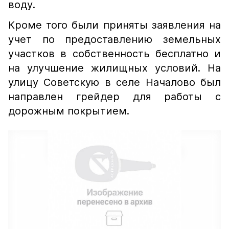
воду.
Кроме того были приняты заявления на
учет по предоставлению земельных
участков в собственность бесплатно и
на улучшение жилищных условий. На
улицу Советскую в селе Началово был
направлен грейдер для работы с
дорожным покрытием.