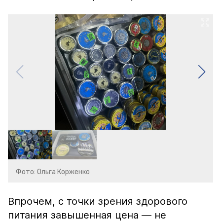
Фото: Ольга Корженко
Впрочем, с точки зрения здорового
питания завышенная цена — не