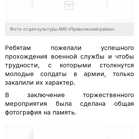
Фото: отдел культуры АМО «Приволжский район»
Ребятам пожелали успешного
прохождения военной службы и чтобы
трудности, с которыми столкнутся
молодые солдаты в армии, только
закалили их характер.
В заключение торжественного
мероприятия была сделана общая
фотография на память.