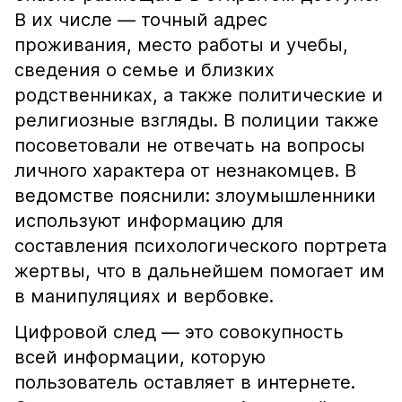
В их числе — точный адрес
проживания, место работы и учебы,
сведения о семье и близких
родственниках, а также политические и
религиозные взгляды. В полиции также
посоветовали не отвечать на вопросы
личного характера от незнакомцев. В
ведомстве пояснили: злоумышленники
используют информацию для
составления психологического портрета
жертвы, что в дальнейшем помогает им
в манипуляциях и вербовке.
Цифровой след — это совокупность
всей информации, которую
пользователь оставляет в интернете.