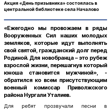
Акция «День призывника» состоялась в
центральной библиотеке села Началово
«Ежегодно мы провожаем в ряды
Вооруженных Сил наших молодых
земляков, которые идут выполнять
свой святой, гражданский долг перед
Родиной. Для новобранца – это рубеж
взрослой жизни, перешагнув который
юноша становится мужчиной», -
обратился ко всем присутствующим
военный комиссар Приволжского
района Нургали Уталиев.
Для ребят прозвучали песни в