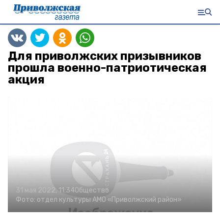
Для приволжских призывников
прошла военно-патриотическая
акция
31 мая 2022, 11:34
Общество
Фото:
отдел культуры АМО «Приволжский район»