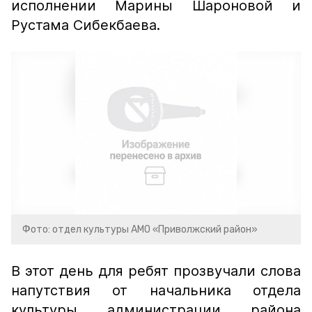
исполнении Марины Шароновой и
Рустама Сибекбаева.
Фото: отдел культуры АМО «Приволжский район»
В этот день для ребят прозвучали слова
напутствия от начальника отдела
культуры администрации района