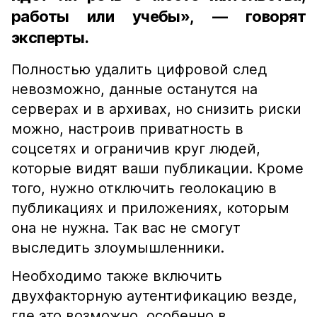
работы или учебы», — говорят
эксперты.
Полностью удалить цифровой след
невозможно, данные останутся на
серверах и в архивах, но снизить риски
можно, настроив приватность в
соцсетях и ограничив круг людей,
которые видят ваши публикации. Кроме
того, нужно отключить геолокацию в
публикациях и приложениях, которым
она не нужна. Так вас не смогут
выследить злоумышленники.
Необходимо также включить
двухфакторную аутентификацию везде,
где это возможно, особенно в