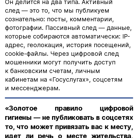
Он делится на два типа. Активный
след — это то, что мы публикуем
сознательно: посты, комментарии,
фотографии. Пассивный след — данные,
которые собираются автоматически: IP-
адрес, геолокация, история посещений,
cookie-файлы. Через цифровой след
мошенники могут получить доступ
к банковским счетам, личным
кабинетам на «Госуслугах», соцсетям
и мессенджерам.
«Золотое правило цифровой
гигиены — не публиковать в соцсетях
то, что может привязать вас к месту,
идет ли речь о месте жительства,