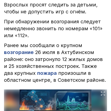
Взрослых просят следить за детьми,
чтобы не допустить игр с огнём.
При обнаружении возгорания следует
немедленно звонить по номерам «101»
или «112».
Ранее мы сообщали о крупном
возгорание
26 июля в Ахтубинском
районе: оно затронуло 12 жилых домов
и 25 хозяйственных построек. Также
два крупных
пожара
произошли в
областном центре, в Советском районе.