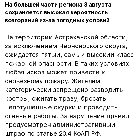
На большей части региона 3 августа
сохраняется высокая вероятность
возгораний из-за погодных условий
На территории Астраханской области,
за исключением Черноярского округа,
ожидается пятый, самый высокий класс
пожарной опасности. В таких условиях
любая искра может привести к
серьёзному пожару. Жителям
категорически запрещено разводить
костры, сжигать траву, бросать
непотушенные окурки и проводить
огневые работы. За нарушение правил
предусмотрен административный
штраф по статье 20.4 КоАП РФ.