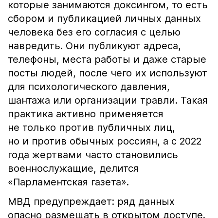
которые занимаются доксингом, то есть
сбором и публикацией личных данных
человека без его согласия с целью
навредить. Они публикуют адреса,
телефоны, места работы и даже старые
посты людей, после чего их используют
для психологического давления,
шантажа или организации травли. Такая
практика активно применяется
не только против публичных лиц,
но и против обычных россиян, а с 2022
года жертвами часто становились
военнослужащие, делится
«Парламентская газета».
МВД предупреждает: ряд данных
опасно размещать в открытом доступе.