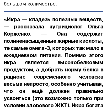
большом количестве.
«Икра — кладезь полезных веществ,
— рассказала нутрициолог Ольга
Корженко. — Она содержит
полиненасыщенные жирные кислоты,
те самые омега-3, которых так мало в
ежедневном питании. Помимо этого
икра является высокобелковым
продуктом, а добрать норму белка в
рационе современного человека
весьма непросто, особенно учитывая,
что он ещё должен правильно
усвоиться (это возможно только при
условии здорового ЖКТ). Икра богата