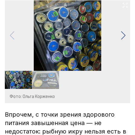
Фото: Ольга Корженко
Впрочем, с точки зрения здорового
питания завышенная цена — не
недостаток: рыбную икру нельзя есть в