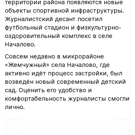
территории района появляются новые
объекты спортивной инфраструктуры.
Журналистский десант посетил
футбольный стадион и физкультурно-
оздоровительный комплекс в селе
Началово.
Совсем недавно в микрорайоне
«Жемчужный» села Началово, где
активно идёт процесс застройки, был
возведён новый современный детский
сад. Оценить его удобство и
комфортабельность журналисты смогли
лично.