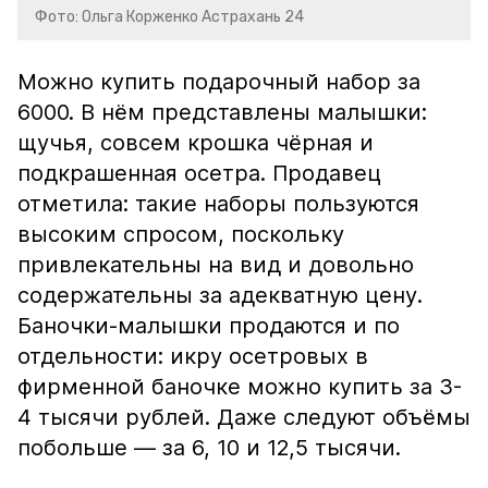
Фото: Ольга Корженко Астрахань 24
Можно купить подарочный набор за
6000. В нём представлены малышки:
щучья, совсем крошка чёрная и
подкрашенная осетра. Продавец
отметила: такие наборы пользуются
высоким спросом, поскольку
привлекательны на вид и довольно
содержательны за адекватную цену.
Баночки-малышки продаются и по
отдельности: икру осетровых в
фирменной баночке можно купить за 3-
4 тысячи рублей. Даже следуют объёмы
побольше — за 6, 10 и 12,5 тысячи.