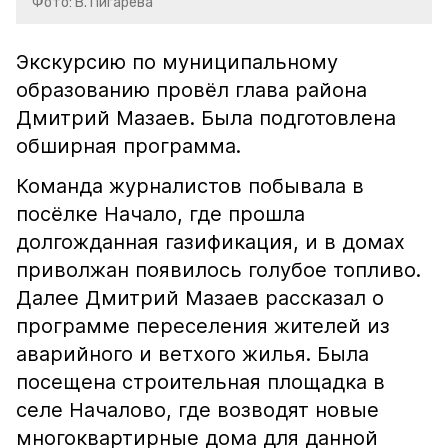
Фото: В. Пигарева
Экскурсию по муниципальному
образованию провёл глава района
Дмитрий Мазаев. Была подготовлена
обширная программа.
Команда журналистов побывала в
посёлке Начало, где прошла
долгожданная газификация, и в домах
приволжан появилось голубое топливо.
Далее Дмитрий Мазаев рассказал о
программе переселения жителей из
аварийного и ветхого жилья. Была
посещена строительная площадка в
селе Началово, где возводят новые
многоквартирные дома для данной