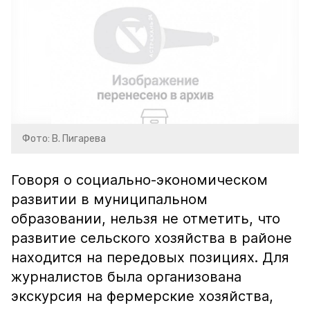
Фото: В. Пигарева
Говоря о социально-экономическом
развитии в муниципальном
образовании, нельзя не отметить, что
развитие сельского хозяйства в районе
находится на передовых позициях. Для
журналистов была организована
экскурсия на фермерские хозяйства,