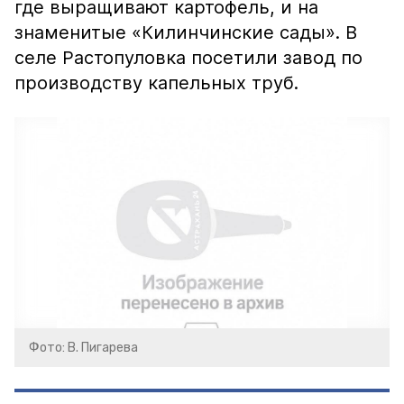
где выращивают картофель, и на
знаменитые «Килинчинские сады». В
селе Растопуловка посетили завод по
производству капельных труб.
Фото: В. Пигарева