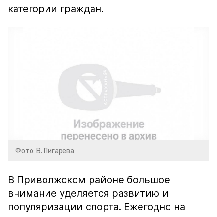
категории граждан.
Фото: В. Пигарева
В Приволжском районе большое
внимание уделяется развитию и
популяризации спорта. Ежегодно на