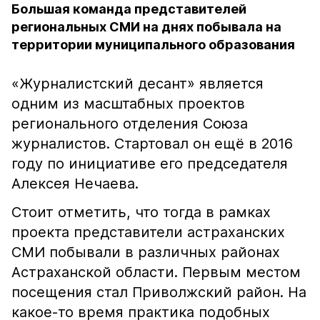
Большая команда представителей
региональных СМИ на днях побывала на
территории муниципального образования
«Журналистский десант» является
одним из масштабных проектов
регионального отделения Союза
журналистов. Стартовал он ещё в 2016
году по инициативе его председателя
Алексея Нечаева.
Стоит отметить, что тогда в рамках
проекта представители астраханских
СМИ побывали в различных районах
Астраханской области. Первым местом
посещения стал Приволжский район. На
какое-то время практика подобных