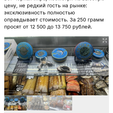
цену, не редкий гость на рынке:
эксклюзивность полностью
оправдывает стоимость. За 250 грамм
просят от 12 500 до 13 750 рублей.