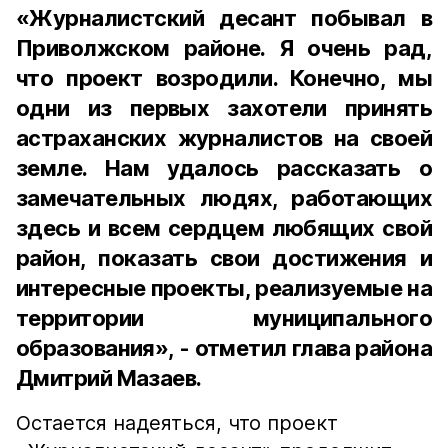
«Журналистский десант побывал в
Приволжском районе. Я очень рад,
что проект возродили. Конечно, мы
одни из первых захотели принять
астраханских журналистов на своей
земле. Нам удалось рассказать о
замечательных людях, работающих
здесь и всем сердцем любящих свой
район, показать свои достижения и
интересные проекты, реализуемые на
территории муниципального
образования», - отметил глава района
Дмитрий Мазаев.
Остается надеяться, что проект