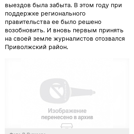
выездов была забыта. В этом году при
поддержке регионального
правительства ее было решено
возобновить. И вновь первым принять
на своей земле журналистов отозвался
Приволжский район.