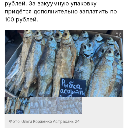
рублей. За вакуумную упаковку
придётся дополнительно заплатить по
100 рублей.
Фото: Ольга Корженко Астрахань 24