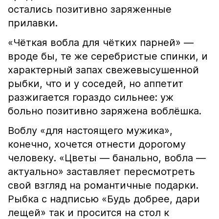
остались позитивно заряженные
прилавки.
«Чёткая вобла для чётких парней» —
вроде бы, те же серебристые спинки, и
характерный запах свежевысушенной
рыбки, что и у соседей, но аппетит
разжигается гораздо сильнее: уж
больно позитивно заряжена воблёшка.
Воблу «для настоящего мужика»,
конечно, хочется отнести дорогому
человеку. «Цветы — банально, вобла —
актуально» заставляет пересмотреть
свой взгляд на романтичные подарки.
Рыбка с надписью «Будь добрее, дари
лещей» так и просится на стол к