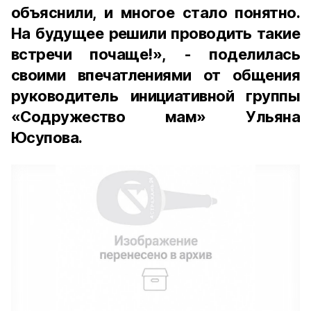
объяснили, и многое стало понятно.
На будущее решили проводить такие
встречи почаще!», - поделилась
своими впечатлениями от общения
руководитель инициативной группы
«Содружество мам» Ульяна
Юсупова.