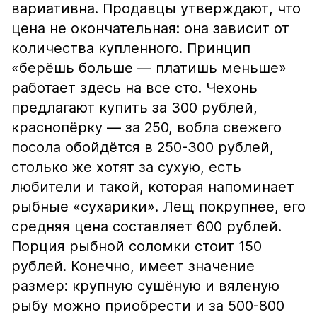
вариативна. Продавцы утверждают, что
цена не окончательная: она зависит от
количества купленного. Принцип
«берёшь больше — платишь меньше»
работает здесь на все сто. Чехонь
предлагают купить за 300 рублей,
краснопёрку — за 250, вобла свежего
посола обойдётся в 250-300 рублей,
столько же хотят за сухую, есть
любители и такой, которая напоминает
рыбные «сухарики». Лещ покрупнее, его
средняя цена составляет 600 рублей.
Порция рыбной соломки стоит 150
рублей. Конечно, имеет значение
размер: крупную сушёную и вяленую
рыбу можно приобрести и за 500-800