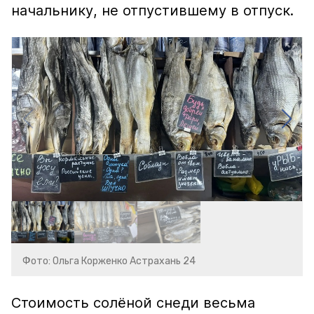
начальнику, не отпустившему в отпуск.
Фото: Ольга Корженко Астрахань 24
Стоимость солёной снеди весьма