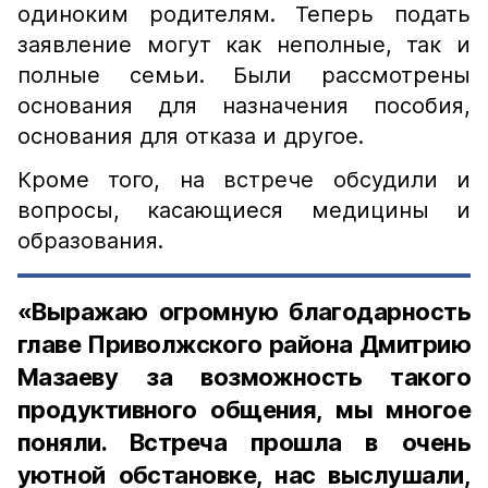
одиноким родителям. Теперь подать
заявление могут как неполные, так и
полные семьи. Были рассмотрены
основания для назначения пособия,
основания для отказа и другое.
Кроме того, на встрече обсудили и
вопросы, касающиеся медицины и
образования.
«Выражаю огромную благодарность
главе Приволжского района Дмитрию
Мазаеву за возможность такого
продуктивного общения, мы многое
поняли. Встреча прошла в очень
уютной обстановке, нас выслушали,