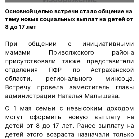
Основной целью встречи стало общение на
тему новых социальных выплат на детей от
8 до 17 лет
При общении с инициативными
мамами Приволжского района
присутствовали также представители
отделения ПФР по Астраханской
области, регионального минсоца.
Встречу провела заместитель главы
администрации Наталья Малышева.
С 1 мая семьи с невысоким доходом
могут оформить новую выплату на
детей от 8 до 17 лет. Ранее выплату на
детей этого возраста назначали только