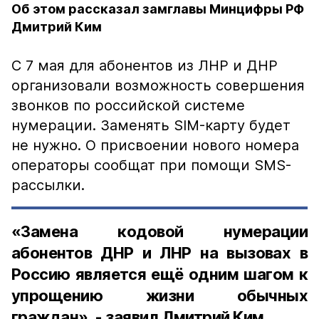
Об этом рассказал замглавы Минцифры РФ
Дмитрий Ким
С 7 мая для абонентов из ЛНР и ДНР
организовали возможность совершения
звонков по российской системе
нумерации. Заменять SIM-карту будет
не нужно. О присвоении нового номера
операторы сообщат при помощи SMS-
рассылки.
«Замена кодовой нумерации
абонентов ДНР и ЛНР на вызовах в
Россию является ещё одним шагом к
упрощению жизни обычных
граждан», - заявил Дмитрий Ким.