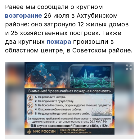
Ранее мы сообщали о крупном
возгорание
26 июля в Ахтубинском
районе: оно затронуло 12 жилых домов
и 25 хозяйственных построек. Также
два крупных
пожара
произошли в
областном центре, в Советском районе.