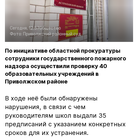
Сегодня, 12:57
Общество
Фото:
Приволжский районный суд
По инициативе областной прокуратуры
сотрудники государственного пожарного
надзора осуществили проверку 40
образовательных учреждений в
Приволжском районе
В ходе неё были обнаружены
нарушения, в связи с чем
руководителям школ выдали 35
предписаний с указанием конкретных
сроков для их устранения.