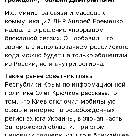
И.о. министра связи и массовых
коммуникаций ЛНР Андрей Еременко
назвал это решение «прорывом
блокадной связи». Он добавил, что
звонить с использованием российского
кода можно будет не только абонентам
из России, но и внутри региона.
Также ранее советник главы
Республики Крым по информационной
политике Олег Крючков рассказал о
том, что Киев отключил мобильную
связь и интернет в освобождённых
регионах юга Украины, включая часть
Запорожской области. При этом
чиновник подчеркнул, что в ближайшее