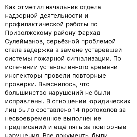
Как отметил начальник отдела
надзорной деятельности и
профилактической работы по
Приволжскому району Фархад
Сулейманов, серьёзной проблемой
стала задержка в замене устаревшей
системы пожарной сигнализации. По
истечении установленного времени
инспекторы провели повторные
проверки. Выяснилось, что
большинство нарушений не были
исправлены. В отношении юридических
лиц было составлено 14 протоколов за
несвоевременное выполнение
предписаний и ещё пять за повторные
нарушения. Все документы были