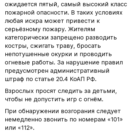
ожидается пятый, самый высокий класс
пожарной опасности. В таких условиях
любая искра может привести к
серьёзному пожару. Жителям
категорически запрещено разводить
костры, сжигать траву, бросать
непотушенные окурки и проводить
огневые работы. За нарушение правил
предусмотрен административный
штраф по статье 20.4 КоАП РФ.
Взрослых просят следить за детьми,
чтобы не допустить игр с огнём.
При обнаружении возгорания следует
немедленно звонить по номерам «101»
или «112».