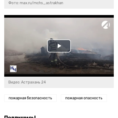
Фото: max.ru/mchs_astrakhan
Play
Video
Видео: Астрахань 24
пожарная безопасность
пожарная опасность
Подпишись!