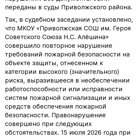
переданы в суды Приволжского района.
Так, в судебном заседании установлено,
что МКОУ «Приволжская СОШ им. Героя
Советского Союза Н.С. Алёшина»
совершило повторное нарушение
требований пожарной безопасности на
объекте защиты, отнесенном к
категории высокого (значительного)
риска, выразившееся в необеспечении
работоспособности или исправности
систем пожарной сигнализации и иных
средств обеспечения пожарной
безопасности. Правонарушение
совершено при следующих
обстоятельствах. 15 июля 2026 года при