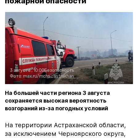
пожарной опасности
3 августа , 10:00
Безопасность
Фото:
max.ru/mchs_astrakhan
На большей части региона 3 августа
сохраняется высокая вероятность
возгораний из-за погодных условий
На территории Астраханской области,
за исключением Черноярского округа,