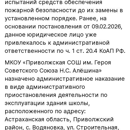
испытаний средств обеспечения
пожарной безопасности до их замены в
установленном порядке. Ранее, на
основании постановления от 09.02.2026,
данное юридическое лицо уже
привлекалось к административной
ответственности по ч. 1 ст. 20.4 КоАП РФ.
МКОУ «Приволжская СОШ им. Героя
Советского Союза Н.С. Алёшина»
назначено административное наказание
в виде административного
приостановления деятельности по
эксплуатации здания школы,
расположенного по адресу:
Астраханская область, Приволжский
район, с. Водяновка, ул. Строительная,