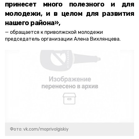
принесет много полезного и для
молодежи, и в целом для развития
нашего района»,
обращается к приволжской молодежи
председатель организации Алена Вихлянцева.
Фото: vk.com/moprivolgiskiy