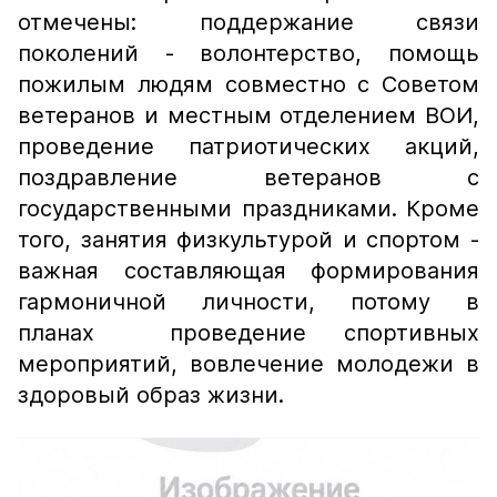
отмечены: поддержание связи
поколений - волонтерство, помощь
пожилым людям совместно с Советом
ветеранов и местным отделением ВОИ,
проведение патриотических акций,
поздравление ветеранов с
государственными праздниками. Кроме
того, занятия физкультурой и спортом -
важная составляющая формирования
гармоничной личности, потому в
планах проведение спортивных
мероприятий, вовлечение молодежи в
здоровый образ жизни.