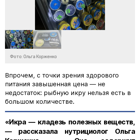
Фото: Ольга Корженко
Впрочем, с точки зрения здорового
питания завышенная цена — не
недостаток: рыбную икру нельзя есть в
большом количестве.
«Икра — кладезь полезных веществ,
— рассказала нутрициолог Ольга