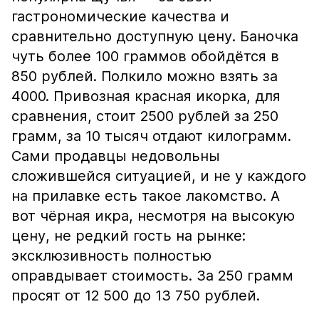
гастрономические качества и
сравнительно доступную цену. Баночка
чуть более 100 граммов обойдётся в
850 рублей. Полкило можно взять за
4000. Привозная красная икорка, для
сравнения, стоит 2500 рублей за 250
грамм, за 10 тысяч отдают килограмм.
Сами продавцы недовольны
сложившейся ситуацией, и не у каждого
на прилавке есть такое лакомство. А
вот чёрная икра, несмотря на высокую
цену, не редкий гость на рынке:
эксклюзивность полностью
оправдывает стоимость. За 250 грамм
просят от 12 500 до 13 750 рублей.