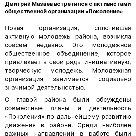
Дмитрий Мазаев встретился с активистами
общественной организации «Поколение»
Новая организация, сплотившая
активную молодежь района, возникла
совсем недавно. Это молодежное
общественное объединение, которое
привлекает в свои ряды инициативную,
творческую молодежь. Молодежная
организация занимается социально
значимой деятельностью.
С главой района были обсуждены
совместные планы и деятельность
«Поколения» по дальнейшему развитию
движения в районе. Среди наиболее
важных направлений в работе были