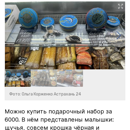
Фото: Ольга Корженко Астрахань 24
Можно купить подарочный набор за
6000. В нём представлены малышки:
щучья, совсем крошка чёрная и