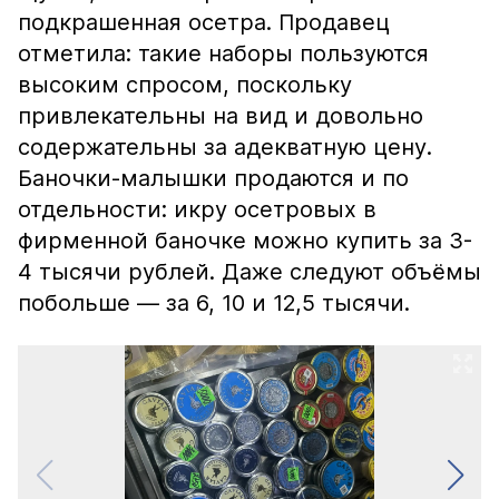
подкрашенная осетра. Продавец
отметила: такие наборы пользуются
высоким спросом, поскольку
привлекательны на вид и довольно
содержательны за адекватную цену.
Баночки-малышки продаются и по
отдельности: икру осетровых в
фирменной баночке можно купить за 3-
4 тысячи рублей. Даже следуют объёмы
побольше — за 6, 10 и 12,5 тысячи.