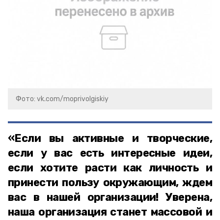
Фото: vk.com/moprivolgiskiy
«Если вы активные и творческие,
если у вас есть интересные идеи,
если хотите расти как личность и
принести пользу окружающим, ждем
вас в нашей организации! Уверена,
наша организация станет массовой и