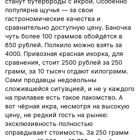
станут бутерброды с икрой. Особенно
популярна щучья — за свои
гастрономические качества и
сравнительно доступную цену. Баночка
чуть более 100 граммов обойдётся в
850 рублей. Полкило можно взять за
4000. Привозная красная икорка, для
сравнения, стоит 2500 рублей за 250
грамм, за 10 тысяч отдают килограмм.
Сами продавцы недовольны
сложившейся ситуацией, и не у каждого
на прилавке есть такое лакомство. А
вот чёрная икра, несмотря на высокую
цену, не редкий гость на рынке:
эксклюзивность полностью
оправдывает стоимость. За 250 грамм