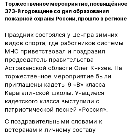
Торжественное мероприятие, посвящённое
373-й годовщине со дня образования
пожарной охраны России, прошло в регионе
Праздник состоялся у Центра зимних
видов спорта, где работников системы
МЧС приветствовал и поздравил
председатель правительства
Астраханской области Олег Князев. На
торжественное мероприятие были
приглашены кадеты 9 «В» класса
Карагалинской школы. Учащиеся
кадетского класса выступили с
патриотической песней «Россия».
С поздравительными словами к
ветеранам и личному составу