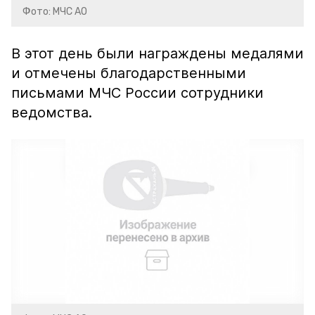
Фото: МЧС АО
В этот день были награждены медалями
и отмечены благодарственными
письмами МЧС России сотрудники
ведомства.