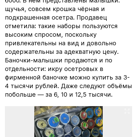
6000. В нём представлены малышки:
щучья, совсем крошка чёрная и
подкрашенная осетра. Продавец
отметила: такие наборы пользуются
высоким спросом, поскольку
привлекательны на вид и довольно
содержательны за адекватную цену.
Баночки-малышки продаются и по
отдельности: икру осетровых в
фирменной баночке можно купить за 3-
4 тысячи рублей. Даже следуют объёмы
побольше — за 6, 10 и 12,5 тысячи.