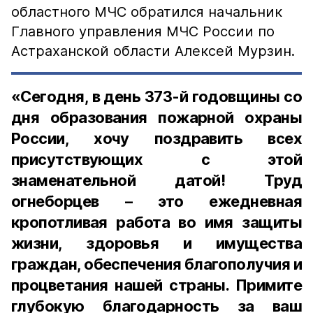
областного МЧС обратился начальник
Главного управления МЧС России по
Астраханской области Алексей Мурзин.
«Сегодня, в день 373-й годовщины со
дня образования пожарной охраны
России, хочу поздравить всех
присутствующих с этой
знаменательной датой! Труд
огнеборцев – это ежедневная
кропотливая работа во имя защиты
жизни, здоровья и имущества
граждан, обеспечения благополучия и
процветания нашей страны. Примите
глубокую благодарность за ваш