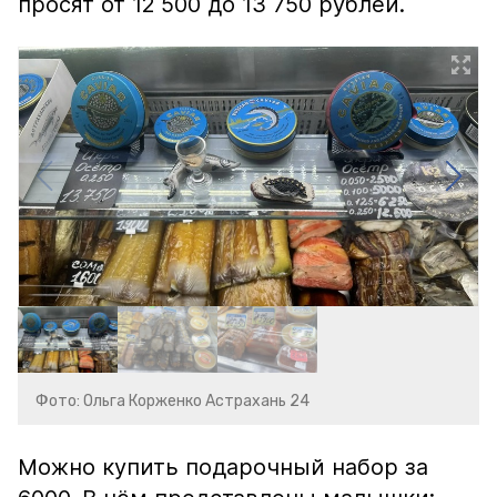
просят от 12 500 до 13 750 рублей.
Фото: Ольга Корженко Астрахань 24
Можно купить подарочный набор за