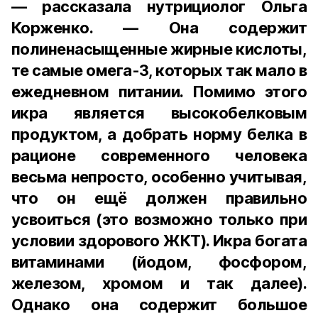
— рассказала нутрициолог Ольга
Корженко. — Она содержит
полиненасыщенные жирные кислоты,
те самые омега-3, которых так мало в
ежедневном питании. Помимо этого
икра является высокобелковым
продуктом, а добрать норму белка в
рационе современного человека
весьма непросто, особенно учитывая,
что он ещё должен правильно
усвоиться (это возможно только при
условии здорового ЖКТ). Икра богата
витаминами (йодом, фосфором,
железом, хромом и так далее).
Однако она содержит большое