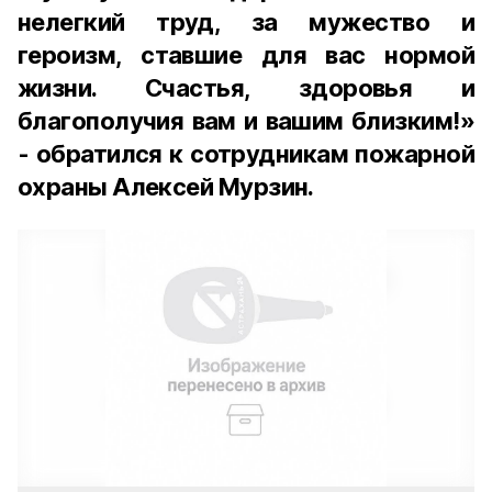
нелегкий труд, за мужество и
героизм, ставшие для вас нормой
жизни. Счастья, здоровья и
благополучия вам и вашим близким!»
- обратился к сотрудникам пожарной
охраны Алексей Мурзин.