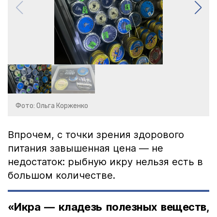
Фото: Ольга Корженко
Впрочем, с точки зрения здорового
питания завышенная цена — не
недостаток: рыбную икру нельзя есть в
большом количестве.
«Икра — кладезь полезных веществ,