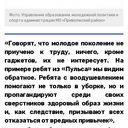
Фото: Управление образования, молодежной политики и
спорта администрации МО «Приволжский район»
«Говорят, что молодое поколение не
приучено к труду, ничего, кроме
гаджетов, их не интересует. На
примере ребят из «Пульса» мы видим
обратное. Ребята с воодушевлением
помогают не только в уборке, но и
пропагандируют среди своих
сверстников здоровый образ жизни
и, как следствие, призывают всех
отказаться от вредных привычек»,