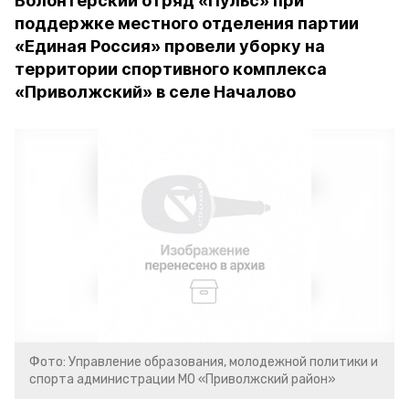
Волонтерский отряд «Пульс» при
поддержке местного отделения партии
«Единая Россия» провели уборку на
территории спортивного комплекса
«Приволжский» в селе Началово
Фото: Управление образования, молодежной политики и
спорта администрации МО «Приволжский район»