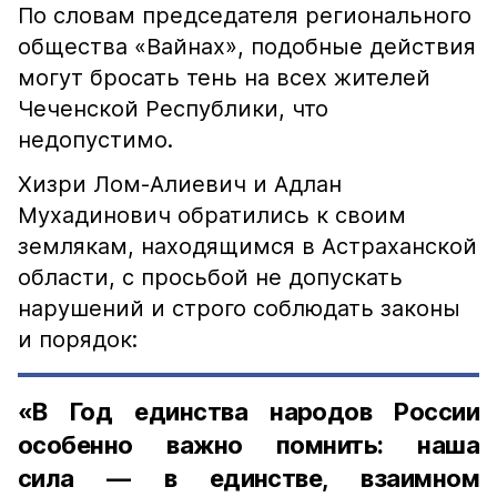
По словам председателя регионального
общества «Вайнах», подобные действия
могут бросать тень на всех жителей
Чеченской Республики, что
недопустимо.
Хизри Лом-Алиевич и Адлан
Мухадинович обратились к своим
землякам, находящимся в Астраханской
области, с просьбой не допускать
нарушений и строго соблюдать законы
и порядок:
«В Год единства народов России
особенно важно помнить: наша
сила — в единстве, взаимном