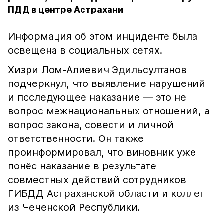
ПДД в центре Астрахани
Информация об этом инциденте была
освещена в социальных сетях.
Хизри Лом-Алиевич Эдильсултанов
подчеркнул, что выявление нарушений
и последующее наказание — это не
вопрос межнациональных отношений, а
вопрос закона, совести и личной
ответственности. Он также
проинформировал, что виновник уже
понёс наказание в результате
совместных действий сотрудников
ГИБДД Астраханской области и коллег
из Чеченской Республики.