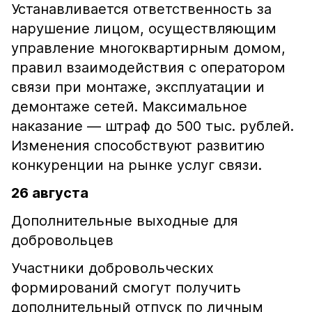
Устанавливается ответственность за
нарушение лицом, осуществляющим
управление многоквартирным домом,
правил взаимодействия с оператором
связи при монтаже, эксплуатации и
демонтаже сетей. Максимальное
наказание — штраф до 500 тыс. рублей.
Изменения способствуют развитию
конкуренции на рынке услуг связи.
26 августа
Дополнительные выходные для
добровольцев
Участники добровольческих
формирований смогут получить
дополнительный отпуск по личным