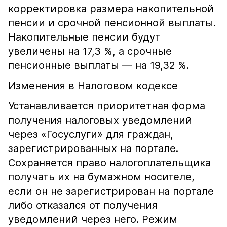
корректировка размера накопительной
пенсии и срочной пенсионной выплаты.
Накопительные пенсии будут
увеличены на 17,3 %, а срочные
пенсионные выплаты — на 19,32 %.
Изменения в Налоговом кодексе
Устанавливается приоритетная форма
получения налоговых уведомлений
через «Госуслуги» для граждан,
зарегистрированных на портале.
Сохраняется право налогоплательщика
получать их на бумажном носителе,
если он не зарегистрирован на портале
либо отказался от получения
уведомлений через него. Режим