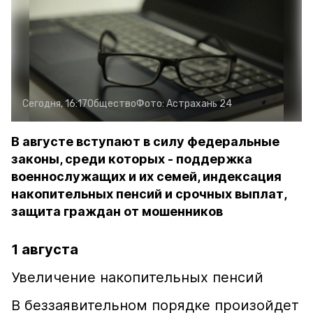
Сегодня, 16:17
Общество
Фото:
Астрахань 24
В августе вступают в силу федеральные
законы, среди которых - поддержка
военнослужащих и их семей, индексация
накопительных пенсий и срочных выплат,
защита граждан от мошенников
1 августа
Увеличение накопительных пенсий
В беззаявительном порядке произойдет