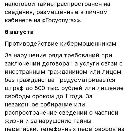
налоговой тайны распространен на
сведения, размещенные в личном
кабинете на «Госуслугах».
6 августа
Противодействие кибермошенникам
За нарушение ряда требований при
заключении договора на услуги связи с
иностранным гражданином или лицом
без гражданства предусматривается
штраф до 500 тыс. рублей или лишение
свободы сроком до 1 года. За
незаконное собирание или
распространение сведений о частной
жизни и за нарушение тайны
переписки, телефонных переговоров из