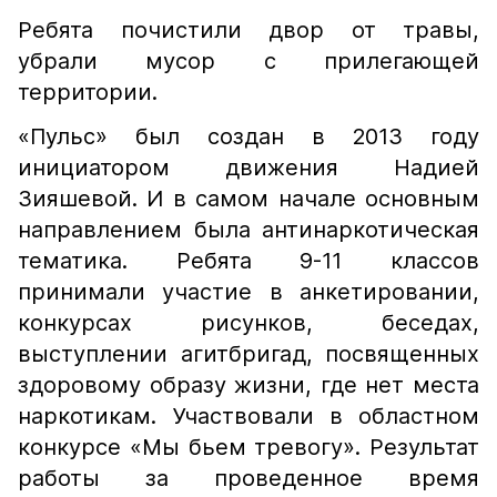
Ребята почистили двор от травы,
убрали мусор с прилегающей
территории.
«Пульс» был создан в 2013 году
инициатором движения Надией
Зияшевой. И в самом начале основным
направлением была антинаркотическая
тематика. Ребята 9-11 классов
принимали участие в анкетировании,
конкурсах рисунков, беседах,
выступлении агитбригад, посвященных
здоровому образу жизни, где нет места
наркотикам. Участвовали в областном
конкурсе «Мы бьем тревогу». Результат
работы за проведенное время