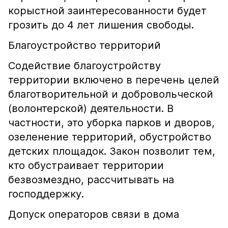
корыстной заинтересованности будет
грозить до 4 лет лишения свободы.
Благоустройство территорий
Содействие благоустройству
территории включено в перечень целей
благотворительной и добровольческой
(волонтерской) деятельности. В
частности, это уборка парков и дворов,
озеленение территорий, обустройство
детских площадок. Закон позволит тем,
кто обустраивает территории
безвозмездно, рассчитывать на
господдержку.
Допуск операторов связи в дома