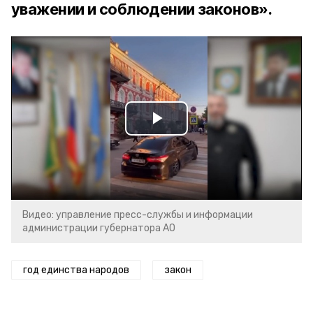
уважении и соблюдении законов».
Play
Video
Видео: управление пресс-службы и информации
администрации губернатора АО
год единства народов
закон