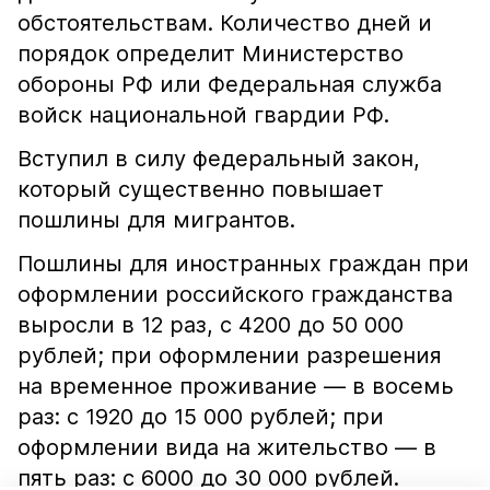
обстоятельствам. Количество дней и
порядок определит Министерство
обороны РФ или Федеральная служба
войск национальной гвардии РФ.
Вступил в силу федеральный закон,
который существенно повышает
пошлины для мигрантов.
Пошлины для иностранных граждан при
оформлении российского гражданства
выросли в 12 раз, с 4200 до 50 000
рублей; при оформлении разрешения
на временное проживание — в восемь
раз: с 1920 до 15 000 рублей; при
оформлении вида на жительство — в
пять раз: с 6000 до 30 000 рублей.