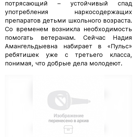
потрясающий – устойчивый спад
употребления наркосодержащих
препаратов детьми школьного возраста.
Со временем возникла необходимость
помогать ветеранам. Сейчас Надия
Амангельдыевна набирает в «Пульс»
ребятишек уже с третьего класса,
понимая, что добрые дела молодеют.