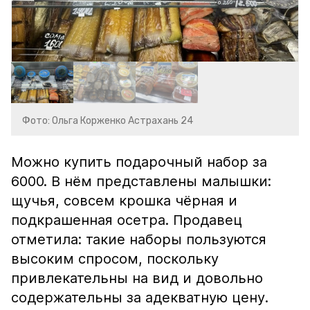
Фото: Ольга Корженко Астрахань 24
Можно купить подарочный набор за
6000. В нём представлены малышки:
щучья, совсем крошка чёрная и
подкрашенная осетра. Продавец
отметила: такие наборы пользуются
высоким спросом, поскольку
привлекательны на вид и довольно
содержательны за адекватную цену.