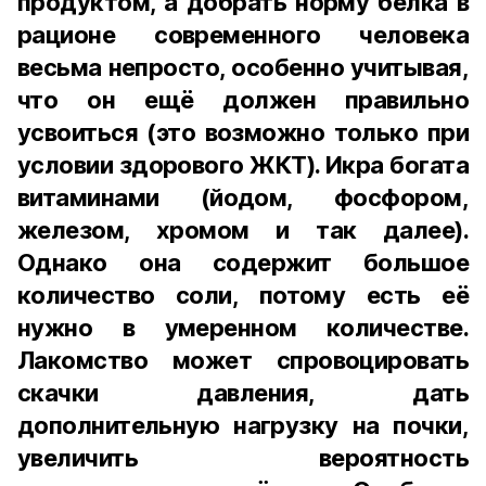
продуктом, а добрать норму белка в
рационе современного человека
весьма непросто, особенно учитывая,
что он ещё должен правильно
усвоиться (это возможно только при
условии здорового ЖКТ). Икра богата
витаминами (йодом, фосфором,
железом, хромом и так далее).
Однако она содержит большое
количество соли, потому есть её
нужно в умеренном количестве.
Лакомство может спровоцировать
скачки давления, дать
дополнительную нагрузку на почки,
увеличить вероятность