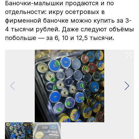
Баночки-малышки продаются и по
отдельности: икру осетровых в
фирменной баночке можно купить за 3-
4 тысячи рублей. Даже следуют объёмы
побольше — за 6, 10 и 12,5 тысячи.