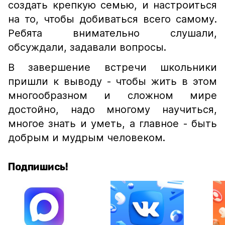
создать крепкую семью, и настроиться
на то, чтобы добиваться всего самому.
Ребята внимательно слушали,
обсуждали, задавали вопросы.
В завершение встречи школьники
пришли к выводу - чтобы жить в этом
многообразном и сложном мире
достойно, надо многому научиться,
многое знать и уметь, а главное - быть
добрым и мудрым человеком.
Подпишись!