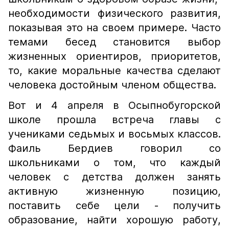
необходимости физического развития,
показывая это на своем примере. Часто
темами бесед становится выбор
жизненных ориентиров, приоритетов,
то, какие моральные качества сделают
человека достойным членом общества.
Вот и 4 апреля в Осыпнобугорской
школе прошла встреча главы с
учениками седьмых и восьмых классов.
Фаиль Бердиев говорил со
школьниками о том, что каждый
человек с детства должен занять
активную жизненную позицию,
поставить себе цели - получить
образование, найти хорошую работу,