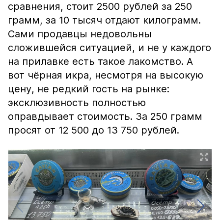
сравнения, стоит 2500 рублей за 250
грамм, за 10 тысяч отдают килограмм.
Сами продавцы недовольны
сложившейся ситуацией, и не у каждого
на прилавке есть такое лакомство. А
вот чёрная икра, несмотря на высокую
цену, не редкий гость на рынке:
эксклюзивность полностью
оправдывает стоимость. За 250 грамм
просят от 12 500 до 13 750 рублей.