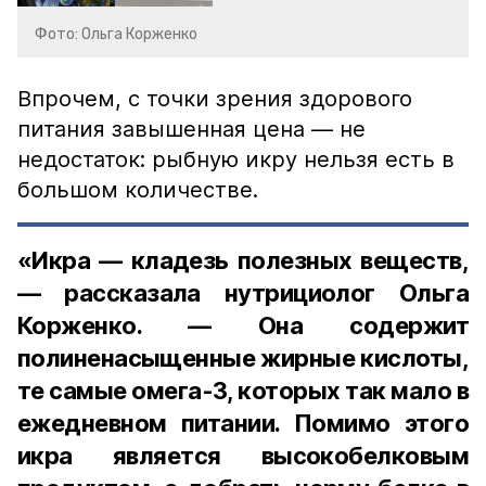
Фото: Ольга Корженко
Впрочем, с точки зрения здорового
питания завышенная цена — не
недостаток: рыбную икру нельзя есть в
большом количестве.
«Икра — кладезь полезных веществ,
— рассказала нутрициолог Ольга
Корженко. — Она содержит
полиненасыщенные жирные кислоты,
те самые омега-3, которых так мало в
ежедневном питании. Помимо этого
икра является высокобелковым