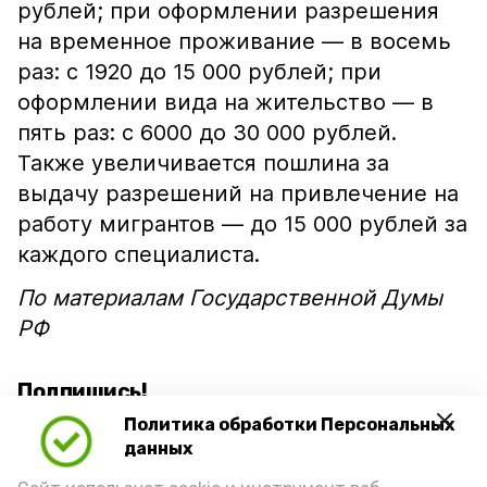
рублей; при оформлении разрешения
на временное проживание — в восемь
раз: с 1920 до 15 000 рублей; при
оформлении вида на жительство — в
пять раз: с 6000 до 30 000 рублей.
Также увеличивается пошлина за
выдачу разрешений на привлечение на
работу мигрантов — до 15 000 рублей за
каждого специалиста.
По материалам Государственной Думы
РФ
Подпишись!
Политика обработки Персональных
данных