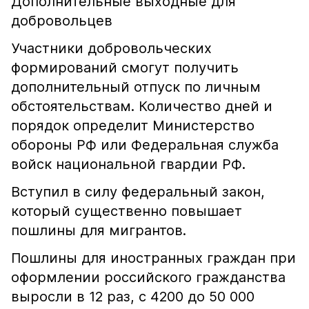
Дополнительные выходные для
добровольцев
Участники добровольческих
формирований смогут получить
дополнительный отпуск по личным
обстоятельствам. Количество дней и
порядок определит Министерство
обороны РФ или Федеральная служба
войск национальной гвардии РФ.
Вступил в силу федеральный закон,
который существенно повышает
пошлины для мигрантов.
Пошлины для иностранных граждан при
оформлении российского гражданства
выросли в 12 раз, с 4200 до 50 000