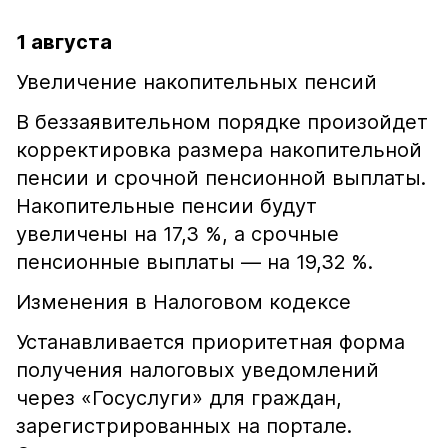
1 августа
Увеличение накопительных пенсий
В беззаявительном порядке произойдет
корректировка размера накопительной
пенсии и срочной пенсионной выплаты.
Накопительные пенсии будут
увеличены на 17,3 %, а срочные
пенсионные выплаты — на 19,32 %.
Изменения в Налоговом кодексе
Устанавливается приоритетная форма
получения налоговых уведомлений
через «Госуслуги» для граждан,
зарегистрированных на портале.