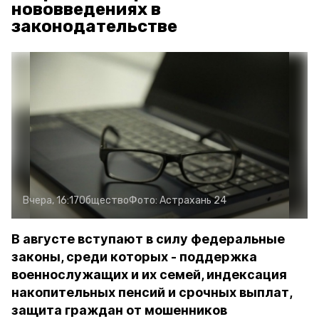
нововведениях в
законодательстве
Вчера, 16:17
Общество
Фото:
Астрахань 24
В августе вступают в силу федеральные
законы, среди которых - поддержка
военнослужащих и их семей, индексация
накопительных пенсий и срочных выплат,
защита граждан от мошенников