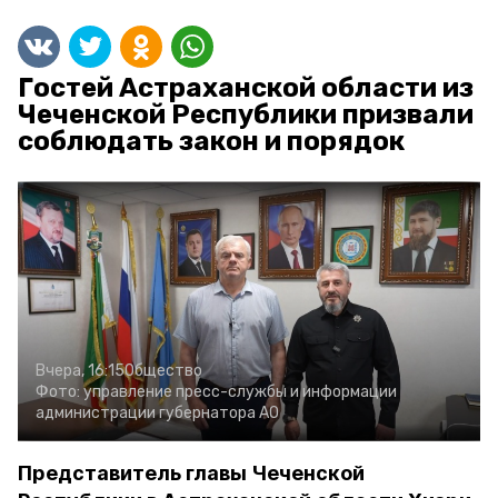
Гостей Астраханской области из
Чеченской Республики призвали
соблюдать закон и порядок
Вчера, 16:15
Общество
Фото:
управление пресс-службы и информации
администрации губернатора АО
Представитель главы Чеченской