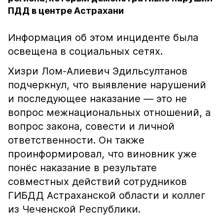
ПДД в центре Астрахани
Информация об этом инциденте была
освещена в социальных сетях.
Хизри Лом-Алиевич Эдильсултанов
подчеркнул, что выявление нарушений
и последующее наказание — это не
вопрос межнациональных отношений, а
вопрос закона, совести и личной
ответственности. Он также
проинформировал, что виновник уже
понёс наказание в результате
совместных действий сотрудников
ГИБДД Астраханской области и коллег
из Чеченской Республики.