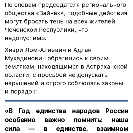
По словам председателя регионального
общества «Вайнах», подобные действия
могут бросать тень на всех жителей
Чеченской Республики, что
недопустимо.
Хизри Лом-Алиевич и Адлан
Мухадинович обратились к своим
землякам, находящимся в Астраханской
области, с просьбой не допускать
нарушений и строго соблюдать законы
и порядок:
«В Год единства народов России
особенно важно помнить: наша
сила — в единстве, взаимном