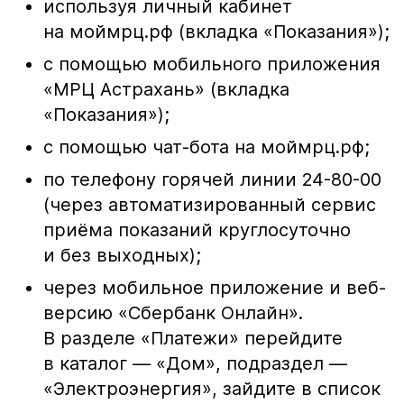
используя личный кабинет
на моймрц.рф (вкладка «Показания»);
с помощью мобильного приложения
«МРЦ Астрахань» (вкладка
«Показания»);
с помощью чат-бота на моймрц.рф;
по телефону горячей линии 24-80-00
(через автоматизированный сервис
приёма показаний круглосуточно
и без выходных);
через мобильное приложение и веб-
версию «Сбербанк Онлайн».
В разделе «Платежи» перейдите
в каталог — «Дом», подраздел —
«Электроэнергия», зайдите в список