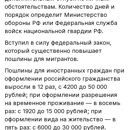
обстоятельствам. Количество дней и
порядок определит Министерство
обороны РФ или Федеральная служба
войск национальной гвардии РФ.
Вступил в силу федеральный закон,
который существенно повышает
пошлины для мигрантов.
Пошлины для иностранных граждан при
оформлении российского гражданства
выросли в 12 раз, с 4200 до 50 000
рублей; при оформлении разрешения
на временное проживание — в восемь
раз: с 1920 до 15 000 рублей; при
оформлении вида на жительство — в
пять раз: с 6000 до 30 000 рублей.