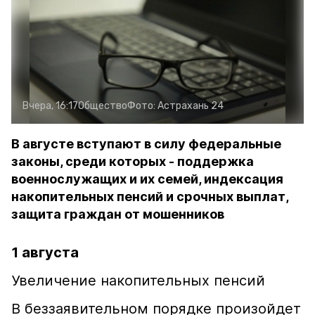
Вчера, 16:17
Общество
Фото:
Астрахань 24
В августе вступают в силу федеральные
законы, среди которых - поддержка
военнослужащих и их семей, индексация
накопительных пенсий и срочных выплат,
защита граждан от мошенников
1 августа
Увеличение накопительных пенсий
В беззаявительном порядке произойдет