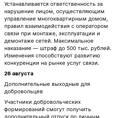
Устанавливается ответственность за
нарушение лицом, осуществляющим
управление многоквартирным домом,
правил взаимодействия с оператором
связи при монтаже, эксплуатации и
демонтаже сетей. Максимальное
наказание — штраф до 500 тыс. рублей.
Изменения способствуют развитию
конкуренции на рынке услуг связи.
26 августа
Дополнительные выходные для
добровольцев
Участники добровольческих
формирований смогут получить
дополнительный отпуск по личным