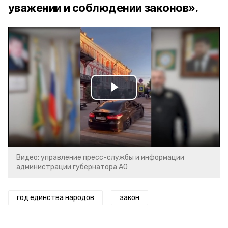
уважении и соблюдении законов».
Play
Video
Видео: управление пресс-службы и информации
администрации губернатора АО
год единства народов
закон