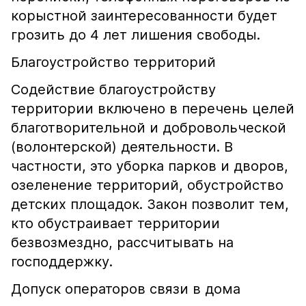
корыстной заинтересованности будет
грозить до 4 лет лишения свободы.
Благоустройство территорий
Содействие благоустройству
территории включено в перечень целей
благотворительной и добровольческой
(волонтерской) деятельности. В
частности, это уборка парков и дворов,
озеленение территорий, обустройство
детских площадок. Закон позволит тем,
кто обустраивает территории
безвозмездно, рассчитывать на
господдержку.
Допуск операторов связи в дома