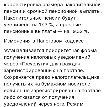
корректировка размера накопительной
пенсии и срочной пенсионной выплаты.
Накопительные пенсии будут
увеличены на 17,3 %, а срочные
пенсионные выплаты — на 19,32 %.
Изменения в Налоговом кодексе
Устанавливается приоритетная форма
получения налоговых уведомлений
через «Госуслуги» для граждан,
зарегистрированных на портале.
Сохраняется право налогоплательщика
получать их на бумажном носителе,
если он не зарегистрирован на портале
либо отказался от получения
уведомлений через него. Режим