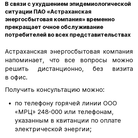
В связи с ухудшением эпидемиологической
ситуации ПАО «Астраханская
энергосбытовая компания» временно
прекращает очное обслуживание
потребителей во всех представительствах
Астраханская энергосбытовая компания
напоминает, что все вопросы можно
решить дистанционно, без визита
в офис.
Получить консультацию можно:
по телефону горячей линии ООО
«МРЦ» 248-000 или телефонам,
указанным в квитанции по оплате
электрической энергии;