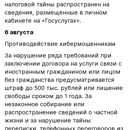
налоговой тайны распространен на
сведения, размещенные в личном
кабинете на «Госуслугах».
6 августа
Противодействие кибермошенникам
За нарушение ряда требований при
заключении договора на услуги связи с
иностранным гражданином или лицом
без гражданства предусматривается
штраф до 500 тыс. рублей или лишение
свободы сроком до 1 года. За
незаконное собирание или
распространение сведений о частной
жизни и за нарушение тайны
переписки, телефонных переговоров из