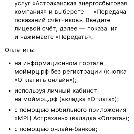
услуг «Астраханская энергосбытовая
компания» и выберете — «Передача
показаний счётчиков». Введите
лицевой счёт, далее — показания
и нажимаете «Передать».
Оплатить:
на информационном портале
моймрц.рф без регистрации (кнопка
«Оплатить онлайн»);
используя личный кабинет
на моймрц.рф (вкладка «Оплата»);
с помощью мобильного приложения
«МРЦ Астрахань» (вкладка «Оплата»);
с помощью онлайн-банков;