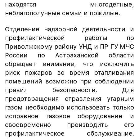
находятся многодетные,
неблагополучные семьи и пожилые.
Отделение надзорной деятельности и
профилактической работы по
Приволжскому району УНД и ПР ГУ МЧС
России по Астраханской области
обращает внимание, что исключить
риск пожаров во время отапливания
помещений возможно при соблюдении
правил безопасности. Для
предотвращения отравления угарным
газом необходимо использовать только
исправное газовое оборудование и
своевременно производить его
профилактическое обслуживание.