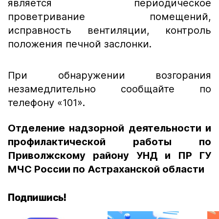
является периодическое
проветривание помещений,
исправность вентиляции, контроль
положения печной заслонки.
При обнаружении возгорания
незамедлительно сообщайте по
телефону «101».
Отделение надзорной деятельности и
профилактической работы по
Приволжскому району УНД и ПР ГУ
МЧС России по Астраханской области
Подпишись!