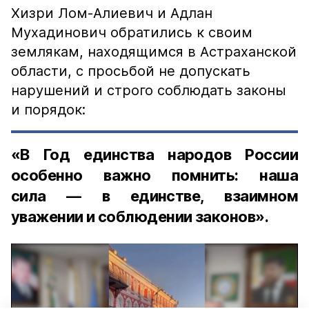
Хизри Лом-Алиевич и Адлан
Мухадинович обратились к своим
землякам, находящимся в Астраханской
области, с просьбой не допускать
нарушений и строго соблюдать законы
и порядок:
«В Год единства народов России
особенно важно помнить: наша
сила — в единстве, взаимном
уважении и соблюдении законов».