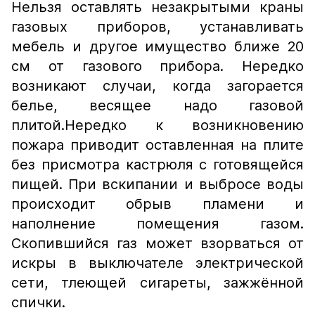
Нельзя оставлять незакрытыми краны
газовых приборов, устанавливать
мебель и другое имущество ближе 20
см от газового прибора. Нередко
возникают случаи, когда загорается
белье, весящее надо газовой
плитой.Нередко к возникновению
пожара приводит оставленная на плите
без присмотра кастрюля с готовящейся
пищей. При вскипании и выбросе воды
происходит обрыв пламени и
наполнение помещения газом.
Скопившийся газ может взорваться от
искры в выключателе электрической
сети, тлеющей сигареты, зажжённой
спички.