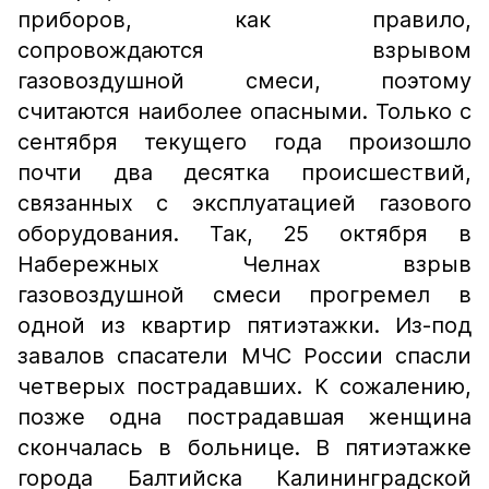
приборов, как правило,
сопровождаются взрывом
газовоздушной смеси, поэтому
считаются наиболее опасными. Только с
сентября текущего года произошло
почти два десятка происшествий,
связанных с эксплуатацией газового
оборудования. Так, 25 октября в
Набережных Челнах взрыв
газовоздушной смеси прогремел в
одной из квартир пятиэтажки. Из-под
завалов спасатели МЧС России спасли
четверых пострадавших. К сожалению,
позже одна пострадавшая женщина
скончалась в больнице. В пятиэтажке
города Балтийска Калининградской