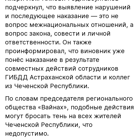
подчеркнул, что выявление нарушений
и последующее наказание — это не
вопрос межнациональных отношений, а
вопрос закона, совести и личной
ответственности. Он также
проинформировал, что виновник уже
понёс наказание в результате
совместных действий сотрудников
ГИБДД Астраханской области и коллег
из Чеченской Республики.
По словам председателя регионального
общества «Вайнах», подобные действия
могут бросать тень на всех жителей
Чеченской Республики, что
недопустимо.