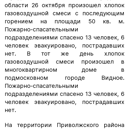
области 26 октября произошел хлопок
газовоздушной смеси с последующим
горением на площади 50 кв. м.
Пожарно-спасательными
подразделениями спасено 13 человек, 6
человек эвакуировано, пострадавших
нет. В тот же день хлопок
газовоздушной смеси произошел в
многоквартирном доме в
подмосковном городе Видное.
Пожарно-спасательными
подразделениями спасено 13 человек, 6
человек эвакуировано, пострадавших
нет.
На территории Приволжского района