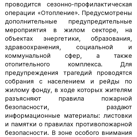
проводится сезонно-профилактическая
операции «Отопление». Предусмотрены
дополнительные предупредительные
мероприятия в жилом секторе, на
объектах энергетики, образования,
здравоохранения, социальной и
коммунальной сфер, а также
отопительного комплекса. Для
предупреждения трагедий проводятся
собрания с населением и рейды по
жилому фонду, в ходе которых жителям
разъясняют правила пожарной
безопасности, раздают
информационные материалы: листовки
и памятки о правилах противопожарной
безопасности. В зоне особого внимания