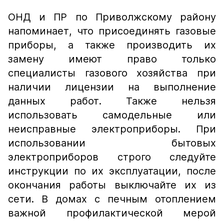
ОНД и ПР по Приволжскому району
напоминает, что присоединять газовые
приборы, а также производить их
замену имеют право только
специалисты газового хозяйства при
наличии лицензии на выполнение
данных работ. Также нельзя
использовать самодельные или
неисправные электроприборы. При
использовании бытовых
электроприборов строго следуйте
инструкции по их эксплуатации, после
окончания работы выключайте их из
сети. В домах с печным отоплением
важной профилактической мерой