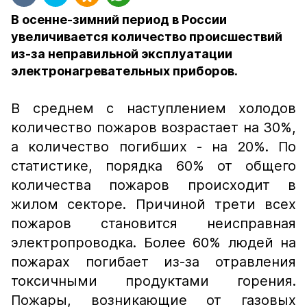
В осенне-зимний период в России
увеличивается количество происшествий
из-за неправильной эксплуатации
электронагревательных приборов.
В среднем с наступлением холодов
количество пожаров возрастает на 30%,
а количество погибших - на 20%. По
статистике, порядка 60% от общего
количества пожаров происходит в
жилом секторе. Причиной трети всех
пожаров становится неисправная
электропроводка. Более 60% людей на
пожарах погибает из-за отравления
токсичными продуктами горения.
Пожары, возникающие от газовых