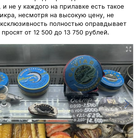
и не у каждого на прилавке есть такое
 икра, несмотря на высокую цену, не
 эксклюзивность полностью оправдывает
просят от 12 500 до 13 750 рублей.