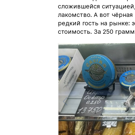
сложившейся ситуацией, 
лакомство. А вот чёрная
редкий гость на рынке:
стоимость. За 250 грамм 