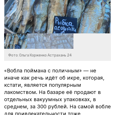
Фото: Ольга Корженко Астрахань 24
«Вобла поймана с поличным» — не
иначе как речь идёт об икре, которая,
кстати, является популярным
лакомством. На базаре её продают в
отдельных вакуумных упаковках, в
среднем, за 300 рублей. На самой вобле
для привлекательности тоже