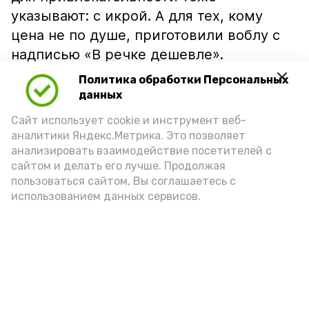
указывают: с икрой. А для тех, кому
цена не по душе, приготовили воблу с
надписью «В речке дешевле».
Политика обработки Персональных
данных
Сайт использует cookie и инструмент веб-
аналитики Яндекс.Метрика. Это позволяет
анализировать взаимодействие посетителей с
сайтом и делать его лучше. Продолжая
пользоваться сайтом, Вы соглашаетесь с
использованием данных сервисов.
Фото: Ольга Корженко Астрахань 24