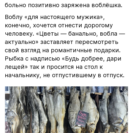
больно позитивно заряжена воблёшка.
Воблу «для настоящего мужика»,
конечно, хочется отнести дорогому
человеку. «Цветы — банально, вобла —
актуально» заставляет пересмотреть
свой взгляд на романтичные подарки.
Рыбка с надписью «Будь добрее, дари
лещей» так и просится на стол к
начальнику, не отпустившему в отпуск.