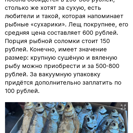
столько же хотят за сухую, есть
любители и такой, которая напоминает
рыбные «сухарики». Лещ покрупнее, его
средняя цена составляет 600 рублей.
Порция рыбной соломки стоит 150
рублей. Конечно, имеет значение
размер: крупную сушёную и вяленую
рыбу можно приобрести и за 500-800
рублей. За вакуумную упаковку
придётся дополнительно заплатить по
100 рублей.